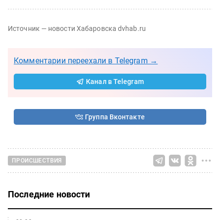
Источник — новости Хабаровска dvhab.ru
Комментарии переехали в Telegram →
Канал в Telegram
Группа Вконтакте
ПРОИСШЕСТВИЯ
Последние новости