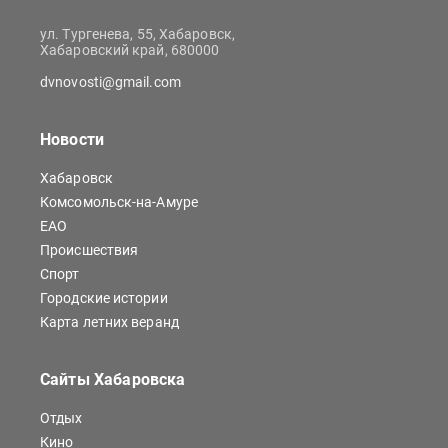
ул. Тургенева, 55, Хабаровск,
Хабаровский край, 680000
dvnovosti@gmail.com
Новости
Хабаровск
Комсомольск-на-Амуре
ЕАО
Происшествия
Спорт
Городские истории
Карта летних веранд
Сайты Хабаровска
Отдых
Кино