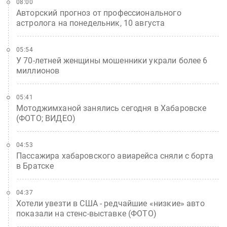
08:00
Авторский прогноз от профессионального
астролога на понедельник, 10 августа
05:54
У 70-летней женщины мошенники украли более 6
миллионов
05:41
Мотоджимханой занялись сегодня в Хабаровске
(ФОТО; ВИДЕО)
04:53
Пассажира хабаровского авиарейса сняли с борта
в Братске
04:37
Хотели увезти в США - редчайшие «низкие» авто
показали на стенс-выставке (ФОТО)