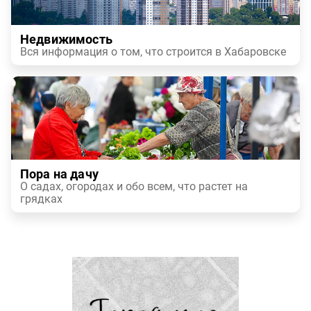
Недвижимость
Вся информация о том, что строится в Хабаровске
Пора на дачу
О садах, огородах и обо всем, что растет на
грядках