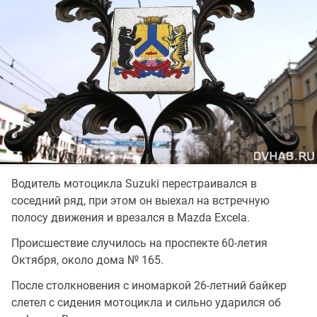
Водитель мотоцикла Suzuki перестраивался в
соседний ряд, при этом он выехал на встречную
полосу движения и врезался в Mazda Excela.
Происшествие случилось на проспекте 60-летия
Октября, около дома № 165.
После столкновения с иномаркой 26-летний байкер
слетел с сидения мотоцикла и сильно ударился об