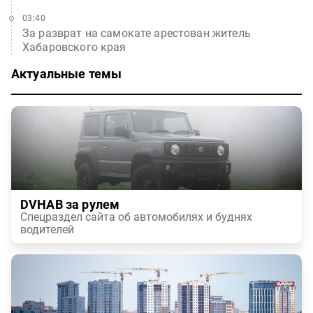
03:40
За разврат на самокате арестован житель
Хабаровского края
Актуальные темы
DVHAB за рулем
Спецраздел сайта об автомобилях и буднях
водителей