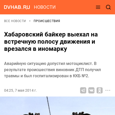
НОВОСТИ
ВСЕ НОВОСТИ
ПРОИСШЕСТВИЯ
Хабаровский байкер выехал на
встречную полосу движения и
врезался в иномарку
Аварийную ситуацию допустил мотоциклист. В
результате происшествия виновник ДТП получил
травмы и был госпитализирован в ККБ №2.
04:25, 7 мая 2014 г.