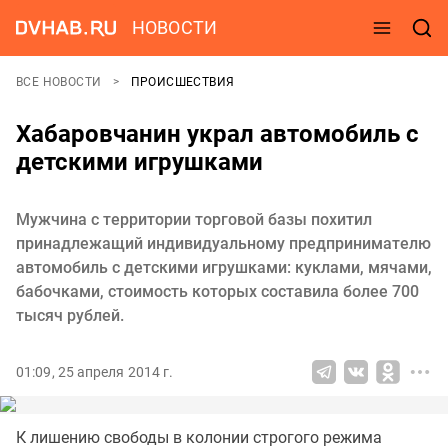
НОВОСТИ
ВСЕ НОВОСТИ
ПРОИСШЕСТВИЯ
Хабаровчанин украл автомобиль с
детскими игрушками
Мужчина с территории торговой базы похитил
принадлежащий индивидуальному предпринимателю
автомобиль с детскими игрушками: куклами, мячами,
бабочками, стоимость которых составила более 700
тысяч рублей.
01:09, 25 апреля 2014 г.
К лишению свободы в колонии строгого режима