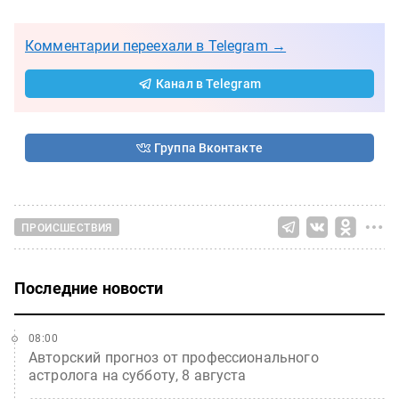
Комментарии переехали в Telegram →
Канал в Telegram
Группа Вконтакте
ПРОИСШЕСТВИЯ
Последние новости
08:00
Авторский прогноз от профессионального
астролога на субботу, 8 августа