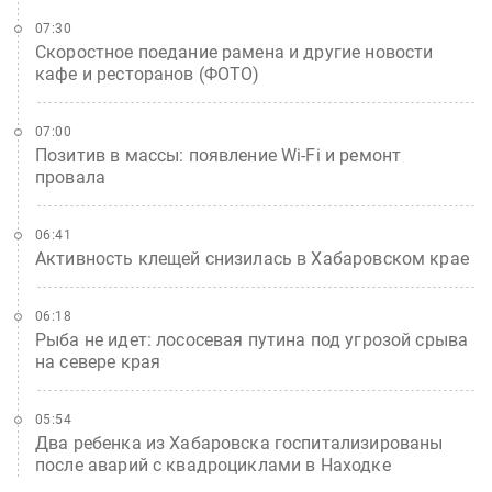
07:30
Скоростное поедание рамена и другие новости
кафе и ресторанов (ФОТО)
07:00
Позитив в массы: появление Wi-Fi и ремонт
провала
06:41
Активность клещей снизилась в Хабаровском крае
06:18
Рыба не идет: лососевая путина под угрозой срыва
на севере края
05:54
Два ребенка из Хабаровска госпитализированы
после аварий с квадроциклами в Находке