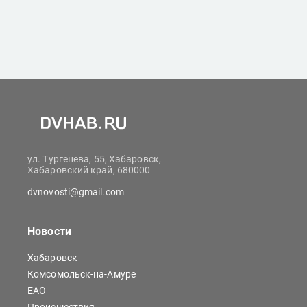
ул. Тургенева, 55, Хабаровск,
Хабаровский край, 680000
dvnovosti@gmail.com
Новости
Хабаровск
Комсомольск-на-Амуре
ЕАО