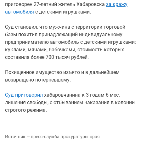
приговорен 27-летний житель Хабаровска
за кражу
автомобиля
с детскими игрушками.
Суд становил, что мужчина с территории торговой
базы похитил принадлежащий индивидуальному
предпринимателю автомобиль с детскими игрушками:
куклами, мячами, бабочками, стоимость которых
составила более 700 тысяч рублей.
Похищенное имущество изъято и в дальнейшем
возвращено потерпевшему.
Суд приговорил
хабаровчанина к 3 годам 6 мес.
лишения свободы, с отбыванием наказания в колонии
строгого режима.
Источник — пресс-служба прокуратуры края