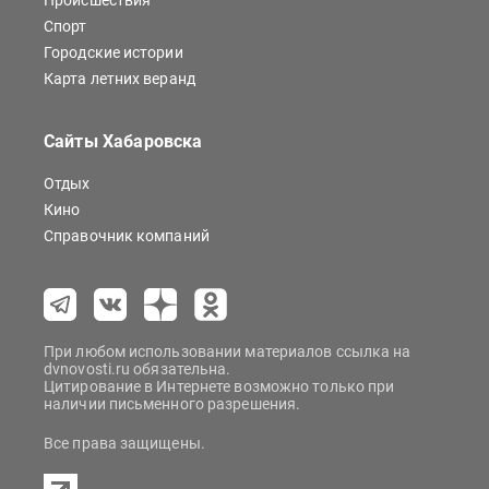
Происшествия
Спорт
Городские истории
Карта летних веранд
Сайты Хабаровска
Отдых
Кино
Справочник компаний
При любом использовании материалов ссылка на
dvnovosti.ru обязательна.
Цитирование в Интернете возможно только при
наличии письменного разрешения.
Все права защищены.