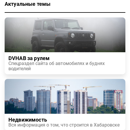
Актуальные темы
DVHAB за рулем
Спецраздел сайта об автомобилях и буднях
водителей
Недвижимость
Вся информация о том, что строится в Хабаровске