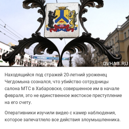
Находящийся под стражей 20-летний уроженец
Чегдомына сознался, что убийство сотрудницы
салона МТС в Хабаровске, совершенное им в начале
февраля, это не единственное жестокое преступление
на его счету.
Оперативники изучили видео с камер наблюдения,
которое запечатлело все действия злоумышленника.