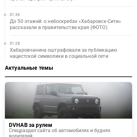
01:36
До 50 этажей: о небоскребах «Хабаровск-Сити»
рассказали в правительстве края (ФОТО)
01:28
Хабаровчанина оштрафовали за публикацию
нацистской символики в социальной сети
Актуальные темы
DVHAB за рулем
Спецраздел сайта об автомобилях и буднях
водителей