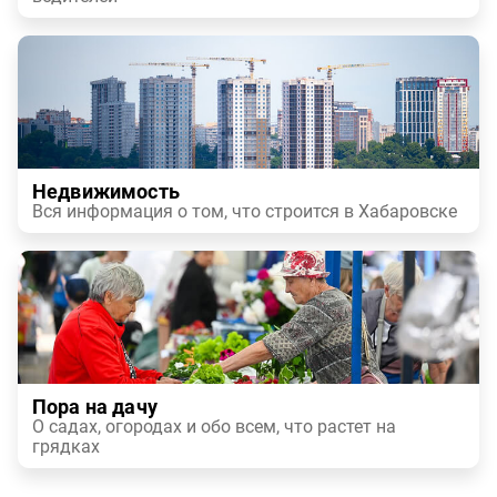
Недвижимость
Вся информация о том, что строится в Хабаровске
Пора на дачу
О садах, огородах и обо всем, что растет на
грядках