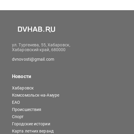
ул. Тургенева, 55, Хабаровск,
Хабаровский край, 680000
dvnovosti@gmail.com
Новости
Хабаровск
Комсомольск-на-Амуре
ЕАО
Происшествия
Спорт
Городские истории
Карта летних веранд