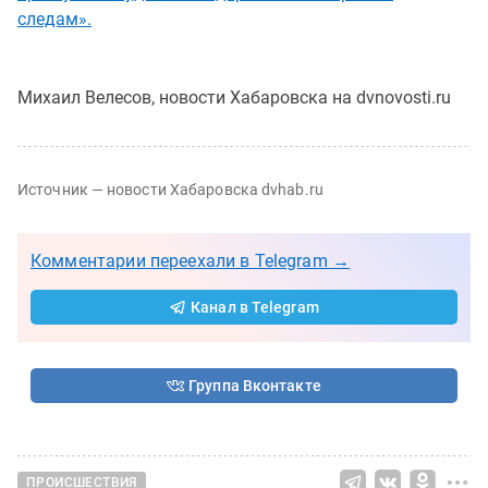
следам».
Михаил Велесов, новости Хабаровска на dvnovosti.ru
Источник — новости Хабаровска dvhab.ru
Комментарии переехали в Telegram →
Канал в Telegram
Группа Вконтакте
ПРОИСШЕСТВИЯ