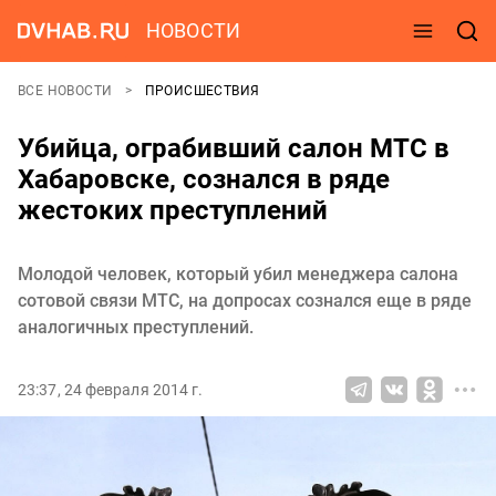
НОВОСТИ
ВСЕ НОВОСТИ
ПРОИСШЕСТВИЯ
Убийца, ограбивший салон МТС в
Хабаровске, сознался в ряде
жестоких преступлений
Молодой человек, который убил менеджера салона
сотовой связи МТС, на допросах сознался еще в ряде
аналогичных преступлений.
23:37, 24 февраля 2014 г.