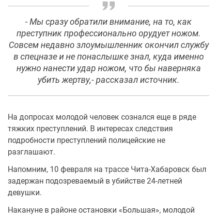
- Мы сразу обратили внимание, на то, как
преступник профессионально орудует ножом.
Совсем недавно злоумышленник окончил службу
в спецназе и не понаслышке знал, куда именно
нужно нанести удар ножом, что бы наверняка
убить жертву,- рассказал источник.
На допросах молодой человек сознался еще в ряде
тяжких преступлений. В интересах следствия
подробности преступлений полицейские не
разглашают.
Напомним, 10 февраля на трассе Чита-Хабаровск был
задержан подозреваемый в убийстве 24-летней
девушки.
Накануне в районе остановки «Большая», молодой