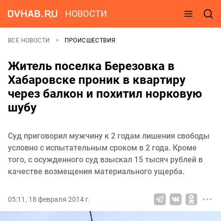
НОВОСТИ
ВСЕ НОВОСТИ
ПРОИСШЕСТВИЯ
Житель поселка Березовка в
Хабаровске проник в квартиру
через балкон и похитил норковую
шубу
Суд приговорил мужчину к 2 годам лишения свободы
условно с испытательным сроком в 2 года. Кроме
того, с осужденного суд взыскал 15 тысяч рублей в
качестве возмещения материального ущерба.
05:11, 18 февраля 2014 г.