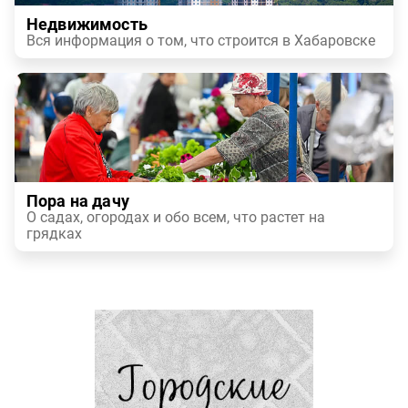
Недвижимость
Вся информация о том, что строится в Хабаровске
Пора на дачу
О садах, огородах и обо всем, что растет на
грядках