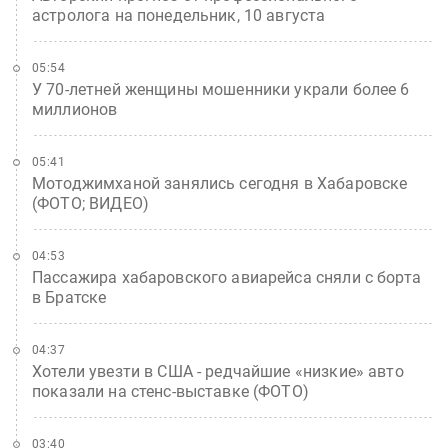
астролога на понедельник, 10 августа
05:54
У 70-летней женщины мошенники украли более 6
миллионов
05:41
Мотоджимханой занялись сегодня в Хабаровске
(ФОТО; ВИДЕО)
04:53
Пассажира хабаровского авиарейса сняли с борта
в Братске
04:37
Хотели увезти в США - редчайшие «низкие» авто
показали на стенс-выставке (ФОТО)
03:40