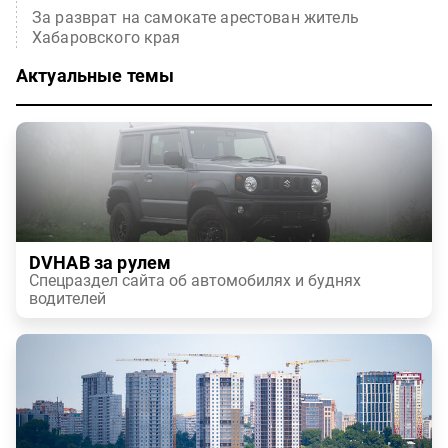
За разврат на самокате арестован житель
Хабаровского края
Актуальные темы
DVHAB за рулем
Спецраздел сайта об автомобилях и буднях
водителей