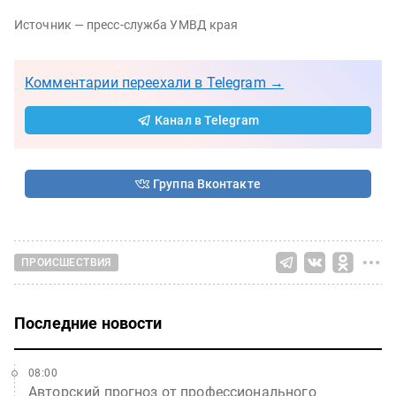
Источник — пресс-служба УМВД края
Комментарии переехали в Telegram →
Канал в Telegram
Группа Вконтакте
ПРОИСШЕСТВИЯ
Последние новости
08:00
Авторский прогноз от профессионального