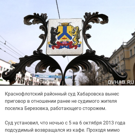
Краснофлотский районный суд Хабаровска вынес
приговор в отношении ранее не судимого жителя
поселка Березовка, работающего сторожем.
Суд установил, что ночью с 5 на 6 октября 2013 года
подсудимый возвращался из кафе. Проходя мимо