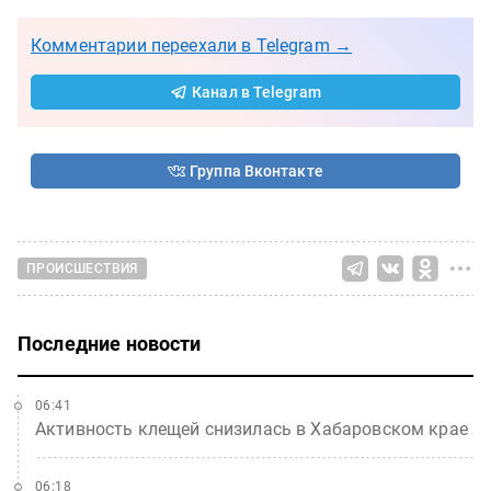
Комментарии переехали в Telegram →
Канал в Telegram
Группа Вконтакте
ПРОИСШЕСТВИЯ
Последние новости
06:41
Активность клещей снизилась в Хабаровском крае
06:18