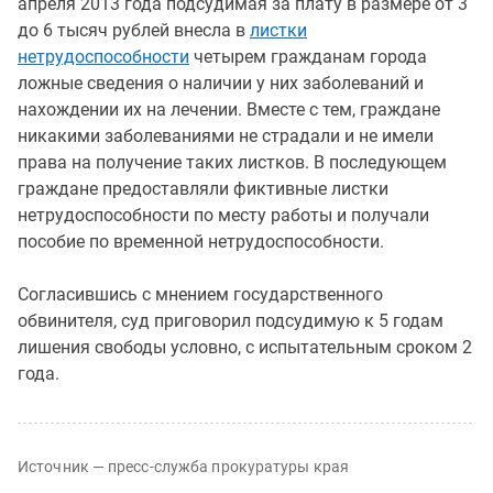
апреля 2013 года подсудимая за плату в размере от 3
до 6 тысяч рублей внесла в
листки
нетрудоспособности
четырем гражданам города
ложные сведения о наличии у них заболеваний и
нахождении их на лечении. Вместе с тем, граждане
никакими заболеваниями не страдали и не имели
права на получение таких листков. В последующем
граждане предоставляли фиктивные листки
нетрудоспособности по месту работы и получали
пособие по временной нетрудоспособности.
Согласившись с мнением государственного
обвинителя, суд приговорил подсудимую к 5 годам
лишения свободы условно, с испытательным сроком 2
года.
Источник — пресс-служба прокуратуры края