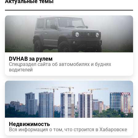
Актуальные темы
DVHAB за рулем
Спецраздел сайта об автомобилях и буднях
водителей
Недвижимость
Вся информация о том, что строится в Хабаровске