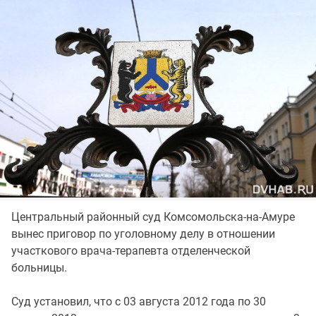
Центральный районный суд Комсомольска-на-Амуре
вынес приговор по уголовному делу в отношении
участкового врача-терапевта отделенческой
больницы.
Суд установил, что с 03 августа 2012 года по 30