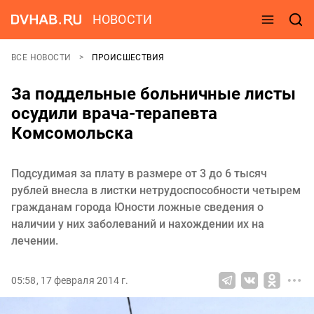
НОВОСТИ
ВСЕ НОВОСТИ
ПРОИСШЕСТВИЯ
За поддельные больничные листы
осудили врача-терапевта
Комсомольска
Подсудимая за плату в размере от 3 до 6 тысяч
рублей внесла в листки нетрудоспособности четырем
гражданам города Юности ложные сведения о
наличии у них заболеваний и нахождении их на
лечении.
05:58, 17 февраля 2014 г.