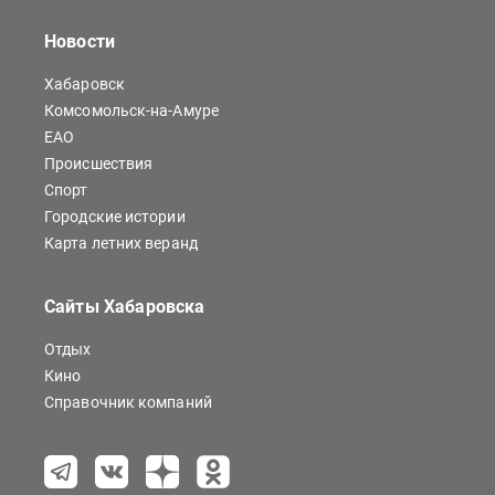
Новости
Хабаровск
Комсомольск-на-Амуре
ЕАО
Происшествия
Спорт
Городские истории
Карта летних веранд
Сайты Хабаровска
Отдых
Кино
Справочник компаний