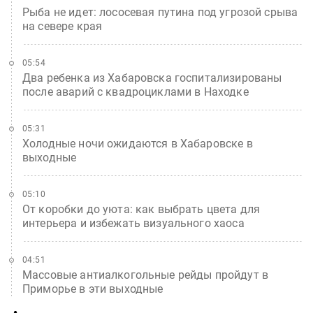
Рыба не идет: лососевая путина под угрозой срыва
на севере края
05:54
Два ребенка из Хабаровска госпитализированы
после аварий с квадроциклами в Находке
05:31
Холодные ночи ожидаются в Хабаровске в
выходные
05:10
От коробки до уюта: как выбрать цвета для
интерьера и избежать визуального хаоса
04:51
Массовые антиалкогольные рейды пройдут в
Приморье в эти выходные