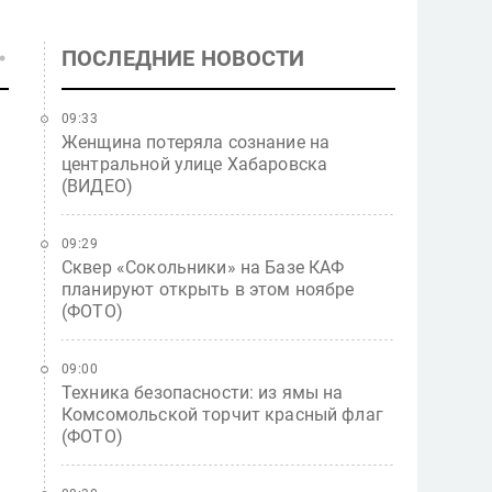
ПОСЛЕДНИЕ НОВОСТИ
09:33
Женщина потеряла сознание на
центральной улице Хабаровска
(ВИДЕО)
09:29
Сквер «Сокольники» на Базе КАФ
планируют открыть в этом ноябре
(ФОТО)
09:00
Техника безопасности: из ямы на
Комсомольской торчит красный флаг
(ФОТО)