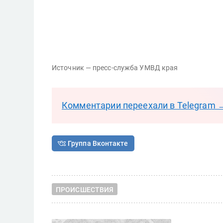
Источник — пресс-служба УМВД края
Комментарии переехали в Telegram 
Группа Вконтакте
ПРОИСШЕСТВИЯ