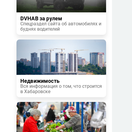
DVHAB за рулем
Спецраздел сайта об автомобилях и
буднях водителей
Недвижимость
Вся информация о том, что строится
в Хабаровске