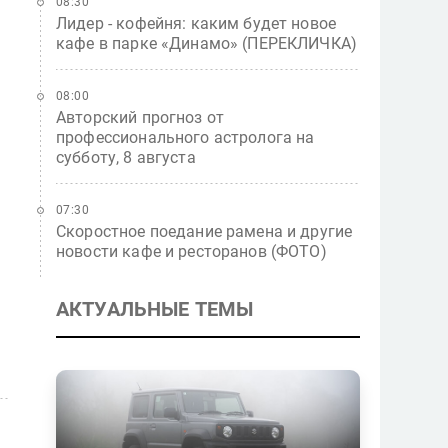
08:30
Лидер - кофейня: каким будет новое
кафе в парке «Динамо» (ПЕРЕКЛИЧКА)
08:00
Авторский прогноз от
профессионального астролога на
субботу, 8 августа
07:30
Скоростное поедание рамена и другие
новости кафе и ресторанов (ФОТО)
АКТУАЛЬНЫЕ ТЕМЫ