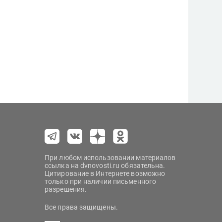
При любом использовании материалов
ссылка на dvnovosti.ru обязательна.
Цитирование в Интернете возможно
только при наличии письменного
разрешения.
Все права защищены.