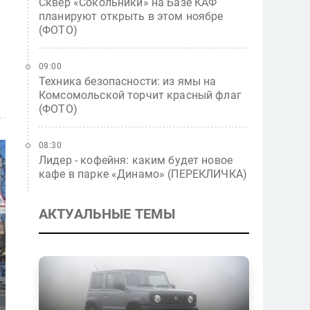
Сквер «Сокольники» на Базе КАФ
планируют открыть в этом ноябре
(ФОТО)
09:00
Техника безопасности: из ямы на
Комсомольской торчит красный флаг
(ФОТО)
08:30
Лидер - кофейня: каким будет новое
кафе в парке «Динамо» (ПЕРЕКЛИЧКА)
АКТУАЛЬНЫЕ ТЕМЫ