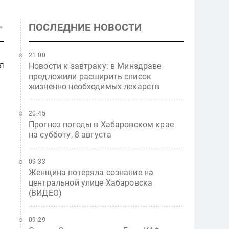
ПОСЛЕДНИЕ НОВОСТИ
21:00
я
Новости к завтраку: в Минздраве
предложили расширить список
жизненно необходимых лекарств
20:45
Прогноз погоды в Хабаровском крае
на субботу, 8 августа
09:33
Женщина потеряла сознание на
центральной улице Хабаровска
(ВИДЕО)
09:29