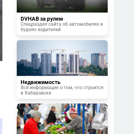
DVHAB за рулем
Спецраздел сайта об автомобилях и
буднях водителей
Недвижимость
Вся информация о том, что строится
в Хабаровске