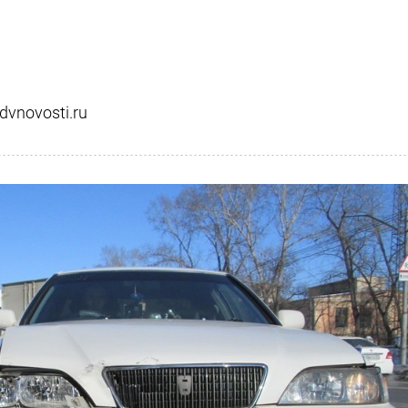
vnovosti.ru