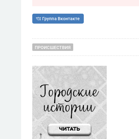
Группа Вконтакте
ПРОИСШЕСТВИЯ