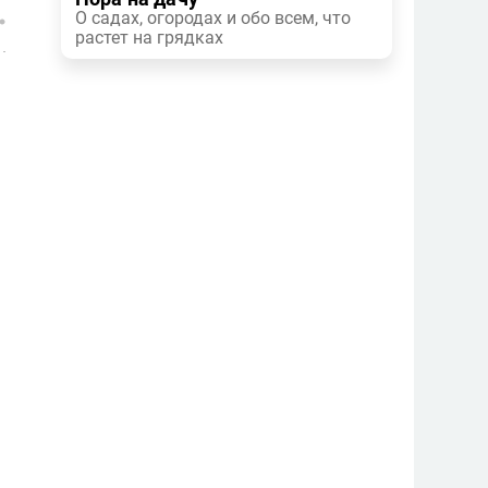
О садах, огородах и обо всем, что
растет на грядках