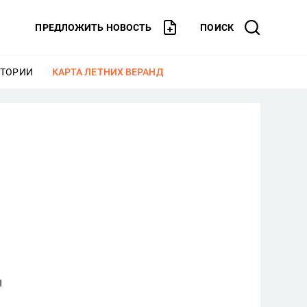
ПРЕДЛОЖИТЬ НОВОСТЬ
ПОИСК
СТОРИИ
ЕЩЕ
КАРТА ЛЕТНИХ ВЕРАНД
ЕЩЕ
л