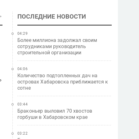
ПОСЛЕДНИЕ НОВОСТИ
04:29
Более миллиона задолжал своим
сотрудниками руководитель
строительной организации
04:06
Количество подтопленных дач на
ь
островах Хабаровска приближается к
сотне
03:44
Браконьер выловил 70 хвостов
горбуши в Хабаровском крае
03:22