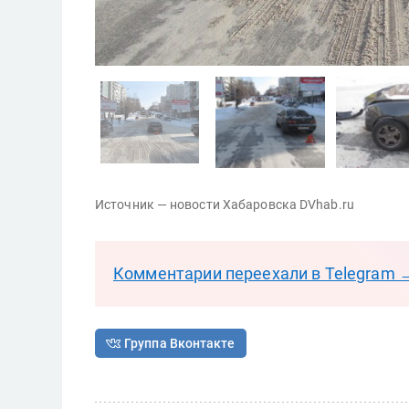
Источник — новости Хабаровска DVhab.ru
Комментарии переехали в Telegram 
Группа Вконтакте