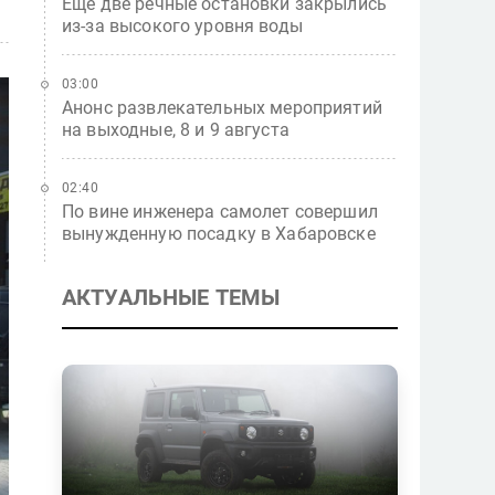
Еще две речные остановки закрылись
из-за высокого уровня воды
03:00
Анонс развлекательных мероприятий
на выходные, 8 и 9 августа
02:40
По вине инженера самолет совершил
вынужденную посадку в Хабаровске
АКТУАЛЬНЫЕ ТЕМЫ