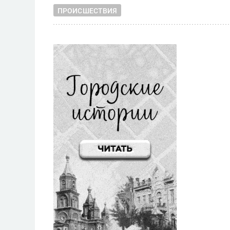
ПРОИСШЕСТВИЯ