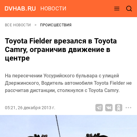
НОВОСТИ
ВСЕ НОВОСТИ
ПРОИСШЕСТВИЯ
Toyota Fielder врезался в Toyota
Camry, ограничив движение в
центре
На пересечении Уссурийского бульвара с улицей
Дзержинского, Водитель автомобиля Toyota Fielder не
рассчитав дистанции, столкнулся с Toyota Camry.
05:21, 26 декабря 2013 г.