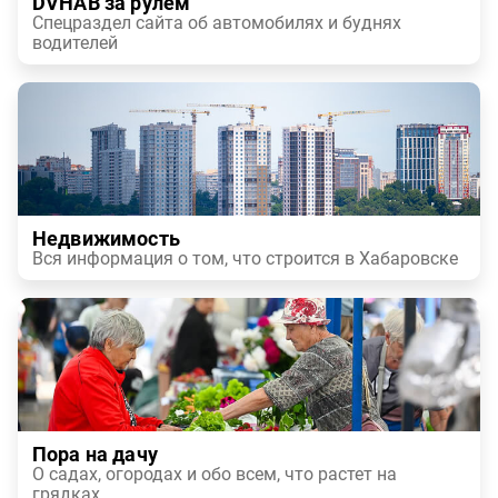
DVHAB за рулем
Спецраздел сайта об автомобилях и буднях
водителей
Недвижимость
Вся информация о том, что строится в Хабаровске
Пора на дачу
О садах, огородах и обо всем, что растет на
грядках