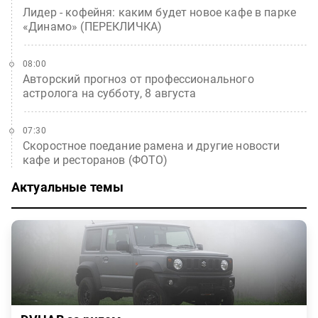
Лидер - кофейня: каким будет новое кафе в парке
«Динамо» (ПЕРЕКЛИЧКА)
08:00
Авторский прогноз от профессионального
астролога на субботу, 8 августа
07:30
Скоростное поедание рамена и другие новости
кафе и ресторанов (ФОТО)
Актуальные темы