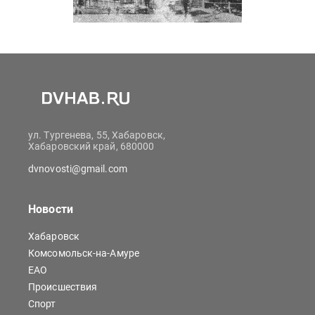
ул. Тургенева, 55, Хабаровск,
Хабаровский край, 680000
dvnovosti@gmail.com
Новости
Хабаровск
Комсомольск-на-Амуре
ЕАО
Происшествия
Спорт