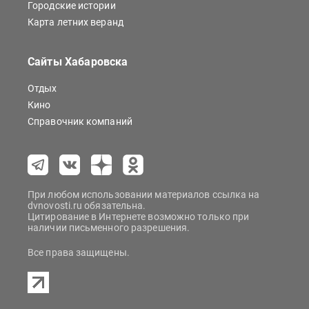
Городские истории
Карта летних веранд
Сайты Хабаровска
Отдых
Кино
Справочник компаний
При любом использовании материалов ссылка на
dvnovosti.ru обязательна.
Цитирование в Интернете возможно только при
наличии письменного разрешения.
Все права защищены.