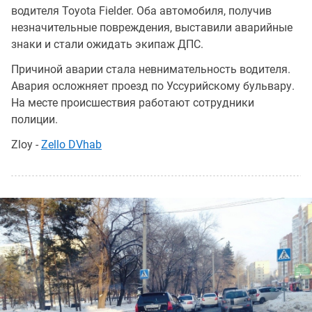
водителя Toyota Fielder. Оба автомобиля, получив
незначительные повреждения, выставили аварийные
знаки и стали ожидать экипаж ДПС.
Причиной аварии стала невнимательность водителя.
Авария осложняет проезд по Уссурийскому бульвару.
На месте происшествия работают сотрудники
полиции.
Zloy -
Zello DVhab