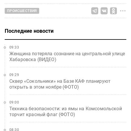
ПРОИСШЕСТВИЯ
Последние новости
09:33
Женщина потеряла сознание на центральной улице
Хабаровска (ВИДЕО)
09:29
Сквер «Сокольники» на Базе КАФ планируют
открыть в этом ноябре (ФОТО)
09:00
Техника безопасности: из ямы на Комсомольской
торчит красный флаг (ФОТО)
08:30