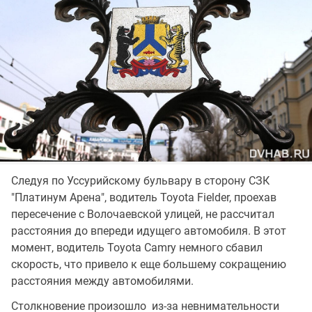
Следуя по Уссурийскому бульвару в сторону СЗК
"Платинум Арена", водитель Toyota Fielder, проехав
пересечение с Волочаевской улицей, не рассчитал
расстояния до впереди идущего автомобиля. В этот
момент, водитель Toyota Camry немного сбавил
скорость, что привело к еще большему сокращению
расстояния между автомобилями.
Столкновение произошло из-за невнимательности