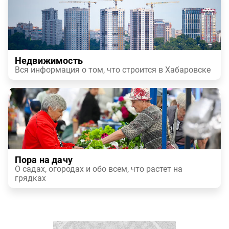
Недвижимость
Вся информация о том, что строится в Хабаровске
Пора на дачу
О садах, огородах и обо всем, что растет на
грядках