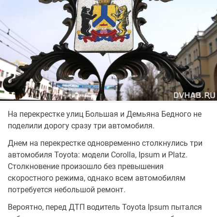
На перекрестке улиц Большая и Демьяна Бедного не
поделили дорогу сразу три автомобиля.
Днем на перекрестке одновременно столкнулись три
автомобиля Toyota: модели Corolla, Ipsum и Platz.
Столкновение произошло без превышения
скоростного режима, однако всем автомобилям
потребуется небольшой ремонт.
Вероятно, перед ДТП водитель Toyota Ipsum пытался