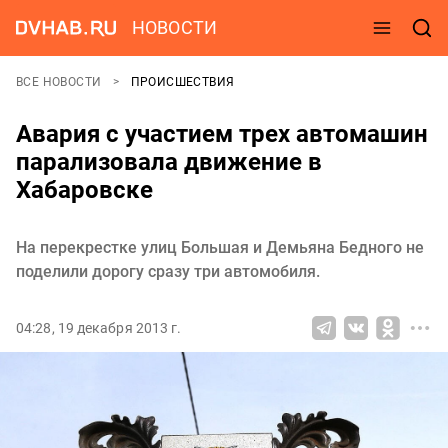
НОВОСТИ
ВСЕ НОВОСТИ
ПРОИСШЕСТВИЯ
Авария с участием трех автомашин
парализовала движение в
Хабаровске
На перекрестке улиц Большая и Демьяна Бедного не
поделили дорогу сразу три автомобиля.
04:28, 19 декабря 2013 г.