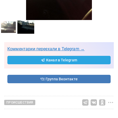
Комментарии переехали в Telegram →
Канал в Telegram
Группа Вконтакте
ПРОИСШЕСТВИЯ