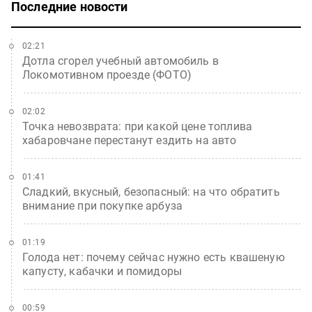
Последние новости
02:21
Дотла сгорел учебный автомобиль в
Локомотивном проезде (ФОТО)
02:02
Точка невозврата: при какой цене топлива
хабаровчане перестанут ездить на авто
01:41
Сладкий, вкусный, безопасный: на что обратить
внимание при покупке арбуза
01:19
Голода нет: почему сейчас нужно есть квашеную
капусту, кабачки и помидоры
00:59