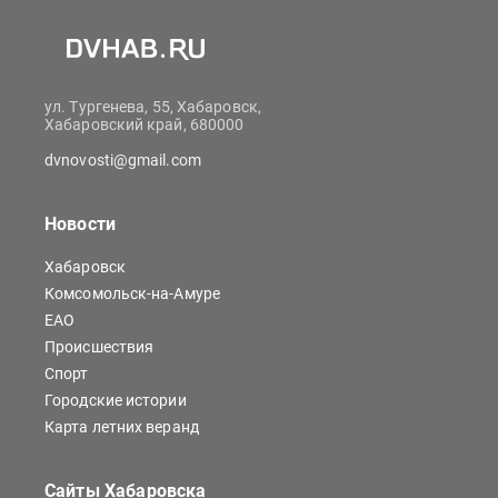
ул. Тургенева, 55, Хабаровск,
Хабаровский край, 680000
dvnovosti@gmail.com
Новости
Хабаровск
Комсомольск-на-Амуре
ЕАО
Происшествия
Спорт
Городские истории
Карта летних веранд
Сайты Хабаровска