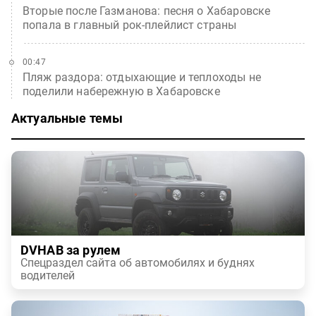
Вторые после Газманова: песня о Хабаровске
попала в главный рок-плейлист страны
00:47
Пляж раздора: отдыхающие и теплоходы не
поделили набережную в Хабаровске
Актуальные темы
DVHAB за рулем
Спецраздел сайта об автомобилях и буднях
водителей