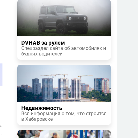
DVHAB за рулем
Спецраздел сайта об автомобилях и
буднях водителей
Недвижимость
Вся информация о том, что строится
в Хабаровске