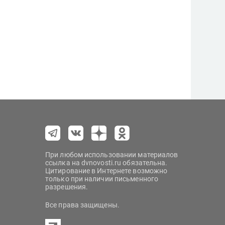
При любом использовании материалов
ссылка на dvnovosti.ru обязательна.
Цитирование в Интернете возможно
только при наличии письменного
разрешения.
Все права защищены.