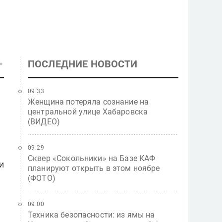
ПОСЛЕДНИЕ НОВОСТИ
09:33
Женщина потеряла сознание на
центральной улице Хабаровска
(ВИДЕО)
09:29
Сквер «Сокольники» на Базе КАФ
и
планируют открыть в этом ноябре
(ФОТО)
09:00
Техника безопасности: из ямы на