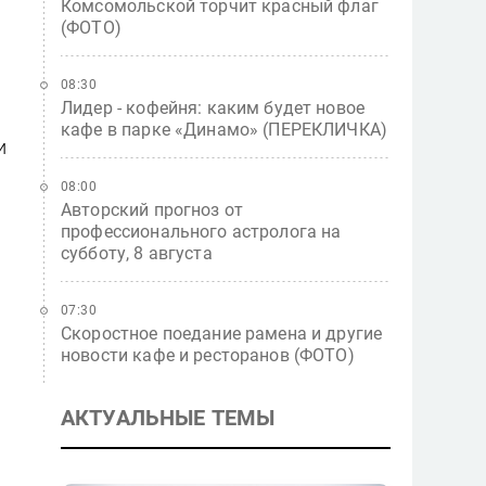
Комсомольской торчит красный флаг
(ФОТО)
08:30
Лидер - кофейня: каким будет новое
кафе в парке «Динамо» (ПЕРЕКЛИЧКА)
и
08:00
Авторский прогноз от
профессионального астролога на
субботу, 8 августа
07:30
Скоростное поедание рамена и другие
новости кафе и ресторанов (ФОТО)
АКТУАЛЬНЫЕ ТЕМЫ