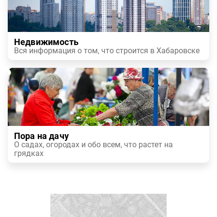
Недвижимость
Вся информация о том, что строится в Хабаровске
Пора на дачу
О садах, огородах и обо всем, что растет на
грядках