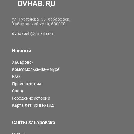
ул. Тургенева, 55, Хабаровск,
Хабаровский край, 680000
dvnovosti@gmail.com
Новости
Хабаровск
Комсомольск-на-Амуре
ЕАО
Происшествия
Спорт
Городские истории
Карта летних веранд
Сайты Хабаровска