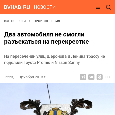
НОВОСТИ
ВСЕ НОВОСТИ
ПРОИСШЕСТВИЯ
Два автомобиля не смогли
разъехаться на перекрестке
На пересечении улиц Шеронова и Ленина трассу не
поделили Toyota Premio и Nissan Sanny
12:23, 11 декабря 2013 г.