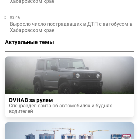
Хабаровском крае
03:46
Выросло число пострадавших в ДТП с автобусом в
Хабаровском крае
Актуальные темы
DVHAB за рулем
Спецраздел сайта об автомобилях и буднях
водителей