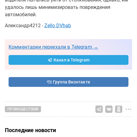
удалось лишь минимизировать повреждения
автомобилей.
Александр4212 -
Zello DVhab
Комментарии переехали в Telegram →
Канал в Telegram
Группа Вконтакте
ПРОИСШЕСТВИЯ
Последние новости