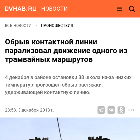
НОВОСТИ
ВСЕ НОВОСТИ
ПРОИСШЕСТВИЯ
Обрыв контактной линии
парализовал движение одного из
трамвайных маршрутов
4 декабря в районе остановки 38 школа из-за низких
температур произошел обрыв растяжки,
удерживающей контактную линию.
23:58, 3 декабря 2013 г.