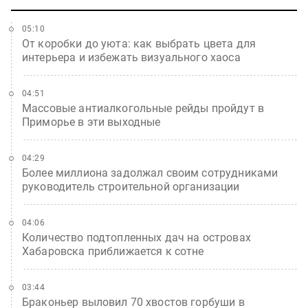
05:10
От коробки до уюта: как выбрать цвета для
интерьера и избежать визуального хаоса
04:51
Массовые антиалкогольные рейды пройдут в
Приморье в эти выходные
04:29
Более миллиона задолжал своим сотрудниками
руководитель строительной организации
04:06
Количество подтопленных дач на островах
Хабаровска приближается к сотне
03:44
Браконьер выловил 70 хвостов горбуши в