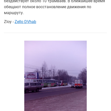
бездействует около 10 трамваев. В ближайшее время
обещают полное восстановление движения по
маршруту.
Zloy -
Zello DVhab