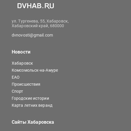
ул. Тургенева, 55, Хабаровск,
Хабаровский край, 680000
dvnovosti@gmail.com
Новости
Хабаровск
Комсомольск-на-Амуре
ЕАО
Происшествия
Спорт
Городские истории
Карта летних веранд
Сайты Хабаровска