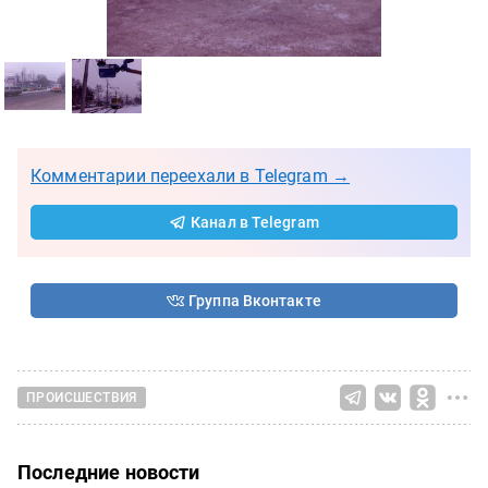
Комментарии переехали в Telegram →
Канал в Telegram
Группа Вконтакте
ПРОИСШЕСТВИЯ
Последние новости