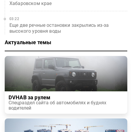
Хабаровском крае
03:22
Еще две речные остановки закрылись из-за
высокого уровня воды
Актуальные темы
DVHAB за рулем
Спецраздел сайта об автомобилях и буднях
водителей