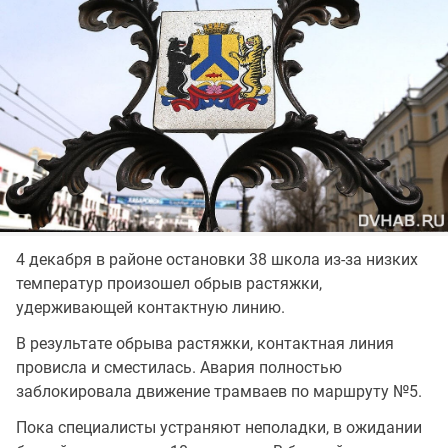
4 декабря в районе остановки 38 школа из-за низких
температур произошел обрыв растяжки,
удерживающей контактную линию.
В результате обрыва растяжки, контактная линия
провисла и сместилась. Авария полностью
заблокировала движение трамваев по маршруту №5.
Пока специалисты устраняют неполадки, в ожидании