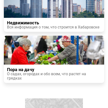
Недвижимость
Вся информация о том, что строится в Хабаровске
Пора на дачу
О садах, огородах и обо всем, что растет на
грядках