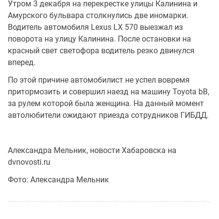
Утром 3 декабря на перекрестке улицы Калинина и
Амурского бульвара столкнулись две иномарки.
Водитель автомобиля Lexus LX 570 выезжал из
поворота на улицу Калинина. После остановки на
красный свет светофора водитель резко двинулся
вперед.
По этой причине автомобилист не успел вовремя
притормозить и совершил наезд на машину Toyota bB,
за рулем которой была женщина. На данный момент
автолюбители ожидают приезда сотрудников ГИБДД.
Александра Мельник, новости Хабаровска на
dvnovosti.ru
Фото: Александра Мельник