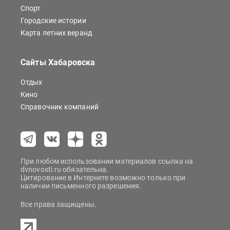
Спорт
Городские истории
Карта летних веранд
Сайты Хабаровска
Отдых
Кино
Справочник компаний
При любом использовании материалов ссылка на
dvnovosti.ru обязательна.
Цитирование в Интернете возможно только при
наличии письменного разрешения.
Все права защищены.