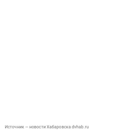
Источник — новости Хабаровска dvhab.ru