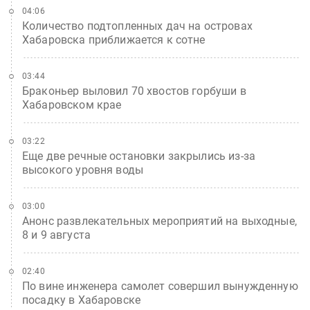
04:06
Количество подтопленных дач на островах
Хабаровска приближается к сотне
03:44
Браконьер выловил 70 хвостов горбуши в
Хабаровском крае
03:22
Еще две речные остановки закрылись из-за
высокого уровня воды
03:00
Анонс развлекательных мероприятий на выходные,
8 и 9 августа
02:40
По вине инженера самолет совершил вынужденную
посадку в Хабаровске