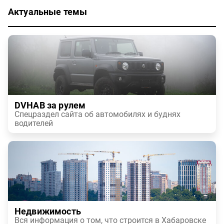
Актуальные темы
DVHAB за рулем
Спецраздел сайта об автомобилях и буднях
водителей
Недвижимость
Вся информация о том, что строится в Хабаровске