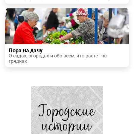
Пора на дачу
О садах, огородах и обо всем, что растет на
грядках