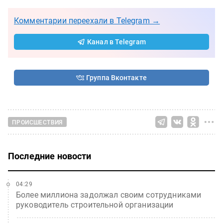
Комментарии переехали в Telegram →
Канал в Telegram
Группа Вконтакте
ПРОИСШЕСТВИЯ
Последние новости
04:29
Более миллиона задолжал своим сотрудниками
руководитель строительной организации