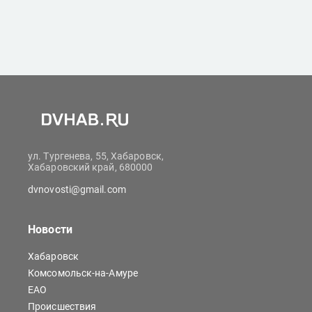
ул. Тургенева, 55, Хабаровск,
Хабаровский край, 680000
dvnovosti@gmail.com
Новости
Хабаровск
Комсомольск-на-Амуре
ЕАО
Происшествия