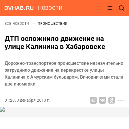
НОВОСТИ
ВСЕ НОВОСТИ
ПРОИСШЕСТВИЯ
ДТП осложнило движение на
улице Калинина в Хабаровске
Дорожно-транспортное происшествие незначительно
затруднило движение на перекрестке улицы
Калинина с Амурским бульваром. Виновниками стали
две иномарки.
01:20, 3 декабря 2013 г.