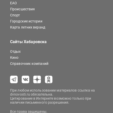
ЕАО
Происшествия
Спорт
Городские истории
Карта летних веранд
Сайты Хабаровска
Отдых
Кино
Справочник компаний
При любом использовании материалов ссылка на
dvnovosti.ru обязательна.
Цитирование в Интернете возможно только при
наличии письменного разрешения.
Все права защищены.