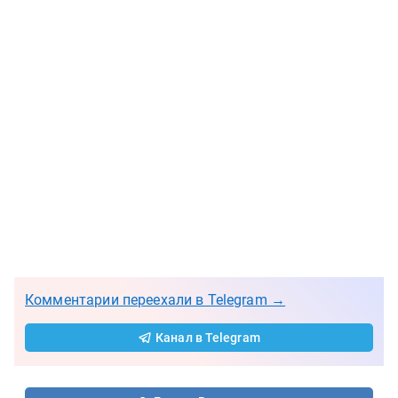
Комментарии переехали в Telegram →
Канал в Telegram