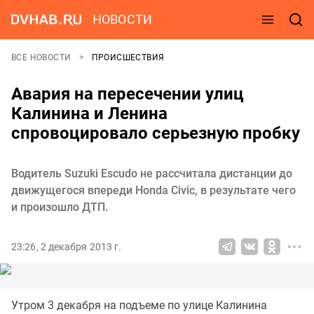
НОВОСТИ
ВСЕ НОВОСТИ
ПРОИСШЕСТВИЯ
Авария на пересечении улиц
Калинина и Ленина
спровоцировало серьезную пробку
Водитель Suzuki Escudo не рассчитала дистанции до
движущегося впереди Honda Civic, в результате чего
и произошло ДТП.
23:26, 2 декабря 2013 г.
Утром 3 декабря на подъеме по улице Калинина