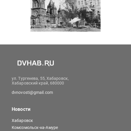
ул. Тургенева, 55, Хабаровск,
Хабаровский край, 680000
dvnovosti@gmail.com
Новости
Хабаровск
Комсомольск-на-Амуре