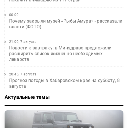
00:00
Почему закрыли музей «Рыбы Амура» - рассказали
власти (ФОТО)
21:00, 7 августа
Новости к завтраку: в Минздраве предложили
расширить список жизненно необходимых
лекарств
20:45, 7 августа
Прогноз погоды в Хабаровском крае на субботу, 8
августа
Актуальные темы