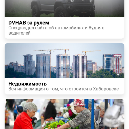
DVHAB за рулем
Спецраздел сайта об автомобилях и буднях
водителей
Недвижимость
Вся информация о том, что строится в Хабаровске