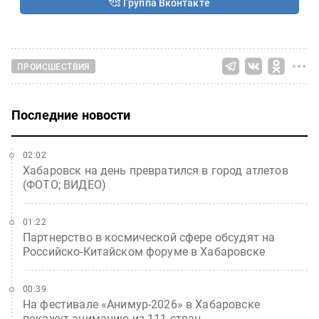
Группа Вконтакте
ПРОИСШЕСТВИЯ
Последние новости
02:02
Хабаровск на день превратился в город атлетов
(ФОТО; ВИДЕО)
01:22
Партнерство в космической сфере обсудят на
Российско-Китайском форуме в Хабаровске
00:39
На фестивале «Анимур-2026» в Хабаровске
покажут анимацию из 111 стран