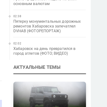
основным валютам
02:38
Пятерку монументальных дорожных
ремонтов Хабаровска запечатлел
DVHAB (ФОТОРЕПОРТАЖ)
02:02
Хабаровск на день превратился в
город атлетов (ФОТО; ВИДЕО)
АКТУАЛЬНЫЕ ТЕМЫ