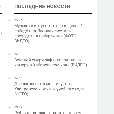
ПОСЛЕДНИЕ НОВОСТИ
05:26
Музыка и искусство: посвященный
победе над Японией фестиваль
с
проходит на набережной (ФОТО;
ВИДЕО)
04:42
Водяной смерч зафиксировали на
камеру в Хабаровском крае (ВИДЕО)
04:01
Две школы отремонтируют в
Хабаровске к началу учебного года
(ФОТО)
и
03:19
Рубль продолжает падать ко всем