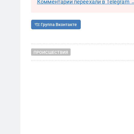
Комментарии переехали в Telegram 
Группа Вконтакте
ПРОИСШЕСТВИЯ