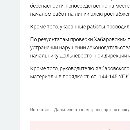
безопасности, непосредственно на мест
началом работ на линии электроснабже
Кроме того, указанные работы проводил
По результатам проверки Хабаровским 
устранении нарушений законодательства
начальнику Дальневосточной дирекции 
Кроме того, руководителю Хабаровского
материалы в порядке ст. ст. 144-145 УП
Источник — Дальневосточная транспортная проку