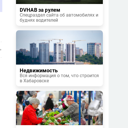
DVHAB за рулем
Спецраздел сайта об автомобилях и
буднях водителей
Недвижимость
Вся информация о том, что строится
в Хабаровске