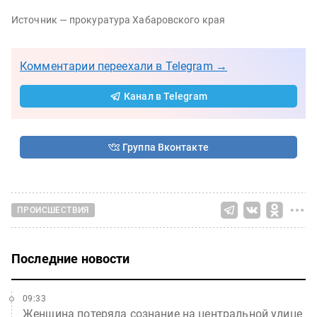
Источник — прокуратура Хабаровского края
Комментарии переехали в Telegram →
Канал в Telegram
Группа Вконтакте
ПРОИСШЕСТВИЯ
Последние новости
09:33
Женщина потеряла сознание на центральной улице