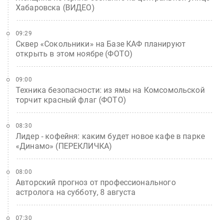
Хабаровска (ВИДЕО)
09:29
Сквер «Сокольники» на Базе КАФ планируют
открыть в этом ноябре (ФОТО)
09:00
Техника безопасности: из ямы на Комсомольской
торчит красный флаг (ФОТО)
08:30
Лидер - кофейня: каким будет новое кафе в парке
«Динамо» (ПЕРЕКЛИЧКА)
08:00
Авторский прогноз от профессионального
астролога на субботу, 8 августа
07:30