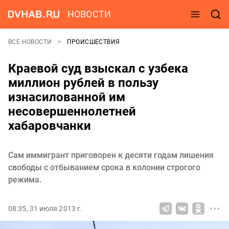
НОВОСТИ
ВСЕ НОВОСТИ
ПРОИСШЕСТВИЯ
Краевой суд взыскал с узбека
миллион рублей в пользу
изнасилованной им
несовершеннолетней
хабаровчанки
Сам иммигрант приговорен к десяти годам лишения
свободы с отбыванием срока в колонии строгого
режима.
08:35, 31 июля 2013 г.