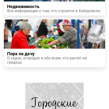
Недвижимость
Вся информация о том, что строится в Хабаровске
Пора на дачу
О садах, огородах и обо всем, что растет на
грядках