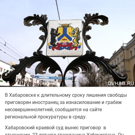
В Хабаровске к длительному сроку лишения свободы
приговорен иностранец за изнасилование и грабеж
несовершеннолетней, сообщается на сайте
региональной прокуратуры в среду.
Хабаровский краевой суд вынес приговор в
отношении 23-летнего гражданина Узбекистана. Он