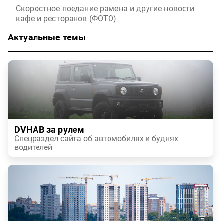
Скоростное поедание рамена и другие новости
кафе и ресторанов (ФОТО)
Актуальные темы
DVHAB за рулем
Спецраздел сайта об автомобилях и буднях
водителей