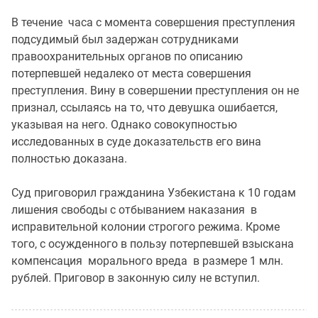
В течение часа с момента совершения преступления
подсудимый был задержан сотрудниками
правоохранительных органов по описанию
потерпевшей недалеко от места совершения
преступления. Вину в совершении преступления он не
признал, ссылаясь на то, что девушка ошибается,
указывая на него. Однако совокупностью
исследованных в суде доказательств его вина
полностью доказана.
Суд приговорил гражданина Узбекистана к 10 годам
лишения свободы с отбыванием наказания в
исправительной колонии строгого режима. Кроме
того, с осужденного в пользу потерпевшей взыскана
компенсация морального вреда в размере 1 млн.
рублей. Приговор в законную силу не вступил.