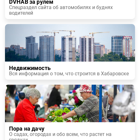
DVHAB за рулем
Спецраздел сайта об автомобилях и буднях
водителей
Недвижимость
Вся информация о том, что строится в Хабаровске
Пора на дачу
О садах, огородах и обо всем, что растет на
грядках