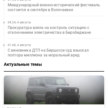
Международный военно-исторический фестиваль
состоится в сентябре в Волочаевке
04:24, 4 августа
Прокуратура взяла на контроль ситуацию с
отключением электричества в Биробиджане
01:48, 4 августа
С виновника ДТП на Биршоссе суд взыскал
полтора миллиона за моральный вред
Актуальные темы