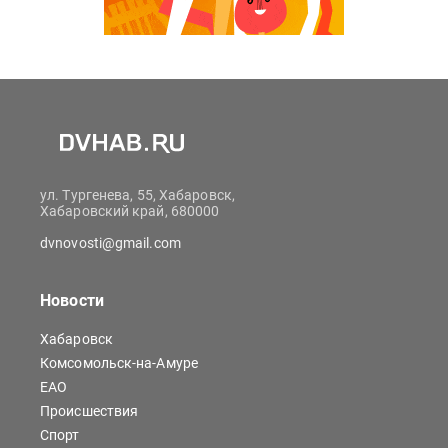
ул. Тургенева, 55, Хабаровск,
Хабаровский край, 680000
dvnovosti@gmail.com
Новости
Хабаровск
Комсомольск-на-Амуре
ЕАО
Происшествия
Спорт