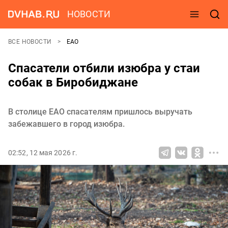
НОВОСТИ
ВСЕ НОВОСТИ
ЕАО
Спасатели отбили изюбра у стаи
собак в Биробиджане
В столице ЕАО спасателям пришлось выручать
забежавшего в город изюбра.
02:52, 12 мая 2026 г.