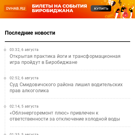
Последние новости
03:32, 6 августа
Открытая практика йоги и трансформационная
игра пройдут в Биробиджане
02:52, 6 августа
Суд Смидовичского района лишил водительских
прав алкоголика
02:14, 5 августа
«Облэнергоремонт плюс» привлечен к
ответственности за отключение холодной воды
01:35, 5 августа