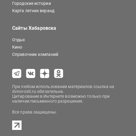
Городские истории
Карта летних веранд
Сайты Хабаровска
Отдых
Кино
Справочник компаний
При любом использовании материалов ссылка на
dvnovosti.ru обязательна.
Цитирование в Интернете возможно только при
наличии письменного разрешения.
Все права защищены.