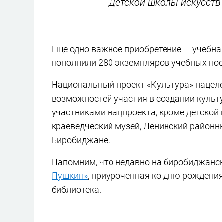
Детской школы искусств
Еще одно важное приобретение — учебна
пополнили 280 экземпляров учебных пос
Национальный проект «Культура» нацеле
возможностей участия в создании культу
участниками нацпроекта, кроме детской
краеведческий музей, Ленинский районн
Биробиджане.
Напомним, что недавно на биробиджанс
Пушкин»
, приуроченная ко дню рождения
библиотека.