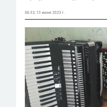
06:33, 13 июня 2023 г.