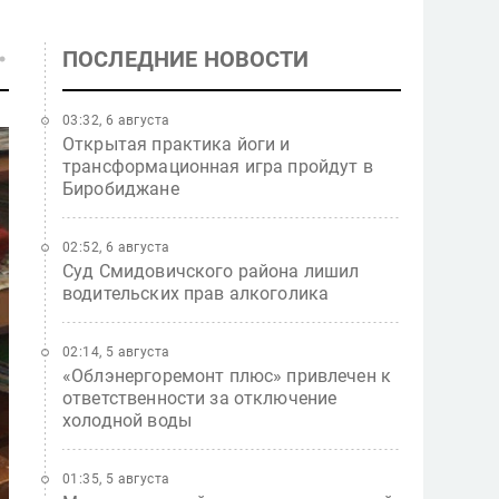
ПОСЛЕДНИЕ НОВОСТИ
03:32, 6 августа
Открытая практика йоги и
трансформационная игра пройдут в
Биробиджане
02:52, 6 августа
Суд Смидовичского района лишил
водительских прав алкоголика
02:14, 5 августа
«Облэнергоремонт плюс» привлечен к
ответственности за отключение
холодной воды
01:35, 5 августа