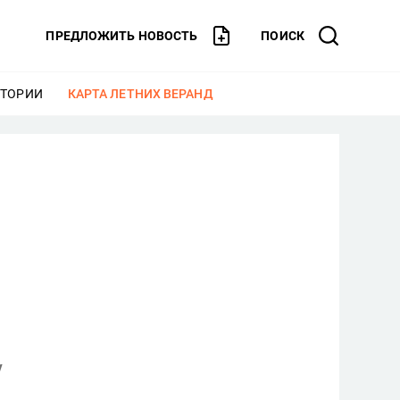
ПРЕДЛОЖИТЬ НОВОСТЬ
ПОИСК
СТОРИИ
ЕЩЕ
КАРТА ЛЕТНИХ ВЕРАНД
ЕЩЕ
у