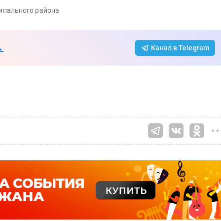
ипального района
→
Канал в Telegram