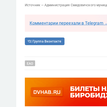
Источник — Администрация Смидовичского муниц
Комментарии переехали в Telegram 
Группа Вконтакте
ЕАО