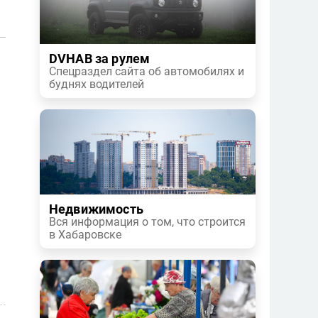
DVHAB за рулем
Спецраздел сайта об автомобилях и
буднях водителей
Недвижимость
Вся информация о том, что строится
в Хабаровске