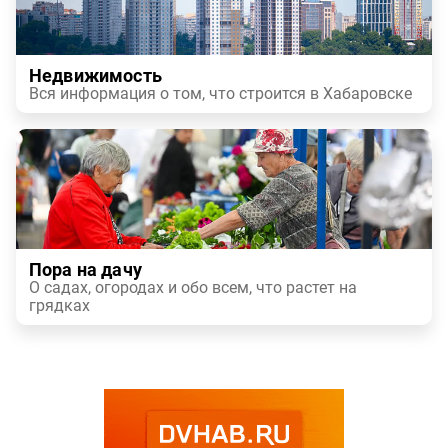
Недвижимость
Вся информация о том, что строится в Хабаровске
Пора на дачу
О садах, огородах и обо всем, что растет на
грядках