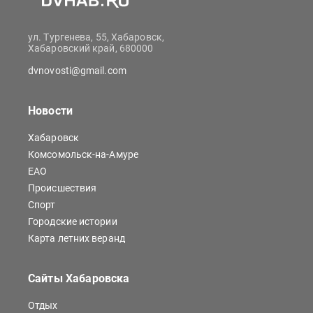
ул. Тургенева, 55, Хабаровск,
Хабаровский край, 680000
dvnovosti@gmail.com
Новости
Хабаровск
Комсомольск-на-Амуре
ЕАО
Происшествия
Спорт
Городские истории
Карта летних веранд
Сайты Хабаровска
Отдых