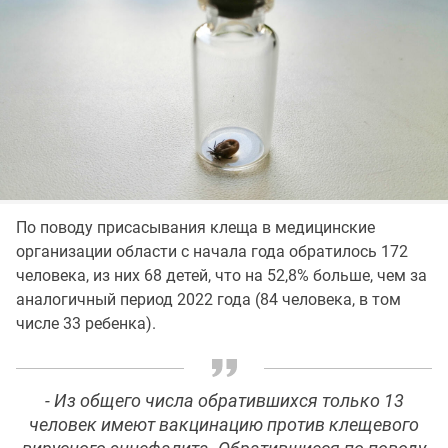
По поводу присасывания клеща в медицинские
организации области с начала года обратилось 172
человека, из них 68 детей, что на 52,8% больше, чем за
аналогичный период 2022 года (84 человека, в том
числе 33 ребенка).
- Из общего числа обратившихся только 13
человек имеют вакцинацию против клещевого