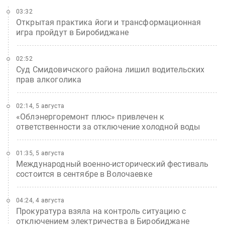
03:32
Открытая практика йоги и трансформационная
игра пройдут в Биробиджане
02:52
Суд Смидовичского района лишил водительских
прав алкоголика
02:14, 5 августа
«Облэнергоремонт плюс» привлечен к
ответственности за отключение холодной воды
01:35, 5 августа
Международный военно-исторический фестиваль
состоится в сентябре в Волочаевке
04:24, 4 августа
Прокуратура взяла на контроль ситуацию с
отключением электричества в Биробиджане