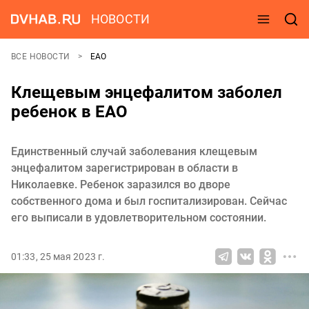
НОВОСТИ
ВСЕ НОВОСТИ
ЕАО
Клещевым энцефалитом заболел
ребенок в ЕАО
Единственный случай заболевания клещевым
энцефалитом зарегистрирован в области в
Николаевке. Ребенок заразился во дворе
собственного дома и был госпитализирован. Сейчас
его выписали в удовлетворительном состоянии.
01:33, 25 мая 2023 г.