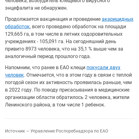
человека, возбудитель клещевого вирусного
энцефалита не обнаружен.
Продолжается вакцинация и проведение
акарицидных
обработок
, всего проведено обработок на площади
129,665 га, в том числе в летних оздоровительных
учреждениях - 105,091 га. На сегодняшний день
привито 8973 человека, что на 35,1 % выше чем за
аналогичный период прошлого года.
Напомним, что ранее в ЕАО клещи
покусали двух
человек
. Отмечается, что в этом году в связи с теплой
погодой сезон их активность проявилась раньше, чем
в 2022 году. По поводу присасывания в медицинские
организации области обратилось 2 человека, жители
Ленинского района, в том числе 1 ребенок.
Источник — Управление Роспоребнадзора по ЕАО