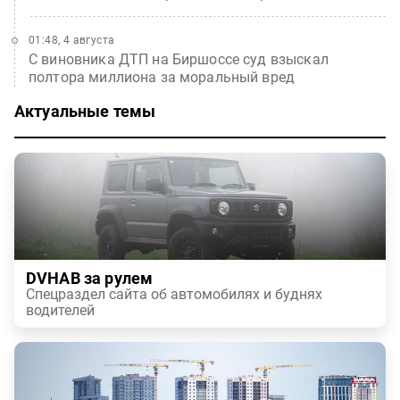
01:48, 4 августа
С виновника ДТП на Биршоссе суд взыскал
полтора миллиона за моральный вред
Актуальные темы
DVHAB за рулем
Спецраздел сайта об автомобилях и буднях
водителей