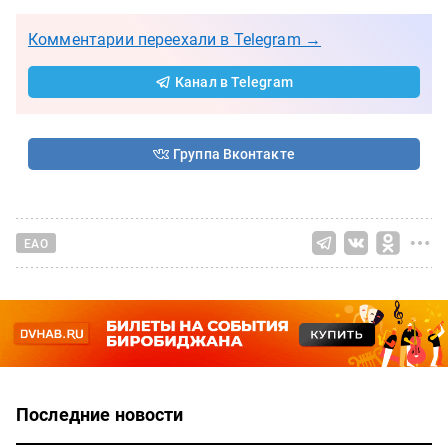
Комментарии переехали в Telegram →
Канал в Telegram
Группа Вконтакте
ЕАО
Последние новости