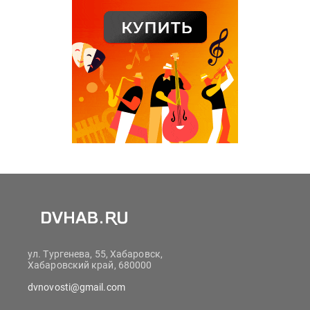
ул. Тургенева, 55, Хабаровск,
Хабаровский край, 680000
dvnovosti@gmail.com