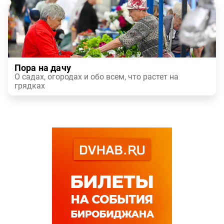
Пора на дачу
О садах, огородах и обо всем, что растет на
грядках