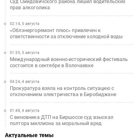
Суд Смидовичского района лишил водительских
прав алкоголика
02:14, 5 августа
«Облэнергоремонт плюс» привлечен к
ответственности за отключение холодной воды
01:35, 5 августа
Международный военно-исторический фестиваль
состоится в сентябре в Волочаевке
04:24, 4 августа
Прокуратура взяла на контроль ситуацию с
отключением электричества в Биробиджане
01:48, 4 августа
С виновника ДТП на Биршоссе суд взыскал
полтора миллиона за моральный вред
Актуальные темы