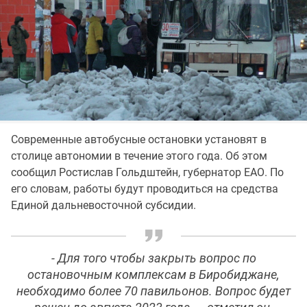
Современные автобусные остановки установят в
столице автономии в течение этого года. Об этом
сообщил Ростислав Гольдштейн, губернатор ЕАО. По
его словам, работы будут проводиться на средства
Единой дальневосточной субсидии.
- Для того чтобы закрыть вопрос по
остановочным комплексам в Биробиджане,
необходимо более 70 павильонов. Вопрос будет