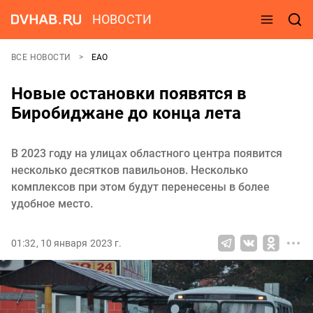
НОВОСТИ
ВСЕ НОВОСТИ
ЕАО
Новые остановки появятся в
Биробиджане до конца лета
В 2023 году на улицах областного центра появится
несколько десятков павильонов. Несколько
комплексов при этом будут перенесены в более
удобное место.
01:32, 10 января 2023 г.