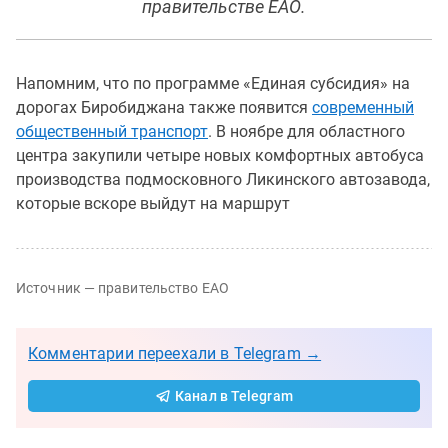
правительстве ЕАО.
Напомним, что по программе «Единая субсидия» на
дорогах Биробиджана также появится
современный
общественный транспорт
. В ноябре для областного
центра закупили четыре новых комфортных автобуса
производства подмосковного Ликинского автозавода,
которые вскоре выйдут на маршрут
Источник — правительство ЕАО
Комментарии переехали в Telegram →
Канал в Telegram