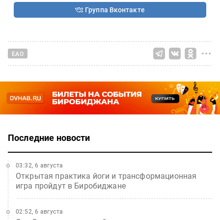
Группа Вконтакте
ЕАО
Последние новости
03:32, 6 августа
Открытая практика йоги и трансформационная
игра пройдут в Биробиджане
02:52, 6 августа