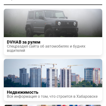
DVHAB за рулем
Спецраздел сайта об автомобилях и буднях
водителей
Недвижимость
Вся информация о том, что строится в Хабаровске