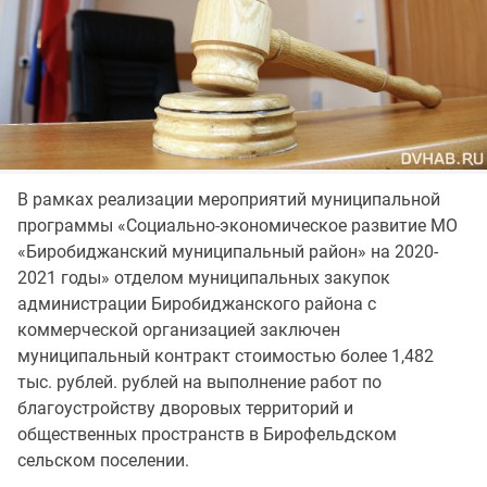
В рамках реализации мероприятий муниципальной
программы «Социально-экономическое развитие МО
«Биробиджанский муниципальный район» на 2020-
2021 годы» отделом муниципальных закупок
администрации Биробиджанского района с
коммерческой организацией заключен
муниципальный контракт стоимостью более 1,482
тыс. рублей. рублей на выполнение работ по
благоустройству дворовых территорий и
общественных пространств в Бирофельдском
сельском поселении.