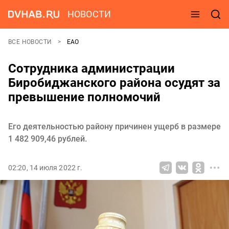
НОВОСТИ
ВСЕ НОВОСТИ
ЕАО
Сотрудника администрации
Биробиджанского района осудят за
превышение полномочий
Его деятельностью району причинен ущерб в размере
1 482 909,46 рублей.
02:20, 14 июля 2022 г.