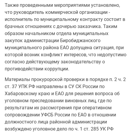
Также проведенными мероприятиями установлено,
что руководитель коммерческой организации -
исполнитель по муниципальному контракту состоит в
брачных отношениях с дочерью заказчика. Таким
образом начальником отдела муниципальных
закупок администрации Биробиджанского
муниципального района ЕАО допущена ситуация, при
которой возник конфликт интересов, что недопустимо
согласно действующему законодательству о
противодействии коррупции.
Материалы прокурорской проверки в порядке п. 2 ч. 2
ст. 37 УПК РФ направлены в СУ СК России по
Хабаровскому краю и ЕАО для решения вопроса об
уголовном преследовании виновных лиц, где по
результатам их рассмотрения при оперативном
сопровождении УФСБ России по ЕАО в отношении
должностного лица районной администрации
возбуждено уголовное дело по ч. 1 ст. 285 УК РФ