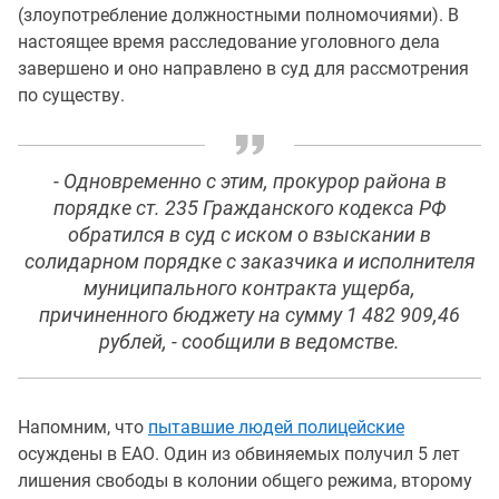
(злоупотребление должностными полномочиями). В
настоящее время расследование уголовного дела
завершено и оно направлено в суд для рассмотрения
по существу.
- Одновременно с этим, прокурор района в
порядке ст. 235 Гражданского кодекса РФ
обратился в суд с иском о взыскании в
солидарном порядке с заказчика и исполнителя
муниципального контракта ущерба,
причиненного бюджету на сумму 1 482 909,46
рублей, - сообщили в ведомстве.
Напомним, что
пытавшие людей полицейские
осуждены в ЕАО. Один из обвиняемых получил 5 лет
лишения свободы в колонии общего режима, второму