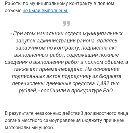
Работы по муниципальному контракту в полном
объеме
не были выполнены.
- При этом начальник отдела муниципальных
закупок администрации района, являясь
заказчиком по контракту, подписала акт
выполненных работ, содержащий ложные
сведения о выполнении работ в полном объеме, а
также акт приема-передачи. На основании
подписанных актов подрядчику из бюджета
перечислены денежные средства 1,482 тыс.
рублей, - сообщили в прокуратуре ЕАО.
В результате незаконных действий должностного лица
органа местного самоуправления бюджету причинен
материальный ущерб.