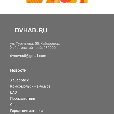
ул. Тургенева, 55, Хабаровск,
Хабаровский край, 680000
dvnovosti@gmail.com
Новости
Хабаровск
Комсомольск-на-Амуре
ЕАО
Происшествия
Спорт
Городские истории