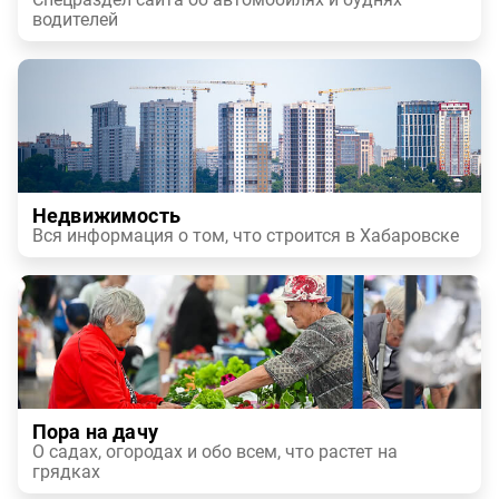
водителей
Недвижимость
Вся информация о том, что строится в Хабаровске
Пора на дачу
О садах, огородах и обо всем, что растет на
грядках