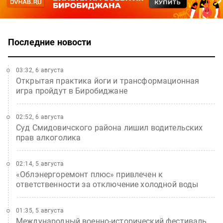
Последние новости
03:32, 6 августа
Открытая практика йоги и трансформационная
игра пройдут в Биробиджане
02:52, 6 августа
Суд Смидовичского района лишил водительских
прав алкоголика
02:14, 5 августа
«Облэнергоремонт плюс» привлечен к
ответственности за отключение холодной воды
01:35, 5 августа
Международный военно-исторический фестиваль