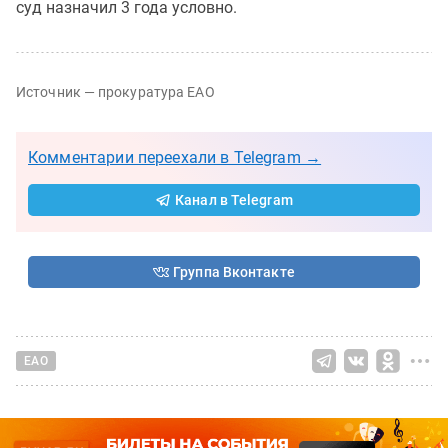
суд назначил 3 года условно.
Источник — прокуратура ЕАО
Комментарии переехали в Telegram →
Канал в Telegram
Группа Вконтакте
ЕАО