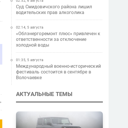
02:52, 6 августа
Суд Смидовичского района лишил
водительских прав алкоголика
02:14, 5 августа
«Облэнергоремонт плюс» привлечен к
ответственности за отключение
холодной воды
01:35, 5 августа
Международный военно-исторический
фестиваль состоится в сентябре в
Волочаевке
АКТУАЛЬНЫЕ ТЕМЫ