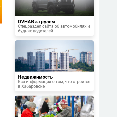
DVHAB за рулем
Спецраздел сайта об автомобилях и
буднях водителей
Недвижимость
Вся информация о том, что строится
в Хабаровске