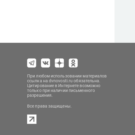
При любом использовании материалов
ссылка на dvnovosti.ru обязательна.
Цитирование в Интернете возможно
только при наличии письменного
разрешения.
Все права защищены.