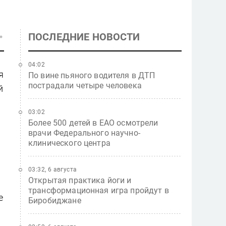
ПОСЛЕДНИЕ НОВОСТИ
04:02
я
По вине пьяного водителя в ДТП
пострадали четыре человека
й
03:02
Более 500 детей в ЕАО осмотрели
врачи Федерального научно-
клинического центра
03:32, 6 августа
Открытая практика йоги и
трансформационная игра пройдут в
е
Биробиджане
,