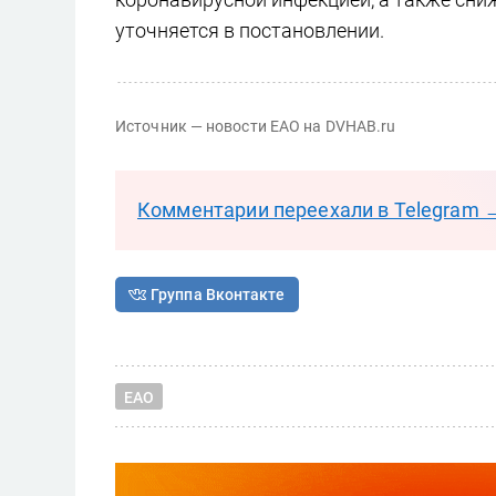
уточняется в постановлении.
Источник — новости ЕАО на DVHAB.ru
Комментарии переехали в Telegram 
Группа Вконтакте
ЕАО