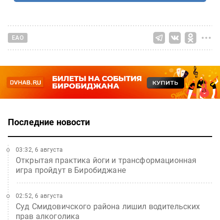
ЕАО
Последние новости
03:32, 6 августа
Открытая практика йоги и трансформационная
игра пройдут в Биробиджане
02:52, 6 августа
Суд Смидовичского района лишил водительских
прав алкоголика