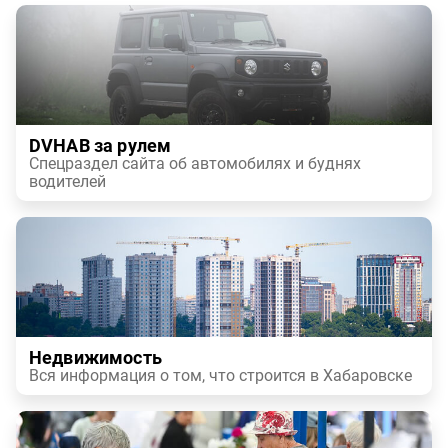
DVHAB за рулем
Спецраздел сайта об автомобилях и буднях
водителей
Недвижимость
Вся информация о том, что строится в Хабаровске