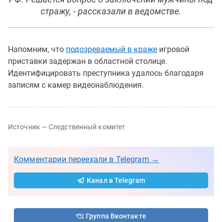
стражу, - рассказали в ведомстве.
Напомним, что
подозреваемый в краже
игровой
приставки задержан в областной столице.
Идентифицировать преступника удалось благодаря
записям с камер видеонаблюдения.
Источник — Следственный комитет
Комментарии переехали в Telegram →
Канал в Telegram
Группа Вконтакте