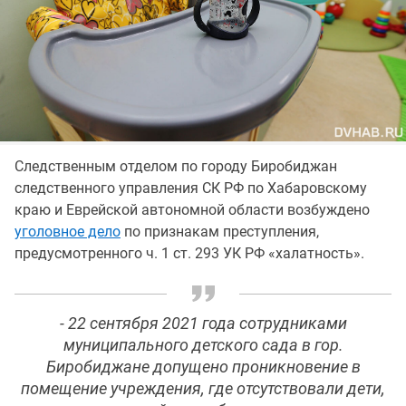
Следственным отделом по городу Биробиджан
следственного управления СК РФ по Хабаровскому
краю и Еврейской автономной области возбуждено
уголовное дело
по признакам преступления,
предусмотренного ч. 1 ст. 293 УК РФ «халатность».
- 22 сентября 2021 года сотрудниками
муниципального детского сада в гор.
Биробиджане допущено проникновение в
помещение учреждения, где отсутствовали дети,