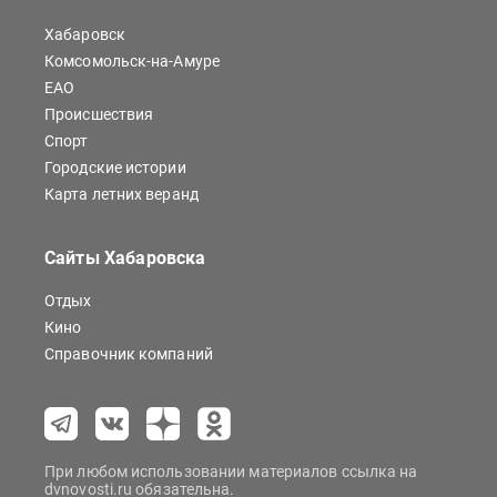
Хабаровск
Комсомольск-на-Амуре
ЕАО
Происшествия
Спорт
Городские истории
Карта летних веранд
Сайты Хабаровска
Отдых
Кино
Справочник компаний
При любом использовании материалов ссылка на
dvnovosti.ru обязательна.