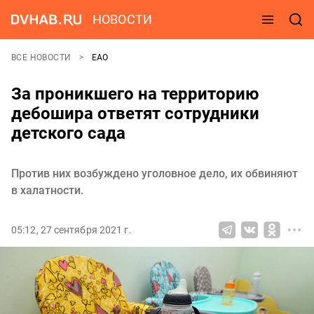
НОВОСТИ
ВСЕ НОВОСТИ
ЕАО
За проникшего на территорию
дебошира ответят сотрудники
детского сада
Против них возбуждено уголовное дело, их обвиняют
в халатности.
05:12, 27 сентября 2021 г.