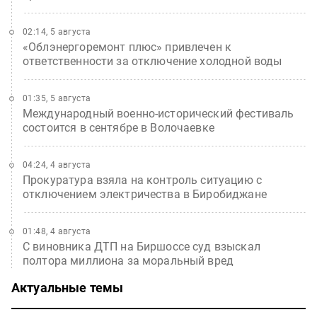
02:14, 5 августа
«Облэнергоремонт плюс» привлечен к
ответственности за отключение холодной воды
01:35, 5 августа
Международный военно-исторический фестиваль
состоится в сентябре в Волочаевке
04:24, 4 августа
Прокуратура взяла на контроль ситуацию с
отключением электричества в Биробиджане
01:48, 4 августа
С виновника ДТП на Биршоссе суд взыскал
полтора миллиона за моральный вред
Актуальные темы