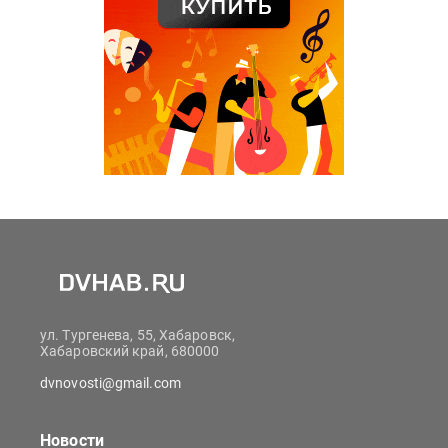
ул. Тургенева, 55, Хабаровск,
Хабаровский край, 680000
dvnovosti@gmail.com
Новости