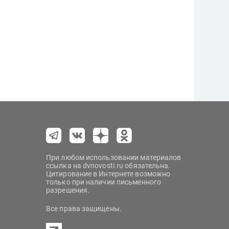
При любом использовании материалов
ссылка на dvnovosti.ru обязательна.
Цитирование в Интернете возможно
только при наличии письменного
разрешения.
Все права защищены.