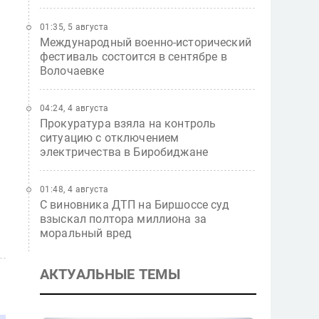
01:35, 5 августа
Международный военно-исторический
фестиваль состоится в сентябре в
Волочаевке
04:24, 4 августа
Прокуратура взяла на контроль
ситуацию с отключением
электричества в Биробиджане
01:48, 4 августа
С виновника ДТП на Биршоссе суд
взыскал полтора миллиона за
моральный вред
АКТУАЛЬНЫЕ ТЕМЫ