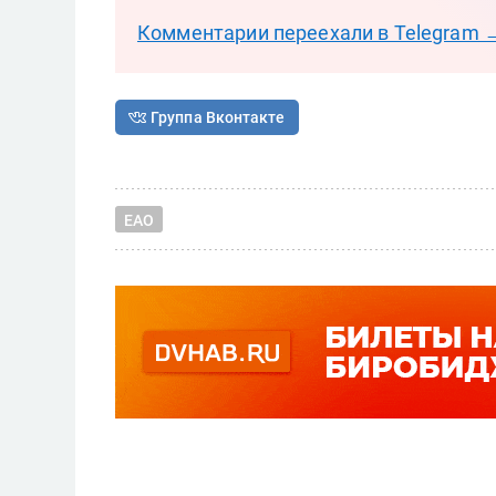
Комментарии переехали в Telegram 
Группа Вконтакте
ЕАО