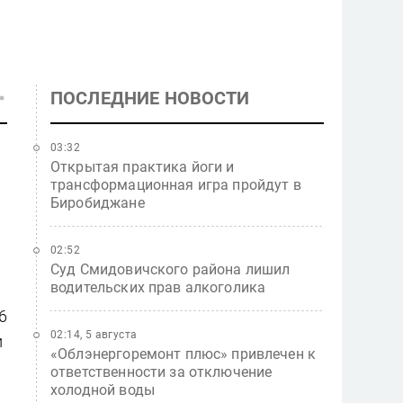
ПОСЛЕДНИЕ НОВОСТИ
03:32
Открытая практика йоги и
трансформационная игра пройдут в
Биробиджане
02:52
Суд Смидовичского района лишил
водительских прав алкоголика
6
02:14, 5 августа
и
«Облэнергоремонт плюс» привлечен к
ответственности за отключение
холодной воды