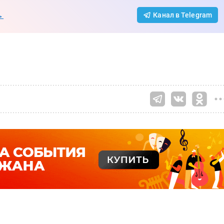
→
Канал в Telegram