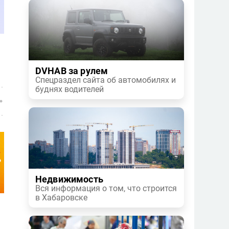
DVHAB за рулем
Спецраздел сайта об автомобилях и
буднях водителей
Недвижимость
Вся информация о том, что строится
в Хабаровске