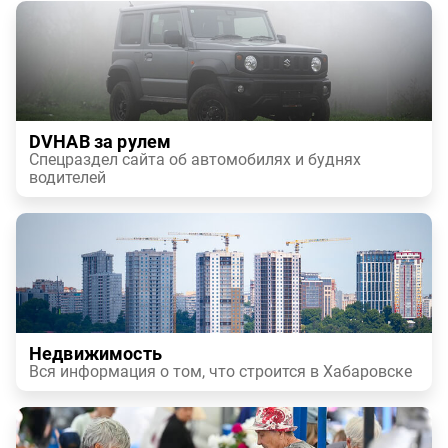
DVHAB за рулем
Спецраздел сайта об автомобилях и буднях
водителей
Недвижимость
Вся информация о том, что строится в Хабаровске