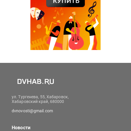
ул. Тургенева, 55, Хабаровск,
Хабаровский край, 680000
dvnovosti@gmail.com
Новости