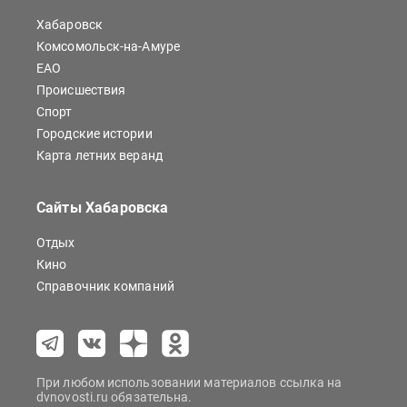
Хабаровск
Комсомольск-на-Амуре
ЕАО
Происшествия
Спорт
Городские истории
Карта летних веранд
Сайты Хабаровска
Отдых
Кино
Справочник компаний
При любом использовании материалов ссылка на
dvnovosti.ru обязательна.