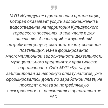
- МУП «Кульдур» – единственная организация,
которая оказывает услуги водоснабжения и
водоотведения на территории Кульдурского
городского поселения, в том числе и для
населения. А санаторий – крупнейший
потребитель услуг и, соответственно, основной
плательщик. Из-за формирования
многомиллионной задолженности деятельность
муниципального предприятия практически
парализована. Счёт МУП «Кульдур»
заблокирован за неполную оплату налогов, уже
сформировались долги по заработной плате, не
проходит оплата за потребляемую
электроэнергию, - рассказали в правительстве
ЕАО.