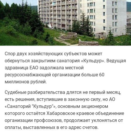
Спор двух хозяйствующих субъектов может
обернуться закрытием санатория «Кульдур». Ведущая
здравница ЕАО задолжала местной
ресурсоснабжающей организации больше 60
миллионов рублей.
Судебные разбирательства длятся не первый месяц,
есть решения, вступившие в законную силу, но АО
«Санаторий "Кульдур"», основным акционером
которого остаётся Хабаровское краевое объединение
организации профсоюзов, продолжает уклоняться от
оплаты, выставленных в его адрес счетов.