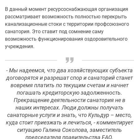
В данный момент ресурсоснабжающая организация
рассматривает возможность полностью перекрыть
канализационные стоки с территории профсоюзного
санатория. Это ставит под сомнение саму
возможность функционирования оздоровительного
учреждения.
- Мы надеемся, что два хозяйствующих субъекта
договорятся и разрешат спор и санаторий станет
вовремя платить по текущим счетам и начнет
погашать кредиторскую задолженность.
Прекращение деятельности санатория не в
наших интересах. Люди должны получать
санаторные услуги и знать, что Кульдур – место,
куда стоит приезжать и лечиться, - комментирует
ситуацию Галина Соколова, заместитель
председателя правительства ЕАО.