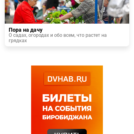
Пора на дачу
О садах, огородах и обо всем, что растет на
грядках