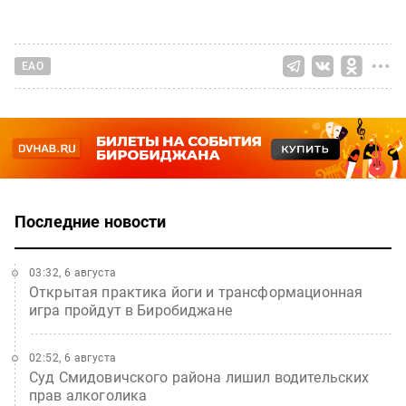
ЕАО
Последние новости
03:32, 6 августа
Открытая практика йоги и трансформационная
игра пройдут в Биробиджане
02:52, 6 августа
Суд Смидовичского района лишил водительских
прав алкоголика