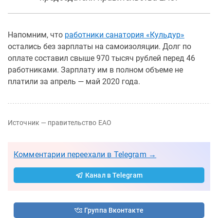
Напомним, что
работники санатория «Кульдур»
остались без зарплаты на самоизоляции. Долг по
оплате составил свыше 970 тысяч рублей перед 46
работниками. Зарплату им в полном объеме не
платили за апрель — май 2020 года.
Источник — правительство ЕАО
Комментарии переехали в Telegram →
Канал в Telegram
Группа Вконтакте