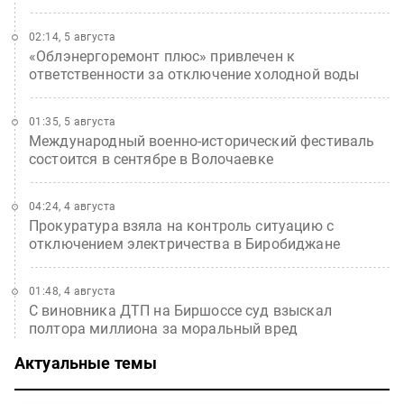
02:14, 5 августа
«Облэнергоремонт плюс» привлечен к
ответственности за отключение холодной воды
01:35, 5 августа
Международный военно-исторический фестиваль
состоится в сентябре в Волочаевке
04:24, 4 августа
Прокуратура взяла на контроль ситуацию с
отключением электричества в Биробиджане
01:48, 4 августа
С виновника ДТП на Биршоссе суд взыскал
полтора миллиона за моральный вред
Актуальные темы