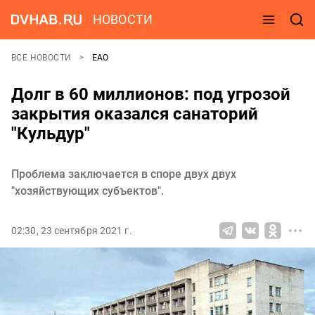
НОВОСТИ
ВСЕ НОВОСТИ
ЕАО
Долг в 60 миллионов: под угрозой
закрытия оказался санаторий
"Кульдур"
Проблема заключается в споре двух двух
"хозяйствующих субъектов".
02:30, 23 сентября 2021 г.