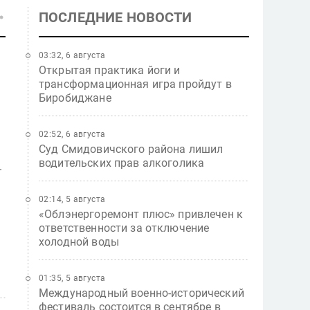
ПОСЛЕДНИЕ НОВОСТИ
03:32, 6 августа
Открытая практика йоги и
трансформационная игра пройдут в
Биробиджане
02:52, 6 августа
Суд Смидовичского района лишил
водительских прав алкоголика
.
02:14, 5 августа
«Облэнергоремонт плюс» привлечен к
ответственности за отключение
холодной воды
.
01:35, 5 августа
Международный военно-исторический
фестиваль состоится в сентябре в