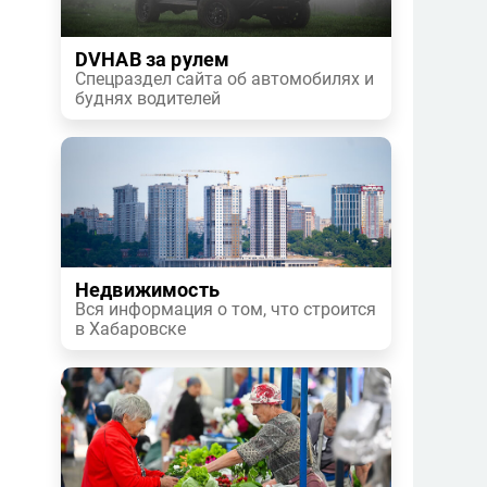
DVHAB за рулем
Спецраздел сайта об автомобилях и
буднях водителей
Недвижимость
Вся информация о том, что строится
в Хабаровске