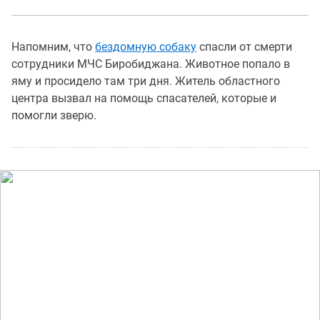
Напомним, что
бездомную собаку
спасли от смерти
сотрудники МЧС Биробиджана. Животное попало в
яму и просидело там три дня. Житель областного
центра вызвал на помощь спасателей, которые и
помогли зверю.