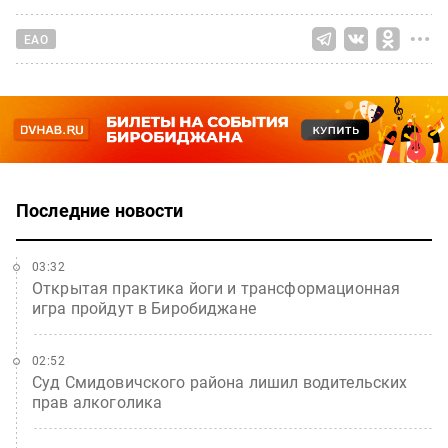
ЕАО
Последние новости
03:32
Открытая практика йоги и трансформационная
игра пройдут в Биробиджане
02:52
Суд Смидовичского района лишил водительских
прав алкоголика