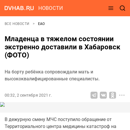
НОВОСТИ
ВСЕ НОВОСТИ
ЕАО
Младенца в тяжелом состоянии
экстренно доставили в Хабаровск
(ФОТО)
На борту ребёнка сопровождали мать и
высококвалифицированные специалисты.
00:32, 2 сентября 2021 г.
В дежурную смену МЧС поступило обращение от
Территориального центра медицины катастроф на