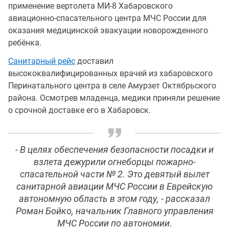
применение вертолета МИ-8 Хабаровского
авиационно-спасательного центра МЧС России для
оказания медицинской эвакуации новорожденного
ребёнка.
Санитарный рейс
доставил
высококвалифицированных врачей из хабаровского
Перинатального центра в селе Амурзет Октябрьского
района. Осмотрев младенца, медики приняли решение
о срочной доставке его в Хабаровск.
- В целях обеспечения безопасности посадки и
взлета дежурили огнеборцы пожарно-
спасательной части № 2. Это девятый вылет
санитарной авиации МЧС России в Еврейскую
автономную область в этом году, - рассказал
Роман Бойко, начальник Главного управления
МЧС России по автономии.