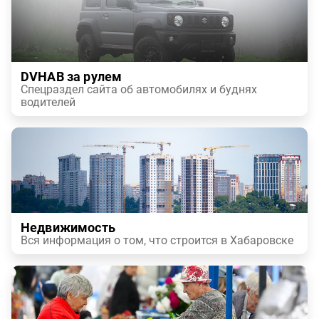
DVHAB за рулем
Спецраздел сайта об автомобилях и буднях
водителей
Недвижимость
Вся информация о том, что строится в Хабаровске