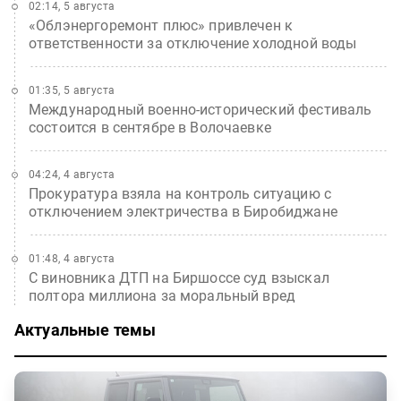
02:14, 5 августа
«Облэнергоремонт плюс» привлечен к
ответственности за отключение холодной воды
01:35, 5 августа
Международный военно-исторический фестиваль
состоится в сентябре в Волочаевке
04:24, 4 августа
Прокуратура взяла на контроль ситуацию с
отключением электричества в Биробиджане
01:48, 4 августа
С виновника ДТП на Биршоссе суд взыскал
полтора миллиона за моральный вред
Актуальные темы