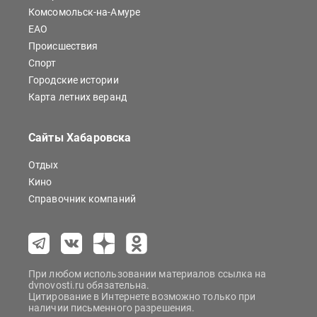
Комсомольск-на-Амуре
ЕАО
Происшествия
Спорт
Городские истории
Карта летних веранд
Сайты Хабаровска
Отдых
Кино
Справочник компаний
При любом использовании материалов ссылка на
dvnovosti.ru обязательна.
Цитирование в Интернете возможно только при
наличии письменного разрешения.