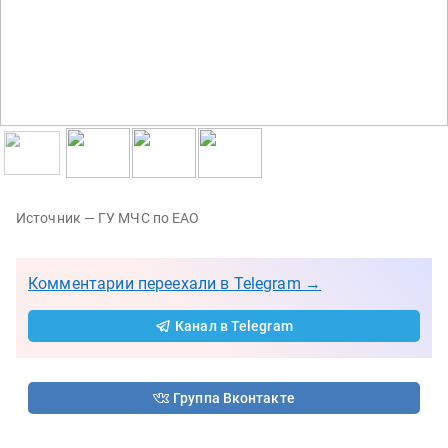
Источник — ГУ МЧС по ЕАО
Комментарии переехали в Telegram →
Канал в Telegram
Группа Вконтакте