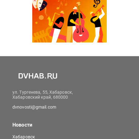
ул. Тургенева, 55, Хабаровск,
Хабаровский край, 680000
dvnovosti@gmail.com
Новости
Хабаровск