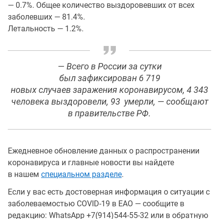
— 0.7%. Общее количество выздоровевших от всех
заболевших — 81.4%.
Летальность — 1.2%.
— Всего в России за сутки
был зафиксирован 6 719
новых случаев заражения коронавирусом, 4 343
человека выздоровели, 93 умерли, — сообщают
в правительстве РФ.
Ежедневное обновление данных о распространении
коронавируса и главные новости вы найдете
в нашем
специальном разделе
.
Если у вас есть достоверная информация о ситуации с
заболеваемостью COVID-19 в ЕАО — сообщите в
редакцию: WhatsApp +7(914)544-55-32 или в обратную