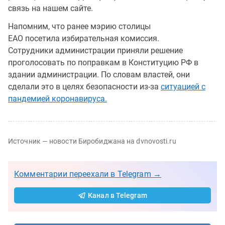
связь на нашем сайте.
Напомним, что ранее мэрию столицы
ЕАО посетила избирательная комиссия.
Сотрудники администрации приняли решение
проголосовать по поправкам в Конституцию РФ в
здании администрации. По словам властей, они
сделали это в целях безопасности из-за
ситуацией с
пандемией коронавируса.
Источник — новости Биробиджана на dvnovosti.ru
Комментарии переехали в Telegram →
Канал в Telegram