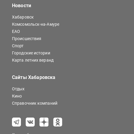
Новости
Хабаровск
Комсомольск-на-Амуре
ЕАО
Происшествия
Спорт
Городские истории
Карта летних веранд
Сайты Хабаровска
Отдых
Кино
Справочник компаний