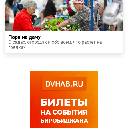
Пора на дачу
О садах, огородах и обо всем, что растет на
грядках