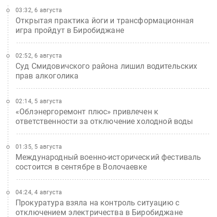
03:32, 6 августа
Открытая практика йоги и трансформационная
игра пройдут в Биробиджане
02:52, 6 августа
Суд Смидовичского района лишил водительских
прав алкоголика
02:14, 5 августа
«Облэнергоремонт плюс» привлечен к
ответственности за отключение холодной воды
01:35, 5 августа
Международный военно-исторический фестиваль
состоится в сентябре в Волочаевке
04:24, 4 августа
Прокуратура взяла на контроль ситуацию с
отключением электричества в Биробиджане