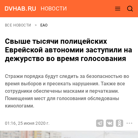
НОВОСТИ
ВСЕ НОВОСТИ
ЕАО
Свыше тысячи полицейских
Еврейской автономии заступили на
дежурство во время голосования
Стражи порядка будут следить за безопасностью во
время выборов и пресекать нарушения. Также все
сотрудники обеспечены масками и перчатками.
Помещения мест для голосования обследованы
кинологами.
01:16, 25 июня 2020 г.