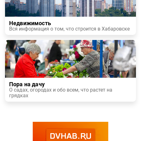
Недвижимость
Вся информация о том, что строится в Хабаровске
Пора на дачу
О садах, огородах и обо всем, что растет на
грядках