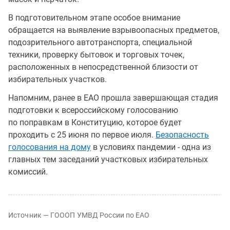
В подготовительном этапе особое внимание
обращается на выявление взрывоопасных предметов,
подозрительного автотранспорта, специальной
техники, проверку бытовок и торговых точек,
расположенных в непосредственной близости от
избирательных участков.
Напомним, ранее в ЕАО прошла завершающая стадия
подготовки к всероссийскому голосованию
по поправкам в Конституцию, которое будет
проходить с 25 июня по первое июля.
Безопасность
голосования на дому
в условиях пандемии - одна из
главных тем заседаний участковых избирательных
комиссий.
Источник — ГОООП УМВД России по ЕАО