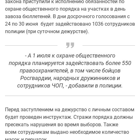
закона приступили к исполнению обязанностей по
охране общественного порядка на участках в день
завоза бюллетеней. В дни досрочного голосования с
24 по 30 июня будет задействовано 1036 сотрудников
полиции (при суточном дежурстве).
- А 1 июля к охране общественного
порядка планируется задействовать более 550
правоохранителей, в том числе бойцов
Росгвардии, народных дружинников и
сотрудников ЧОП, - добавили в полиции.
Перед заступлением на дежурство с личным составом
будет проведен инструктаж. Стражи порядка должны
пресекать нарушения во время выборов. Также
всем сотрудникам выдано необходимое количество
масок и перчаток.