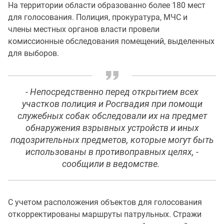
На территории области образованно более 180 мест
для голосования. Полиция, прокуратура, МЧС и
члены местных органов власти провели
комиссионные обследования помещений, выделенных
для выборов.
- Непосредственно перед открытием всех
участков полиция и Росгвадия при помощи
служебных собак обследовали их на предмет
обнаружения взрывных устройств и иных
подозрительных предметов, которые могут быть
использованы в противоправных целях, -
сообщили в ведомстве.
С учетом расположения объектов для голосования
откорректированы маршруты патрульных. Стражи