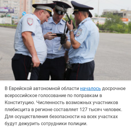
В Еврейской автономной области
началось
досрочное
всероссийское голосование по поправкам в
Конституцию. Численность возможных участников
плебисцита в регионе составляет 127 тысяч человек.
Для осуществления безопасности на всех участках
будут дежурить сотрудники полиции.