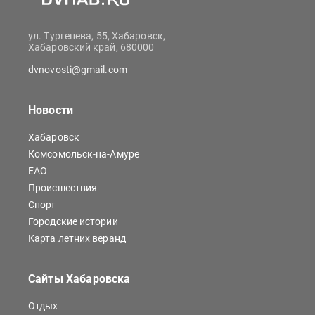
ул. Тургенева, 55, Хабаровск,
Хабаровский край, 680000
dvnovosti@gmail.com
Новости
Хабаровск
Комсомольск-на-Амуре
ЕАО
Происшествия
Спорт
Городские истории
Карта летних веранд
Сайты Хабаровска
Отдых