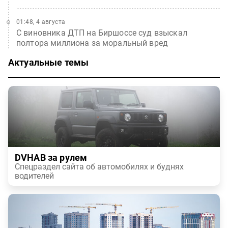
01:48, 4 августа
С виновника ДТП на Биршоссе суд взыскал
полтора миллиона за моральный вред
Актуальные темы
DVHAB за рулем
Спецраздел сайта об автомобилях и буднях
водителей