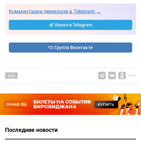
Комментарии переехали в Telegram →
Канал в Telegram
Группа Вконтакте
ЕАО
Последние новости