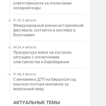
ответственности за отключение
холодной воды
01:35, 5 августа
Международный военно-исторический
фестиваль состоится в сентябре в
Волочаевке
04:24, 4 августа
Прокуратура взяла на контроль
ситуацию с отключением
электричества в Биробиджане
01:48, 4 августа
С виновника ДТП на Биршоссе суд
взыскал полтора миллиона за
моральный вред
АКТУАЛЬНЫЕ ТЕМЫ