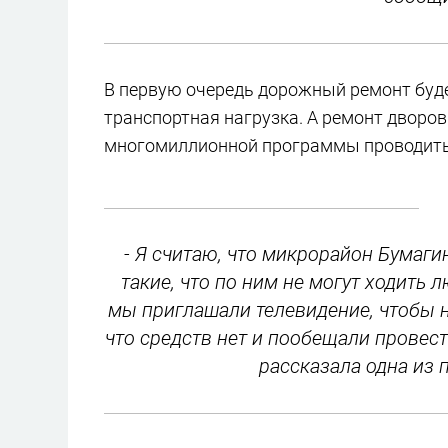
В первую очередь дорожный ремонт будет
транспортная нагрузка. А ремонт дворо
многомиллионной программы проводитьс
- Я считаю, что микрорайон Бумагин
такие, что по ним не могут ходить 
мы приглашали телевидение, чтобы 
что средств нет и пообещали провести
рассказала одна из 