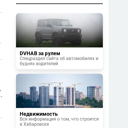
.
DVHAB за рулем
Спецраздел сайта об автомобилях и
буднях водителей
,
-
Недвижимость
Вся информация о том, что строится
в Хабаровске