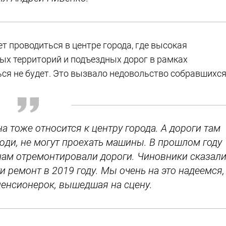
 проводиться в центре города, где высокая
вых территорий и подъездных дорог в рамках
я не будет. Это вызвало недовольство собравшихся
а тоже относится к центру города. А дороги там
люди, не могут проехать машины. В прошлом году
нам отремонтировали дороги. Чиновники сказали
 ремонт в 2019 году. Мы очень на это надеемся, 
пенсионерок, вышедшая на сцену.