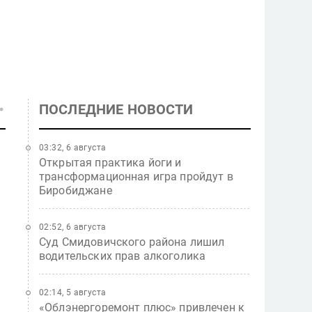
ПОСЛЕДНИЕ НОВОСТИ
03:32, 6 августа
Открытая практика йоги и
трансформационная игра пройдут в
Биробиджане
02:52, 6 августа
Суд Смидовичского района лишил
водительских прав алкоголика
02:14, 5 августа
«Облэнергоремонт плюс» привлечен к