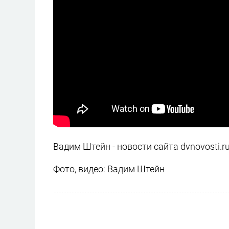
Вадим Штейн - новости сайта dvnovosti.r
Фото, видео: Вадим Штейн