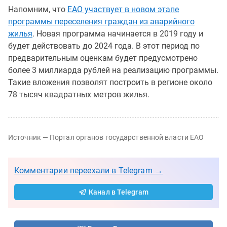
Напомним, что
ЕАО участвует в новом этапе
программы переселения граждан из аварийного
жилья
. Новая программа начинается в 2019 году и
будет действовать до 2024 года. В этот период по
предварительным оценкам будет предусмотрено
более 3 миллиарда рублей на реализацию программы.
Такие вложения позволят построить в регионе около
78 тысяч квадратных метров жилья.
Источник — Портал органов государственной власти ЕАО
Комментарии переехали в Telegram →
Канал в Telegram