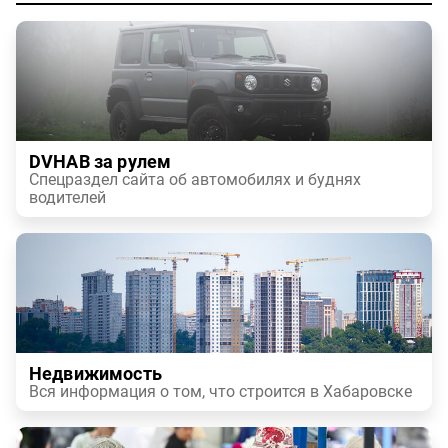
DVHAB за рулем
Спецраздел сайта об автомобилях и буднях
водителей
Недвижимость
Вся информация о том, что строится в Хабаровске