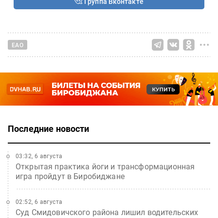
Группа Вконтакте
ЕАО
Последние новости
03:32, 6 августа
Открытая практика йоги и трансформационная
игра пройдут в Биробиджане
02:52, 6 августа
Суд Смидовичского района лишил водительских