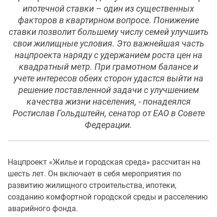
ипотечной ставки – один из существенных
факторов в квартирном вопросе. Понижение
ставки позволит большему числу семей улучшить
свои жилищные условия. Это важнейшая часть
нацпроекта наряду с удержанием роста цен на
квадратный метр. При грамотном балансе и
учете интересов обеих сторон удастся выйти на
решение поставленной задачи с улучшением
качества жизни населения, - понадеялся
Ростислав Гольдштейн, сенатор от ЕАО в Совете
Федерации.
Нацпроект «Жилье и городская среда» рассчитан на
шесть лет. Он включает в себя мероприятия по
развитию жилищного строительства, ипотеки,
созданию комфортной городской среды и расселению
аварийного фонда.