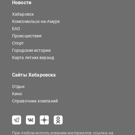
Новости
Хабаровск
Комсомольск-на-Амуре
ЕАО
Происшествия
Спорт
Городские истории
Карта летних веранд
Сайты Хабаровска
Отдых
Кино
Справочник компаний
При любом использовании материалов ссылка на