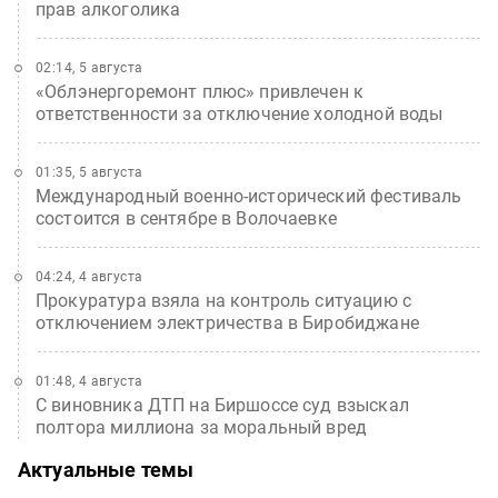
прав алкоголика
02:14, 5 августа
«Облэнергоремонт плюс» привлечен к
ответственности за отключение холодной воды
01:35, 5 августа
Международный военно-исторический фестиваль
состоится в сентябре в Волочаевке
04:24, 4 августа
Прокуратура взяла на контроль ситуацию с
отключением электричества в Биробиджане
01:48, 4 августа
С виновника ДТП на Биршоссе суд взыскал
полтора миллиона за моральный вред
Актуальные темы