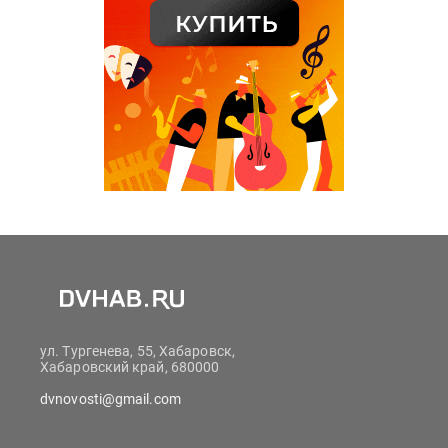
ул. Тургенева, 55, Хабаровск,
Хабаровский край, 680000
dvnovosti@gmail.com