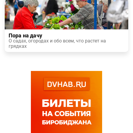
Пора на дачу
О садах, огородах и обо всем, что растет на
грядках