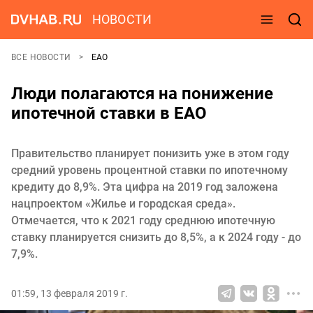
НОВОСТИ
ВСЕ НОВОСТИ
ЕАО
Люди полагаются на понижение
ипотечной ставки в ЕАО
Правительство планирует понизить уже в этом году
средний уровень процентной ставки по ипотечному
кредиту до 8,9%. Эта цифра на 2019 год заложена
нацпроектом «Жилье и городская среда».
Отмечается, что к 2021 году среднюю ипотечную
ставку планируется снизить до 8,5%, а к 2024 году - до
7,9%.
01:59, 13 февраля 2019 г.