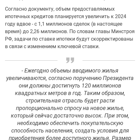
Согласно документу, объем предоставляемых
ипотечных кредитов планируется увеличить к 2024
году вдвое - с 1,1 миллионов сделок (в настоящее
время) до 2,26 миллионов. По словам главы Минстроя
РФ, задачи по ставке ипотеки будут скорректированы
в связи с изменением ключевой ставки.
- Ежегодно объемы вводимого жилья
увеличиваются, согласно поручению Президента
они должны достигнуть 120 миллионов
квадратных метров в год. Таким образом,
строительная отрасль будет расти
пропорционально спросу на новое жилье,
который сейчас достаточно высок. При этом,
необходимо обеспечить покупательскую
способность населения, создать условия для
приобретения более доступного жилья. Размер