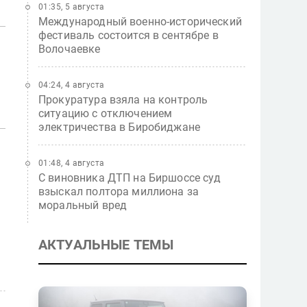
01:35, 5 августа
Международный военно-исторический
фестиваль состоится в сентябре в
Волочаевке
04:24, 4 августа
Прокуратура взяла на контроль
ситуацию с отключением
электричества в Биробиджане
01:48, 4 августа
С виновника ДТП на Биршоссе суд
взыскал полтора миллиона за
моральный вред
АКТУАЛЬНЫЕ ТЕМЫ