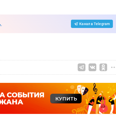
→
Канал в Telegram