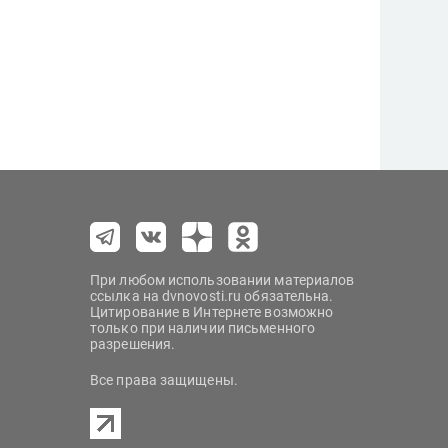
При любом использовании материалов
ссылка на dvnovosti.ru обязательна.
Цитирование в Интернете возможно
только при наличии письменного
разрешения.
Все права защищены.