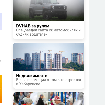
DVHAB за рулем
Спецраздел сайта об автомобилях и
буднях водителей
Недвижимость
Вся информация о том, что строится
в Хабаровске