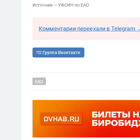
Источник — УФСИН по ЕАО
Комментарии переехали в Telegram 
Группа Вконтакте
ЕАО