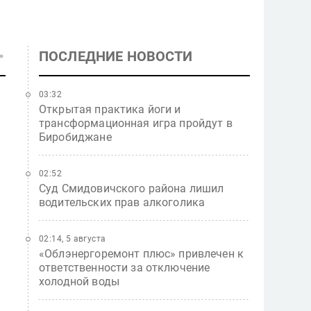
ПОСЛЕДНИЕ НОВОСТИ
03:32
Открытая практика йоги и
трансформационная игра пройдут в
Биробиджане
02:52
Суд Смидовичского района лишил
водительских прав алкоголика
02:14, 5 августа
«Облэнергоремонт плюс» привлечен к
ответственности за отключение
холодной воды