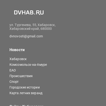
ул. Тургенева, 55, Хабаровск,
Хабаровский край, 680000
dvnovosti@gmail.com
Новости
Хабаровск
Комсомольск-на-Амуре
ЕАО
Происшествия
Спорт
Городские истории
Карта летних веранд