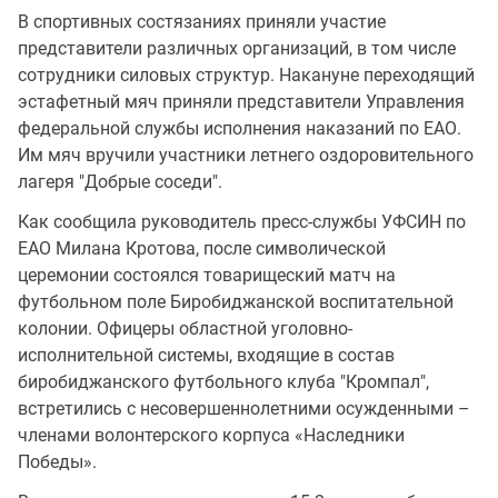
В спортивных состязаниях приняли участие
представители различных организаций, в том числе
сотрудники силовых структур. Накануне переходящий
эстафетный мяч приняли представители Управления
федеральной службы исполнения наказаний по ЕАО.
Им мяч вручили участники летнего оздоровительного
лагеря "Добрые соседи".
Как сообщила руководитель пресс-службы УФСИН по
ЕАО Милана Кротова, после символической
церемонии состоялся товарищеский матч на
футбольном поле Биробиджанской воспитательной
колонии. Офицеры областной уголовно-
исполнительной системы, входящие в состав
биробиджанского футбольного клуба "Кромпал",
встретились с несовершеннолетними осужденными –
членами волонтерского корпуса «Наследники
Победы».