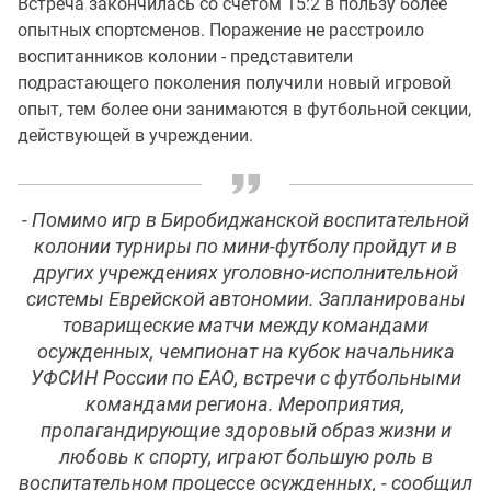
Встреча закончилась со счетом 15:2 в пользу более
опытных спортсменов. Поражение не расстроило
воспитанников колонии - представители
подрастающего поколения получили новый игровой
опыт, тем более они занимаются в футбольной секции,
действующей в учреждении.
- Помимо игр в Биробиджанской воспитательной
колонии турниры по мини-футболу пройдут и в
других учреждениях уголовно-исполнительной
системы Еврейской автономии. Запланированы
товарищеские матчи между командами
осужденных, чемпионат на кубок начальника
УФСИН России по ЕАО, встречи с футбольными
командами региона. Мероприятия,
пропагандирующие здоровый образ жизни и
любовь к спорту, играют большую роль в
воспитательном процессе осужденных, - сообщил