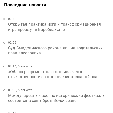
Последние новости
03:32
Открытая практика йоги и трансформационная
игра пройдут в Биробиджане
02:52
Суд Смидовичского района лишил водительских
прав алкоголика
02:14, 5 августа
«Облэнергоремонт плюс» привлечен к
ответственности за отключение холодной воды
01:35, 5 августа
Международный военно-исторический фестиваль
состоится в сентябре в Волочаевке