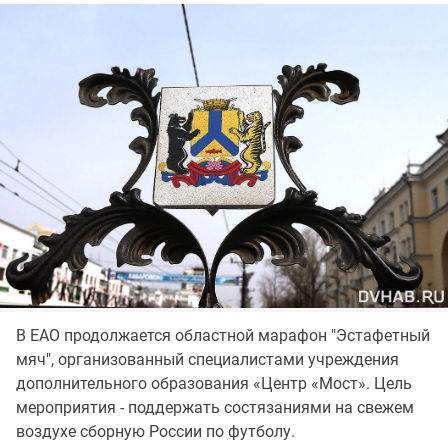
В ЕАО продолжается областной марафон "Эстафетный
мяч", организованный специалистами учреждения
дополнительного образования «Центр «Мост». Цель
мероприятия - поддержать состязаниями на свежем
воздухе сборную России по футболу.