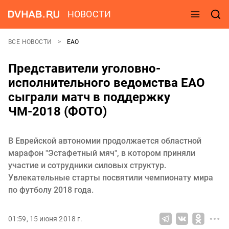
НОВОСТИ
ВСЕ НОВОСТИ
ЕАО
Представители уголовно-
исполнительного ведомства ЕАО
сыграли матч в поддержку
ЧМ-2018 (ФОТО)
В Еврейской автономии продолжается областной
марафон "Эстафетный мяч", в котором приняли
участие и сотрудники силовых структур.
Увлекательные старты посвятили чемпионату мира
по футболу 2018 года.
01:59, 15 июня 2018 г.