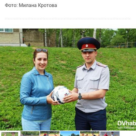
Фото: Милана Кротова