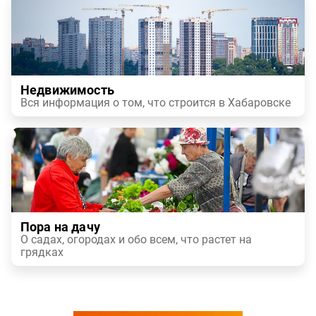
Недвижимость
Вся информация о том, что строится в Хабаровске
Пора на дачу
О садах, огородах и обо всем, что растет на
грядках