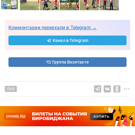
Комментарии переехали в Telegram →
Канал в Telegram
Группа Вконтакте
ЕАО