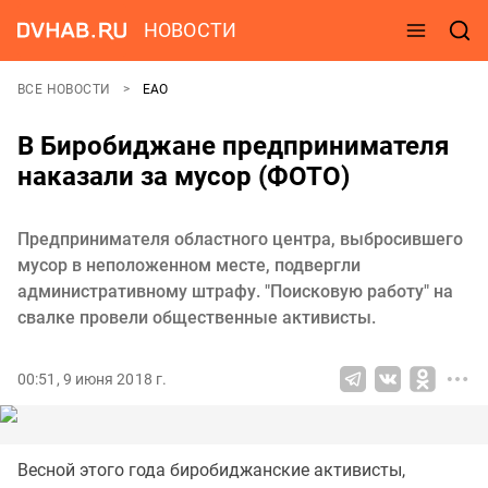
НОВОСТИ
ВСЕ НОВОСТИ
ЕАО
В Биробиджане предпринимателя
наказали за мусор (ФОТО)
Предпринимателя областного центра, выбросившего
мусор в неположенном месте, подвергли
административному штрафу. "Поисковую работу" на
свалке провели общественные активисты.
00:51, 9 июня 2018 г.
Весной этого года биробиджанские активисты,