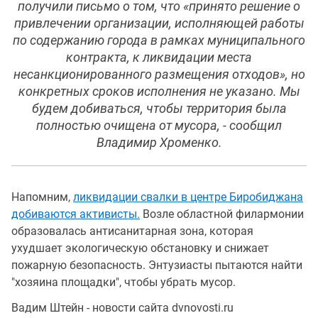
получили письмо о том, что «принято решение о
привлечении организации, исполняющей работы
по содержанию города в рамках муниципального
контракта, к ликвидации места
несанкционированного размещения отходов», но
конкретных сроков исполнения не указано. Мы
будем добиваться, чтобы территория была
полностью очищена от мусора, - сообщил
Владимир Хроменко.
Напомним,
ликвидации свалки в центре Биробиджана
добиваются активисты.
Возле областной филармонии
образовалась антисанитарная зона, которая
ухудшает экологическую обстановку и снижает
пожарную безопасность. Энтузиасты пытаются найти
"хозяина площадки", чтобы убрать мусор.
Вадим Штейн - новости сайта dvnovosti.ru