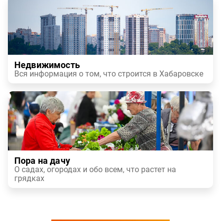
Недвижимость
Вся информация о том, что строится в Хабаровске
Пора на дачу
О садах, огородах и обо всем, что растет на
грядках