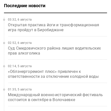
Последние новости
03:32, 6 августа
Открытая практика йоги и трансформационная
игра пройдут в Биробиджане
02:52, 6 августа
Суд Смидовичского района лишил водительских
прав алкоголика
02:14, 5 августа
«Облэнергоремонт плюс» привлечен к
ответственности за отключение холодной воды
01:35, 5 августа
Международный военно-исторический фестиваль
состоится в сентябре в Волочаевке