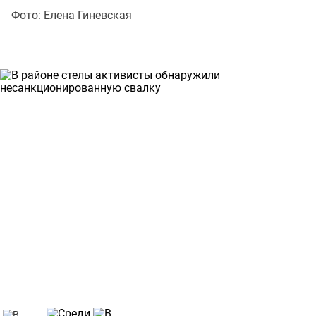
Фото: Елена Гиневская