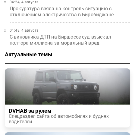
04:24, 4 августа
Прокуратура взяла на контроль ситуацию с
отключением электричества в Биробиджане
01:48, 4 августа
С виновника ДТП на Биршоссе суд взыскал
полтора миллиона за моральный вред
Актуальные темы
DVHAB за рулем
Спецраздел сайта об автомобилях и буднях
водителей