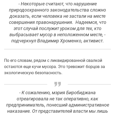
- Некоторые считают, что нарушение
природоохранного законодательства сложно
доказать, если человека не застали на месте
совершения правонарушения. Надеемся, что
этот случай послужит уроком для тех, кто
выбрасывает мусор в неположенном месте, -
подчеркнул Владимир Хроменко, активист.
По его словам, рядом с ликвидированной свалкой
остаются еще кучи мусора. Это тревожит борцов за
экологическую безопасность.
- К сожалению, мэрия Биробиджана
отреагировала не так оперативно, как
предприниматель, понесший административное
наказание. От представителей власти мы лишь