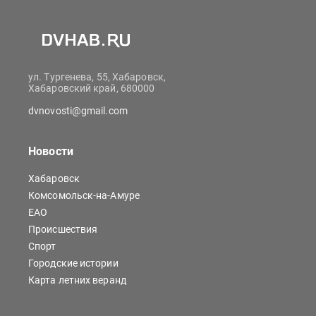
ул. Тургенева, 55, Хабаровск,
Хабаровский край, 680000
dvnovosti@gmail.com
Новости
Хабаровск
Комсомольск-на-Амуре
ЕАО
Происшествия
Спорт
Городские истории
Карта летних веранд