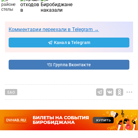
Комментарии переехали в Telegram →
Канал в Telegram
Группа Вконтакте
ЕАО