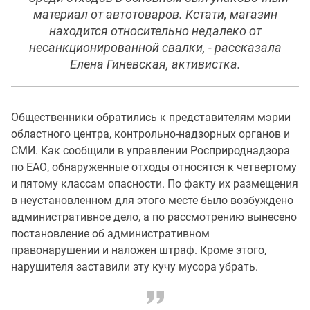
материал от автотоваров. Кстати, магазин
находится относительно недалеко от
несанкционированной свалки, - рассказала
Елена Гиневская, активистка.
Общественники обратились к представителям мэрии
областного центра, контрольно-надзорных органов и
СМИ. Как сообщили в управлении Росприроднадзора
по ЕАО, обнаруженные отходы относятся к четвертому
и пятому классам опасности. По факту их размещения
в неустановленном для этого месте было возбуждено
административное дело, а по рассмотрению вынесено
постановление об административном
правонарушении и наложен штраф. Кроме этого,
нарушителя заставили эту кучу мусора убрать.