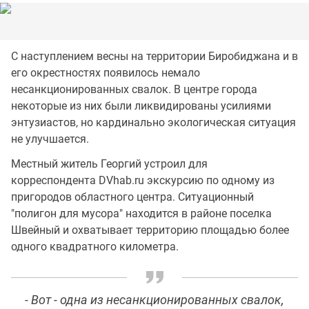
С наступлением весны на территории Биробиджана и в
его окрестностях появилось немало
несанкционированных свалок. В центре города
некоторые из них были ликвидированы усилиями
энтузиастов, но кардинально экологическая ситуация
не улучшается.
Местный житель Георгий устроил для
корреспондента DVhab.ru экскурсию по одному из
пригородов областного центра. Ситуационный
"полигон для мусора" находится в районе поселка
Швейный и охватывает территорию площадью более
одного квадратного километра.
- Вот - одна из несанкционированных свалок,