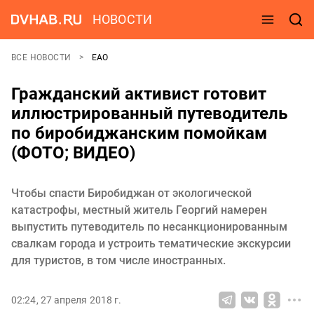
НОВОСТИ
ВСЕ НОВОСТИ
ЕАО
Гражданский активист готовит
иллюстрированный путеводитель
по биробиджанским помойкам
(ФОТО; ВИДЕО)
Чтобы спасти Биробиджан от экологической
катастрофы, местный житель Георгий намерен
выпустить путеводитель по несанкционированным
свалкам города и устроить тематические экскурсии
для туристов, в том числе иностранных.
02:24, 27 апреля 2018 г.