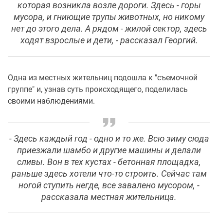
которая возникла возле дороги. Здесь - горы
мусора, и гниющие трупы животных, но никому
нет до этого дела. А рядом - жилой сектор, здесь
ходят взрослые и дети, - рассказал Георгий.
Одна из местных жительниц подошла к "съемочной
группе" и, узнав суть происходящего, поделилась
своими наблюдениями.
- Здесь каждый год - одно и то же. Всю зиму сюда
приезжали шамбо и другие машины и делали
сливы. Вон в тех кустах - бетонная площадка,
раньше здесь хотели что-то строить. Сейчас там
ногой ступить негде, все завалено мусором, -
рассказала местная жительница.