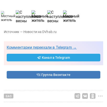
Источник — Новости на DVhab.ru
Комментарии переехали в Telegram →
Канал в Telegram
Группа Вконтакте
ЕАО