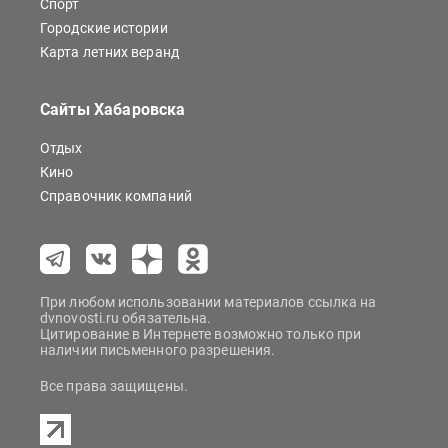
Спорт
Городские истории
Карта летних веранд
Сайты Хабаровска
Отдых
Кино
Справочник компаний
При любом использовании материалов ссылка на
dvnovosti.ru обязательна.
Цитирование в Интернете возможно только при
наличии письменного разрешения.
Все права защищены.