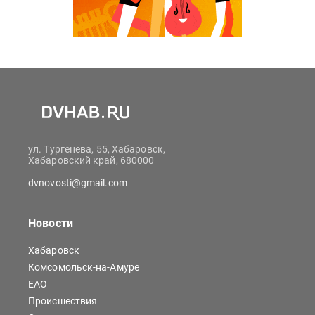
ул. Тургенева, 55, Хабаровск,
Хабаровский край, 680000
dvnovosti@gmail.com
Новости
Хабаровск
Комсомольск-на-Амуре
ЕАО
Происшествия