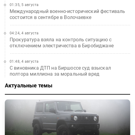
01:35, 5 августа
Международный военно-исторический фестиваль
состоится в сентябре в Волочаевке
04:24, 4 августа
Прокуратура взяла на контроль ситуацию с
отключением электричества в Биробиджане
01:48, 4 августа
С виновника ДТП на Биршоссе суд взыскал
полтора миллиона за моральный вред
Актуальные темы