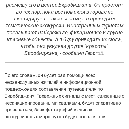
размещу его в центре Биробиджана. Он простоит
до тех пор, пока все помойки в городе не
ликвидируют. Также я намерен проводить
тематические экскурсии. Иностранным туристам
показывают набережную, филармонию и другие
красивые объекты. А я буду приводить их сюда,
чтобы они увидели другие "красоты"
Биробиджана, - сообщил Георгий.
По его словам, он будет рад помощи всех
неравнодушных жителей в информационной
поддержке для составления путеводителя по
Биробиджану. Тревожные сигналы с мест, связанные с
несанкционированными свалками, будут оперативно
проверяться, банк фотографий и список
экскурсионных маршрутов будут пополняться.