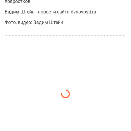
подростков.
Вадим Штейн - новости сайта dvnovosti.ru
Фото, видео: Вадим Штейн