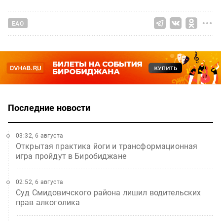
ЕАО
Последние новости
03:32, 6 августа
Открытая практика йоги и трансформационная
игра пройдут в Биробиджане
02:52, 6 августа
Суд Смидовичского района лишил водительских
прав алкоголика