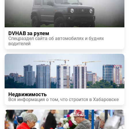
DVHAB за рулем
Спецраздел сайта об автомобилях и буднях
водителей
Недвижимость
Вся информация о том, что строится в Хабаровске