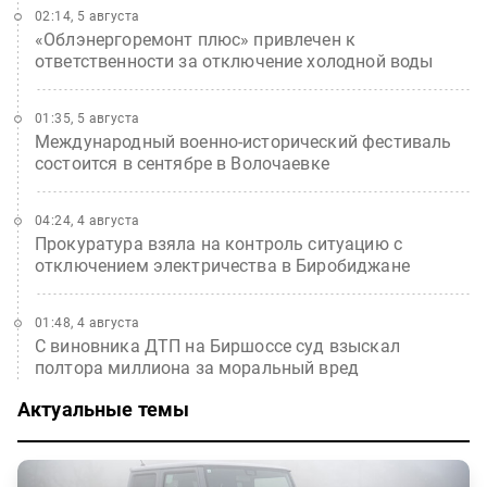
02:14, 5 августа
«Облэнергоремонт плюс» привлечен к
ответственности за отключение холодной воды
01:35, 5 августа
Международный военно-исторический фестиваль
состоится в сентябре в Волочаевке
04:24, 4 августа
Прокуратура взяла на контроль ситуацию с
отключением электричества в Биробиджане
01:48, 4 августа
С виновника ДТП на Биршоссе суд взыскал
полтора миллиона за моральный вред
Актуальные темы