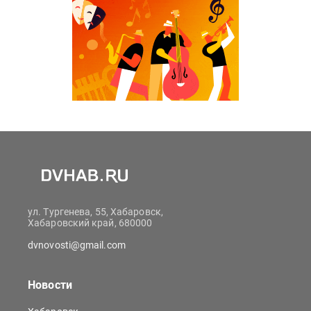
ул. Тургенева, 55, Хабаровск,
Хабаровский край, 680000
dvnovosti@gmail.com
Новости