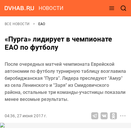
НОВОСТИ
ВСЕ НОВОСТИ
ЕАО
«Пурга» лидирует в чемпионате
ЕАО по футболу
После очередных матчей чемпионата Еврейской
автономии по футболу турнирную таблицу возглавила
биробиджанская "Пурга". Лидера преследуют "Амур"
из села Ленинского и "Заря" из Смидовичского
района, остальные три команды-участницы показали
менее весомые результаты.
04:36, 27 июня 2017 г.