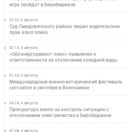
игра пройдут в Биробиджане
02:52, 6 августа
Суд Смидовичского района лишил водительских
прав алкоголика
02:14, 5 августа
«Облэнергоремонт плюс» привлечен к
ответственности за отключение холодной воды
01:35, 5 августа
Международный военно-исторический фестиваль
состоится в сентябре в Волочаевке
04:24, 4 августа
Прокуратура взяла на контроль ситуацию с
отключением электричества в Биробиджане
01:48, 4 августа