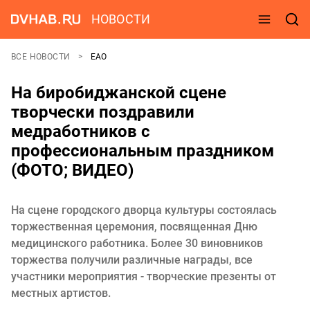
НОВОСТИ
ВСЕ НОВОСТИ
ЕАО
На биробиджанской сцене
творчески поздравили
медработников с
профессиональным праздником
(ФОТО; ВИДЕО)
На сцене городского дворца культуры состоялась
торжественная церемония, посвященная Дню
медицинского работника. Более 30 виновников
торжества получили различные награды, все
участники мероприятия - творческие презенты от
местных артистов.