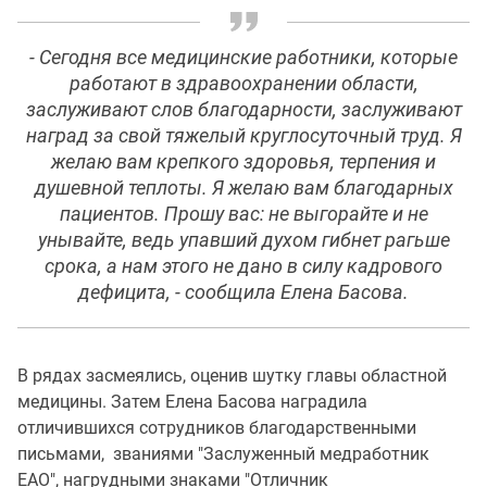
- Сегодня все медицинские работники, которые
работают в здравоохранении области,
заслуживают слов благодарности, заслуживают
наград за свой тяжелый круглосуточный труд. Я
желаю вам крепкого здоровья, терпения и
душевной теплоты. Я желаю вам благодарных
пациентов. Прошу вас: не выгорайте и не
унывайте, ведь упавший духом гибнет рагьше
срока, а нам этого не дано в силу кадрового
дефицита, - сообщила Елена Басова.
В рядах засмеялись, оценив шутку главы областной
медицины. Затем Елена Басова наградила
отличившихся сотрудников благодарственными
письмами, званиями "Заслуженный медработник
ЕАО", нагрудными знаками "Отличник