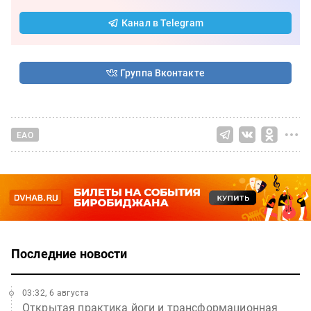
Канал в Telegram
Группа Вконтакте
ЕАО
Последние новости
03:32, 6 августа
Открытая практика йоги и трансформационная