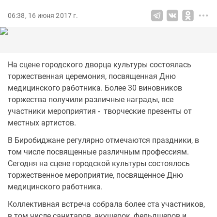
06:38, 16 июня 2017 г.
На сцене городского дворца культуры состоялась
торжественная церемония, посвященная Дню
медицинского работника. Более 30 виновников
торжества получили различные награды, все
участники мероприятия - творческие презенты от
местных артистов.
В Биробиджане регулярно отмечаются праздники, в
том числе посвященные различным профессиям.
Сегодня на сцене городской культуры состоялось
торжественное мероприятие, посвященное Дню
медицинского работника.
Коллективная встреча собрала более ста участников,
в том числе санитаров, акушерок, фельдшеров и