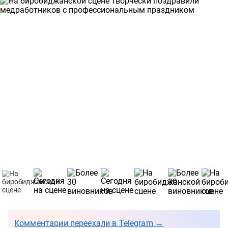
Комментарии переехали в Telegram →