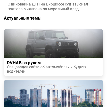
С виновника ДТП на Биршоссе суд взыскал
полтора миллиона за моральный вред
Актуальные темы
DVHAB за рулем
Спецраздел сайта об автомобилях и буднях
водителей