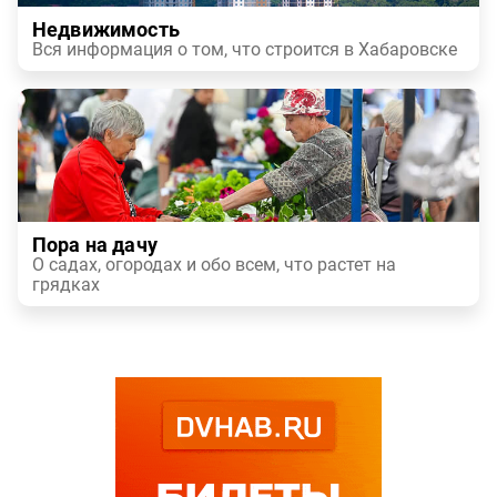
Недвижимость
Вся информация о том, что строится в Хабаровске
Пора на дачу
О садах, огородах и обо всем, что растет на
грядках