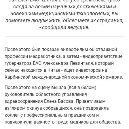
следя за всеми научными достижениями и
новейшими медицинскими технологиями, вы
помогаете людям жить, облегчаете их страдания,
- сообщили ведущие.
После этого был показан видеофильм об отважной
профессии медработника, а затем - видеоприветствие
губернатора ЕАО Александра Левинталя, который
сейчас находится в Китае - ищет инвесторов на
Харбинской международной экономической ярмарке.
После этого на сцену вышла (вся в белом)
руководитель областного управления
здравоохранения Елена Басова. Приветливым
взглядом окинув собравшихся, она поздравила
коллег с профессиональным праздником и
подчеркнула важность труда медиков для общества.