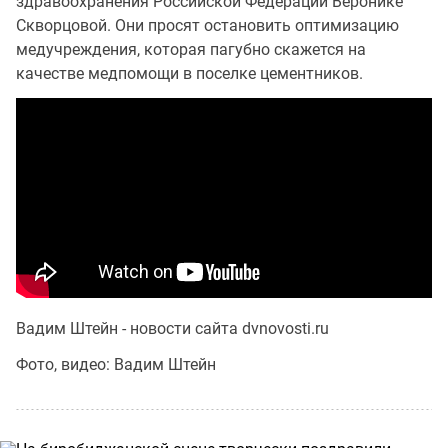
здравоохранения Российской Федерации Веронике
Скворцовой. Они просят остановить оптимизацию
медучреждения, которая пагубно скажется на
качестве медпомощи в поселке цементников.
Вадим Штейн - новости сайта dvnovosti.ru
Фото, видео: Вадим Штейн