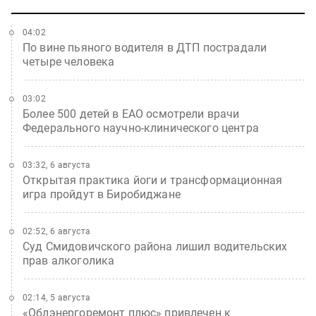
04:02
По вине пьяного водителя в ДТП пострадали
четыре человека
03:02
Более 500 детей в ЕАО осмотрели врачи
Федерального научно-клинического центра
03:32, 6 августа
Открытая практика йоги и трансформационная
игра пройдут в Биробиджане
02:52, 6 августа
Суд Смидовичского района лишил водительских
прав алкоголика
02:14, 5 августа
«Облэнергоремонт плюс» привлечен к