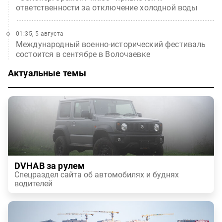
ответственности за отключение холодной воды
01:35, 5 августа
Международный военно-исторический фестиваль
состоится в сентябре в Волочаевке
Актуальные темы
DVHAB за рулем
Спецраздел сайта об автомобилях и буднях
водителей