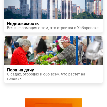
Недвижимость
Вся информация о том, что строится в Хабаровске
Пора на дачу
О садах, огородах и обо всем, что растет на
грядках