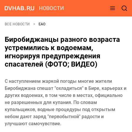
НОВОСТИ
ВСЕ НОВОСТИ
ЕАО
Биробиджанцы разного возраста
устремились к водоемам,
игнорируя предупреждения
спасателей (ФОТО; ВИДЕО)
С наступлением жаркой погоды многие жители
Биробиджана спешат "охладиться" в Бире, карьерах и
других водоемах, в том числе в местах, официально
не разрешенных для купания. По словам
купальщиков, водные процедуры под открытым
небом дают заряд "первобытной" радости и
улучшают самочувствие.