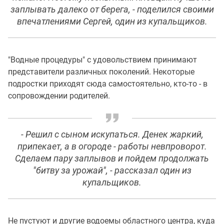
заплывать далеко от берега, - поделился своими
впечатлениями Сергей, один из купальщиков.
"Водные процедуры" с удовольствием принимают
представители различных поколений. Некоторые
подростки приходят сюда самостоятельно, кто-то - в
сопровождении родителей.
- Решил с сыном искупаться. Денек жаркий,
припекает, а в огороде - работы невпроворот.
Сделаем пару заплывов и пойдем продолжать
"битву за урожай", - рассказал один из
купальщиков.
Не пустуют и другие водоемы областного центра, куда