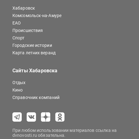
Хабаровск
Комсомольск-на-Амуре
ЕАО
Происшествия
Спорт
Городские истории
Карта летних веранд
Сайты Хабаровска
Отдых
Кино
Справочник компаний
При любом использовании материалов ссылка на
dvnovosti.ru обязательна.