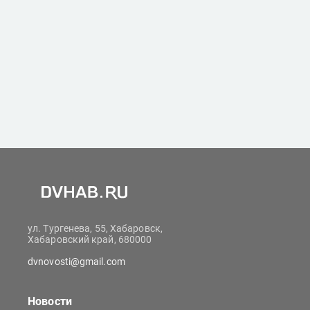
ул. Тургенева, 55, Хабаровск,
Хабаровский край, 680000
dvnovosti@gmail.com
Новости