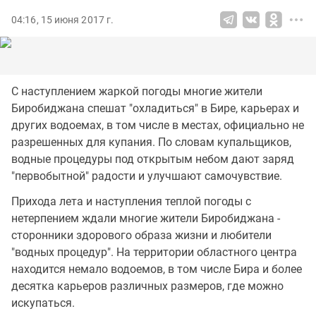
04:16, 15 июня 2017 г.
С наступлением жаркой погоды многие жители
Биробиджана спешат "охладиться" в Бире, карьерах и
других водоемах, в том числе в местах, официально не
разрешенных для купания. По словам купальщиков,
водные процедуры под открытым небом дают заряд
"первобытной" радости и улучшают самочувствие.
Прихода лета и наступления теплой погоды с
нетерпением ждали многие жители Биробиджана -
сторонники здорового образа жизни и любители
"водных процедур". На территории областного центра
находится немало водоемов, в том числе Бира и более
десятка карьеров различных размеров, где можно
искупаться.