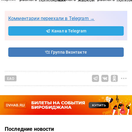
Комментарии переехали в Telegram →
Канал в Telegram
Группа Вконтакте
ЕАО
Последние новости