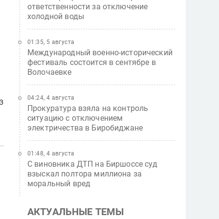
ответственности за отключение
холодной воды
01:35, 5 августа
Международный военно-исторический
фестиваль состоится в сентябре в
Волочаевке
04:24, 4 августа
з
Прокуратура взяла на контроль
ситуацию с отключением
электричества в Биробиджане
01:48, 4 августа
С виновника ДТП на Биршоссе суд
взыскал полтора миллиона за
.
моральный вред
АКТУАЛЬНЫЕ ТЕМЫ