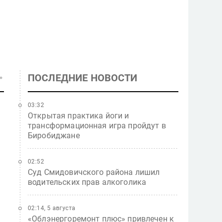
ПОСЛЕДНИЕ НОВОСТИ
03:32
Открытая практика йоги и
трансформационная игра пройдут в
Биробиджане
02:52
Суд Смидовичского района лишил
водительских прав алкоголика
02:14, 5 августа
«Облэнергоремонт плюс» привлечен к