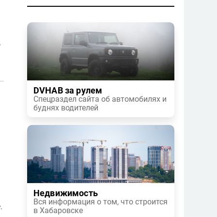
е
DVHAB за рулем
Спецраздел сайта об автомобилях и
буднях водителей
Недвижимость
Вся информация о том, что строится
.
в Хабаровске