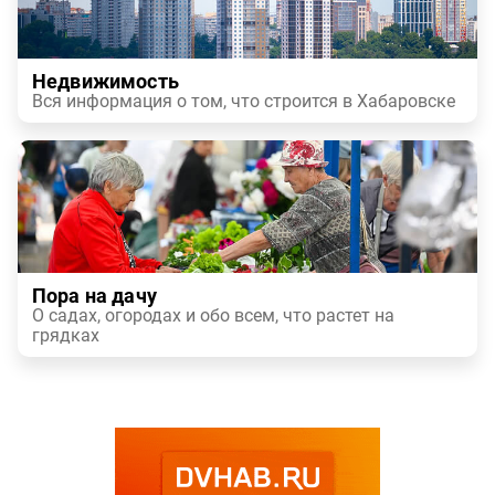
Недвижимость
Вся информация о том, что строится в Хабаровске
Пора на дачу
О садах, огородах и обо всем, что растет на
грядках