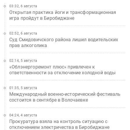
03:32, 6 августа
Открытая практика йоги и трансформационная
игра пройдут в Биробиджане
02:52, 6 августа
Суд Смидовичского района лишил водительских
прав алкоголика
02:14, 5 августа
«Облэнергоремонт плюс» привлечен к
ответственности за отключение холодной воды
01:35, 5 августа
Международный военно-исторический фестиваль
состоится в сентябре в Волочаевке
04:24, 4 августа
Прокуратура взяла на контроль ситуацию с
отключением электричества в Биробиджане