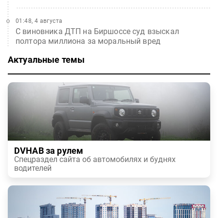
01:48, 4 августа
С виновника ДТП на Биршоссе суд взыскал
полтора миллиона за моральный вред
Актуальные темы
DVHAB за рулем
Спецраздел сайта об автомобилях и буднях
водителей