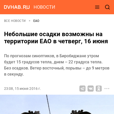
НОВОСТИ
ВСЕ НОВОСТИ
ЕАО
Небольшие осадки возможны на
территории ЕАО в четверг, 16 июня
По прогнозам синоптиков, в Биробиджане утром
будет 15 градусов тепла, днем – 22 градуса тепла.
Без осадков. Ветер восточный, порывы – до 9 метров
в секунду.
23:08, 15 июня 2016 г.