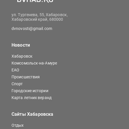
ул. Тургенева, 55, Хабаровск,
Хабаровский край, 680000
dvnovosti@gmail.com
Новости
Хабаровск
Комсомольск-на-Амуре
ЕАО
Происшествия
Спорт
Городские истории
Карта летних веранд
Сайты Хабаровска
Отдых