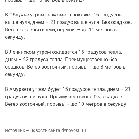
В Облучье утром термометр покажет 15 градусов
выше нуля, днем – 21 градус выше нуля. Без осадков.
Ветер юго-восточный, порывы – до 11 метров в
секунду.
В Ленинском утром ожидается 15 градусов тепла,
днем – 22 градуса тепла. Преимущественно без
осадков. Ветер восточный, порывы – до 8 метров в
секунду.
В Амурзете утром будет 15 градусов тепла, днем – 21
градус выше нуля. Преимущественно без осадков.
Ветер восточный, порывы – до 10 метров в секунду.
Источник — новости сайта dvnovosti.ru