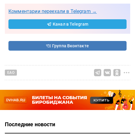
Комментарии переехали в Telegram →
Канал в Telegram
Группа Вконтакте
ЕАО
Последние новости