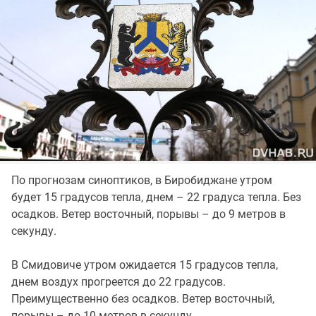
По прогнозам синоптиков, в Биробиджане утром
будет 15 градусов тепла, днем – 22 градуса тепла. Без
осадков. Ветер восточный, порывы – до 9 метров в
секунду.
В Смидовиче утром ожидается 15 градусов тепла,
днем воздух прогреется до 22 градусов.
Преимущественно без осадков. Ветер восточный,
порывы – до 10 метров в секунду.