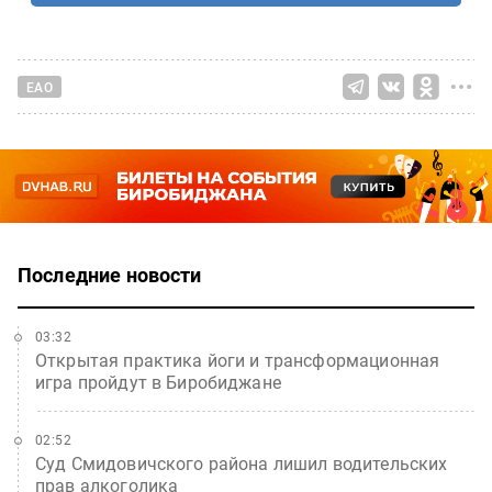
ЕАО
Последние новости
03:32
Открытая практика йоги и трансформационная
игра пройдут в Биробиджане
02:52
Суд Смидовичского района лишил водительских
прав алкоголика