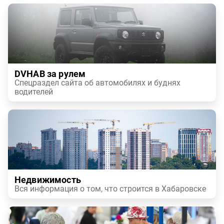
DVHAB за рулем
Спецраздел сайта об автомобилях и буднях
водителей
Недвижимость
Вся информация о том, что строится в Хабаровске