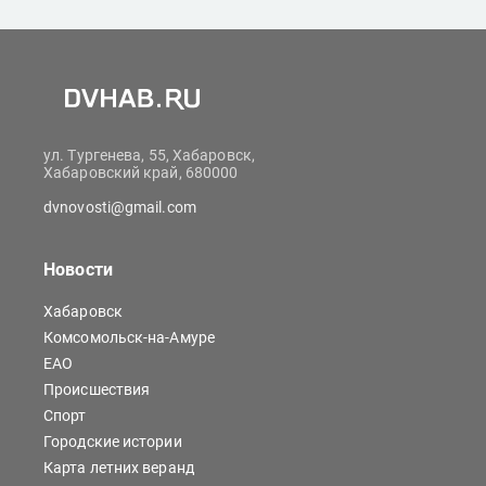
ул. Тургенева, 55, Хабаровск,
Хабаровский край, 680000
dvnovosti@gmail.com
Новости
Хабаровск
Комсомольск-на-Амуре
ЕАО
Происшествия
Спорт
Городские истории
Карта летних веранд