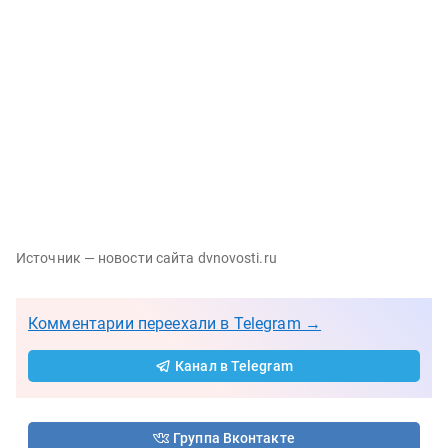
Источник — новости сайта dvnovosti.ru
Комментарии переехали в Telegram →
Канал в Telegram
Группа Вконтакте