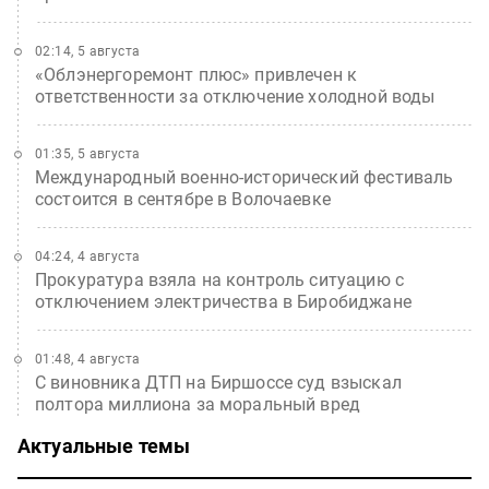
02:14, 5 августа
«Облэнергоремонт плюс» привлечен к
ответственности за отключение холодной воды
01:35, 5 августа
Международный военно-исторический фестиваль
состоится в сентябре в Волочаевке
04:24, 4 августа
Прокуратура взяла на контроль ситуацию с
отключением электричества в Биробиджане
01:48, 4 августа
С виновника ДТП на Биршоссе суд взыскал
полтора миллиона за моральный вред
Актуальные темы