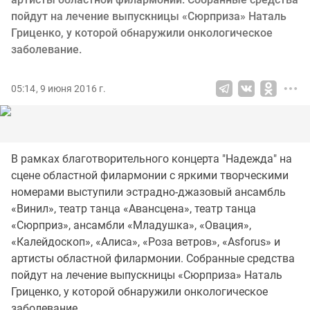
пойдут на лечение выпускницы «Сюрприза» Наталь
Гриценко, у которой обнаружили онкологическое
заболевание.
05:14, 9 июня 2016 г.
В рамках благотворительного концерта "Надежда" на
сцене областной филармонии с яркими творческими
номерами выступили эстрадно-джазовый ансамбль
«Винил», театр танца «Авансцена», театр танца
«Сюрприз», ансамбли «Младушка», «Овация»,
«Калейдоскоп», «Алиса», «Роза ветров», «Asforus» и
артисты областной филармонии. Собранные средства
пойдут на лечение выпускницы «Сюрприза» Наталь
Гриценко, у которой обнаружили онкологическое
заболевание.