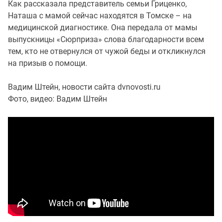
Как рассказала представитель семьи Гриценко,
Наташа с мамой сейчас находятся в Томске – на
медицинской диагностике. Она передала от мамы
выпускницы «Сюрприза» слова благодарности всем
тем, кто не отвернулся от чужой беды и откликнулся
на призыв о помощи.
Вадим Штейн, новости сайта dvnovosti.ru
Фото, видео: Вадим Штейн