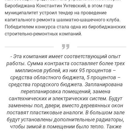
Биробиджана Константин Унтевский, в этом году
муниципалитет устроил тендер на проведение
капитального ремонта шахматно-шашечного клуба.
Победителем конкурса стала одна из биробиджанских
строительно-ремонтных компаний.
- Эта компания имеет соответствующий опыт
работы. Сумма контракта составляет более трех
миллионов рублей, из них 95 процентов –
средства областного бюджета, 5 процентов –
средства городского бюджета. Запланирована
перепланировка помещений, замена
сантехнических и электрических систем. Будут
заменены пол, двери, вместо деревянных окон
поставят пластиковые аналоги. В большом зале
будут установлены дополнительные радиаторы,
чтобы зимой в помещении было тепло. Также