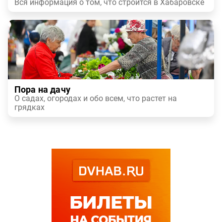
Вся информация о том, что строится в Хабаровске
Пора на дачу
О садах, огородах и обо всем, что растет на
грядках