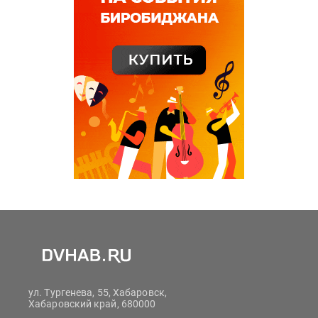
ул. Тургенева, 55, Хабаровск,
Хабаровский край, 680000