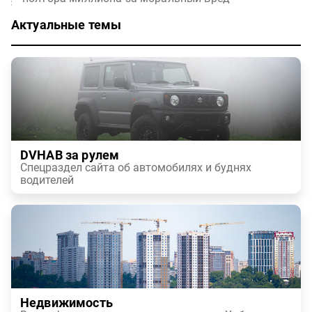
Актуальные темы
DVHAB за рулем
Спецраздел сайта об автомобилях и буднях
водителей
Недвижимость