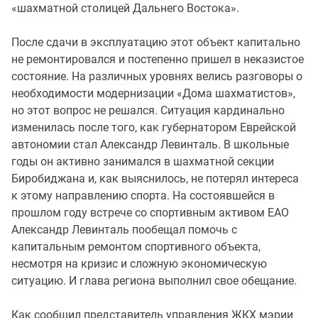
«шахматной столицей Дальнего Востока».
После сдачи в эксплуатацию этот объект капитально
не ремонтировался и постепенно пришел в неказистое
состояние. На различных уровнях велись разговоры о
необходимости модернизации «Дома шахматистов»,
но этот вопрос не решался. Ситуация кардинально
изменилась после того, как губернатором Еврейской
автономии стал Александр Левинталь. В школьные
годы он активно занимался в шахматной секции
Биробиджана и, как выяснилось, не потерял интереса
к этому направлению спорта. На состоявшейся в
прошлом году встрече со спортивным активом ЕАО
Александр Левинталь пообещал помочь с
капитальным ремонтом спортивного объекта,
несмотря на кризис и сложную экономическую
ситуацию. И глава региона выполнил свое обещание.
Как сообщил представитель управления ЖКХ мэрии