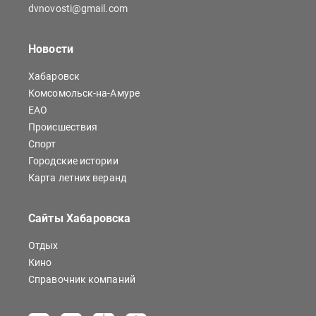
dvnovosti@gmail.com
Новости
Хабаровск
Комсомольск-на-Амуре
ЕАО
Происшествия
Спорт
Городские истории
Карта летних веранд
Сайты Хабаровска
Отдых
Кино
Справочник компаний