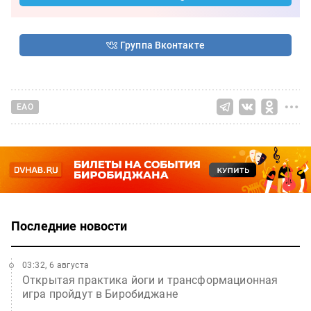
Группа Вконтакте
ЕАО
Последние новости
03:32, 6 августа
Открытая практика йоги и трансформационная
игра пройдут в Биробиджане