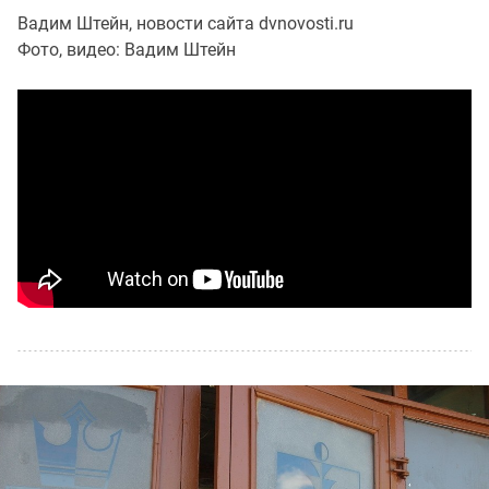
Вадим Штейн, новости сайта dvnovosti.ru
Фото, видео: Вадим Штейн