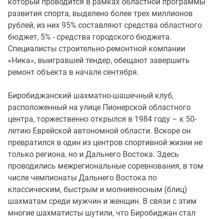
который проводится в рамках областной программы
развития спорта, выделено более трех миллионов
рублей, из них 95% составляют средства областного
бюджет, 5% - средства городского бюджета.
Специалисты строительно-ремонтной компании
«Ника», выигравшей тендер, обещают завершить
ремонт объекта в начале сентября.
Биробиджанский шахматно-шашечный клуб,
расположенный на улице Пионерской областного
центра, торжественно открылся в 1984 году – к 50-
летию Еврейской автономной области. Вскоре он
превратился в один из центров спортивной жизни не
только региона, но и Дальнего Востока. Здесь
проводились межрегиональные соревнования, в том
числе чемпионаты Дальнего Востока по
классическим, быстрым и молниеносным (блиц)
шахматам среди мужчин и женщин. В связи с этим
многие шахматисты шутили, что Биробиджан стал