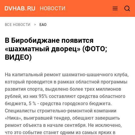
НОВОСТИ
ВСЕ НОВОСТИ
ЕАО
В Биробиджане появится
«шахматный дворец» (ФОТО;
ВИДЕО)
На капитальный ремонт шахматно-шашечного клуба,
который проводится в рамках областной программы
развития спорта, выделено более трех миллионов
рублей, из них 95% составляют средства областного
бюджета, 5 % - средства городского бюджета.
Специалисты строительно-ремонтной компании
«Ника», выигравшей тендер, обещают завершить
ремонт объекта в начале сентября. Не исключено,
что это событие станет одним из самых ярких в