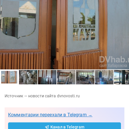
Источник — новости сайта dvnovosti.ru
Комментарии переехали в Telegram →
Канал в Telegram