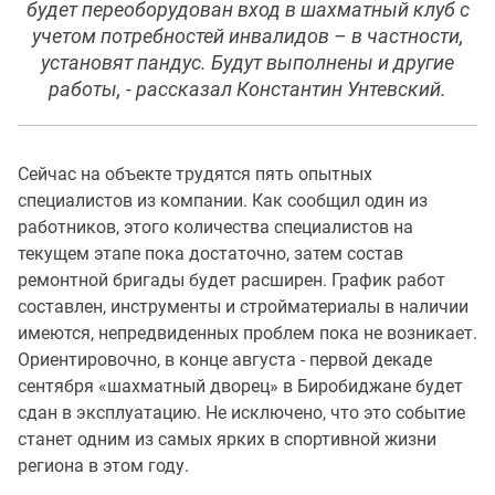
будет переоборудован вход в шахматный клуб с
учетом потребностей инвалидов – в частности,
установят пандус. Будут выполнены и другие
работы, - рассказал Константин Унтевский.
Сейчас на объекте трудятся пять опытных
специалистов из компании. Как сообщил один из
работников, этого количества специалистов на
текущем этапе пока достаточно, затем состав
ремонтной бригады будет расширен. График работ
составлен, инструменты и стройматериалы в наличии
имеются, непредвиденных проблем пока не возникает.
Ориентировочно, в конце августа - первой декаде
сентября «шахматный дворец» в Биробиджане будет
сдан в эксплуатацию. Не исключено, что это событие
станет одним из самых ярких в спортивной жизни
региона в этом году.