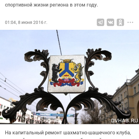
спортивной жизни региона в этом году.
01:04, 8 июня 2016 г.
На капитальный ремонт шахматно-шашечного клуба,