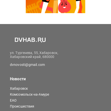
ул. Тургенева, 55, Хабаровск,
Хабаровский край, 680000
dvnovosti@gmail.com
Новости
Хабаровск
Комсомольск-на-Амуре
ЕАО
Происшествия