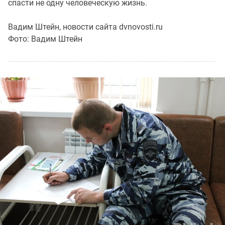
спасти не одну человеческую жизнь.
Вадим Штейн, новости сайта dvnovosti.ru
Фото: Вадим Штейн