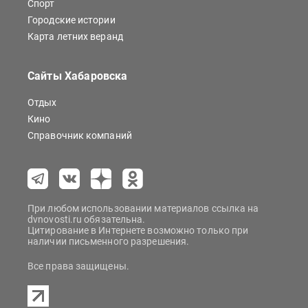
Спорт
Городские истории
Карта летних веранд
Сайты Хабаровска
Отдых
Кино
Справочник компаний
При любом использовании материалов ссылка на
dvnovosti.ru обязательна.
Цитирование в Интернете возможно только при
наличии письменного разрешения.
Все права защищены.