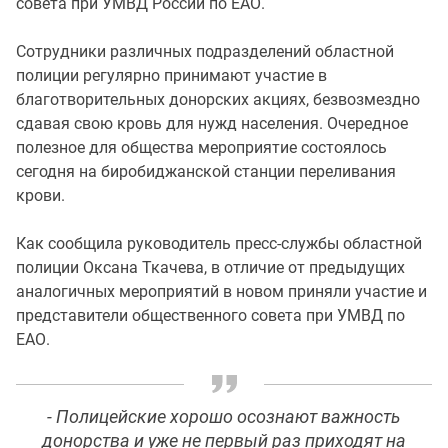
совета при УМВД России по ЕАО.
Сотрудники различных подразделений областной
полиции регулярно принимают участие в
благотворительных донорских акциях, безвозмездно
сдавая свою кровь для нужд населения. Очередное
полезное для общества мероприятие состоялось
сегодня на биробиджанской станции переливания
крови.
Как сообщила руководитель пресс-службы областной
полиции Оксана Ткачева, в отличие от предыдущих
аналогичных мероприятий в новом приняли участие и
представители общественного совета при УМВД по
ЕАО.
- Полицейские хорошо осознают важность
донорства и уже не первый раз приходят на