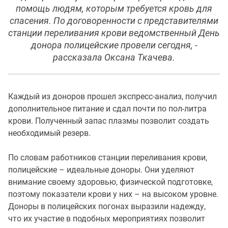
помощь людям, которым требуется кровь для
спасения. По договоренности с представителями
станции переливания крови ведомственный День
донора полицейские провели сегодня, -
рассказала Оксана Ткачева.
Каждый из доноров прошел экспресс-анализ, получил
дополнительное питание и сдал почти по пол-литра
крови. Полученный запас плазмы позволит создать
необходимый резерв.
По словам работников станции переливания крови,
полицейские – идеальные доноры. Они уделяют
внимание своему здоровью, физической подготовке,
поэтому показатели крови у них – на высоком уровне.
Доноры в полицейских погонах выразили надежду,
что их участие в подобных мероприятиях позволит