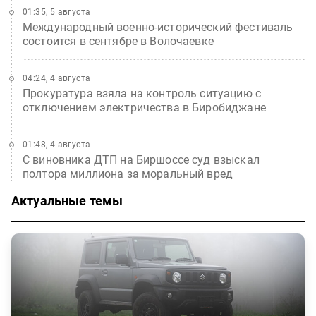
01:35, 5 августа
Международный военно-исторический фестиваль
состоится в сентябре в Волочаевке
04:24, 4 августа
Прокуратура взяла на контроль ситуацию с
отключением электричества в Биробиджане
01:48, 4 августа
С виновника ДТП на Биршоссе суд взыскал
полтора миллиона за моральный вред
Актуальные темы