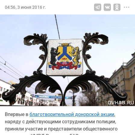
04:56, 3 июня 2016 г.
Впервые в
благотворительной донорской акции
,
наряду с действующими сотрудниками полиции,
приняли участие и представители общественного