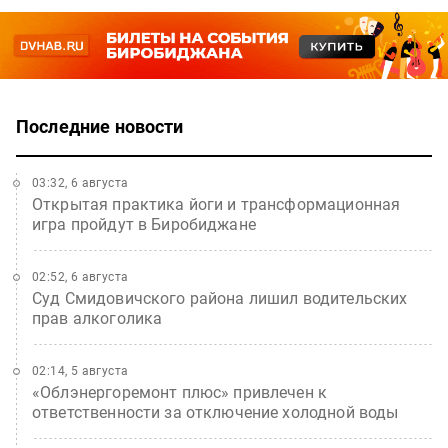
Последние новости
03:32, 6 августа
Открытая практика йоги и трансформационная
игра пройдут в Биробиджане
02:52, 6 августа
Суд Смидовичского района лишил водительских
прав алкоголика
02:14, 5 августа
«Облэнергоремонт плюс» привлечен к
ответственности за отключение холодной воды