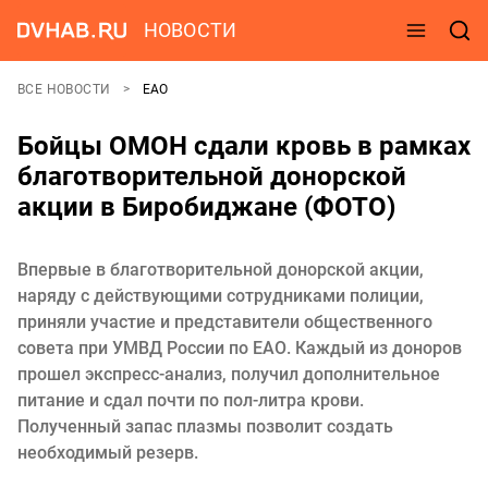
НОВОСТИ
ВСЕ НОВОСТИ
ЕАО
Бойцы ОМОН сдали кровь в рамках
благотворительной донорской
акции в Биробиджане (ФОТО)
Впервые в благотворительной донорской акции,
наряду с действующими сотрудниками полиции,
приняли участие и представители общественного
совета при УМВД России по ЕАО. Каждый из доноров
прошел экспресс-анализ, получил дополнительное
питание и сдал почти по пол-литра крови.
Полученный запас плазмы позволит создать
необходимый резерв.