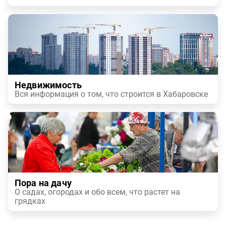
Недвижимость
Вся информация о том, что строится в Хабаровске
Пора на дачу
О садах, огородах и обо всем, что растет на
грядках