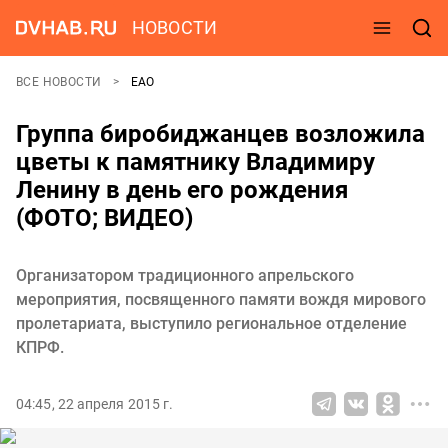
НОВОСТИ
ВСЕ НОВОСТИ
ЕАО
Группа биробиджанцев возложила
цветы к памятнику Владимиру
Ленину в день его рождения
(ФОТО; ВИДЕО)
Организатором традиционного апрельского
мероприятия, посвященного памяти вождя мирового
пролетариата, выступило региональное отделение
КПРФ.
04:45, 22 апреля 2015 г.