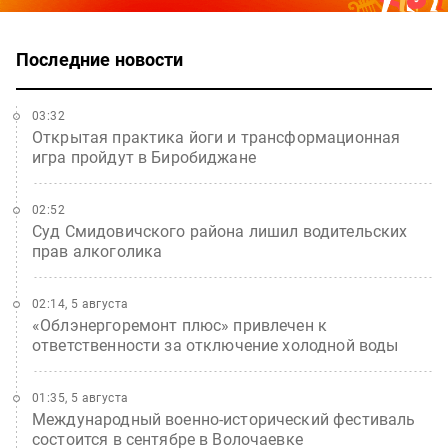
Последние новости
03:32
Открытая практика йоги и трансформационная
игра пройдут в Биробиджане
02:52
Суд Смидовичского района лишил водительских
прав алкоголика
02:14, 5 августа
«Облэнергоремонт плюс» привлечен к
ответственности за отключение холодной воды
01:35, 5 августа
Международный военно-исторический фестиваль
состоится в сентябре в Волочаевке