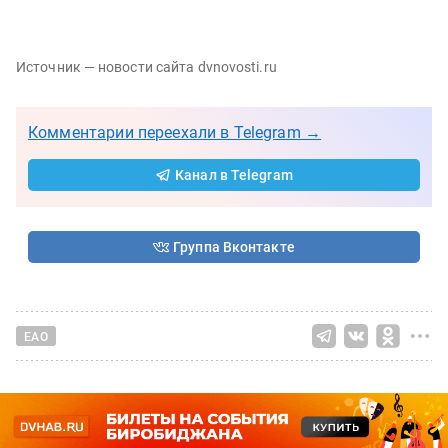
Источник — новости сайта dvnovosti.ru
Комментарии переехали в Telegram →
Канал в Telegram
Группа Вконтакте
ЕАО