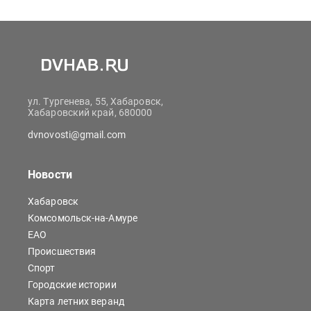
ул. Тургенева, 55, Хабаровск,
Хабаровский край, 680000
dvnovosti@gmail.com
Новости
Хабаровск
Комсомольск-на-Амуре
ЕАО
Происшествия
Спорт
Городские истории
Карта летних веранд