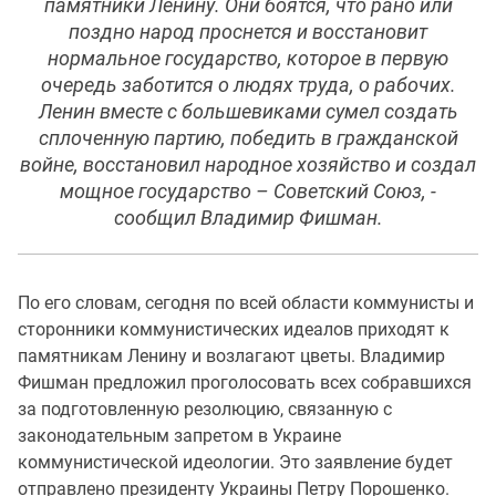
памятники Ленину. Они боятся, что рано или
поздно народ проснется и восстановит
нормальное государство, которое в первую
очередь заботится о людях труда, о рабочих.
Ленин вместе с большевиками сумел создать
сплоченную партию, победить в гражданской
войне, восстановил народное хозяйство и создал
мощное государство – Советский Союз, -
сообщил Владимир Фишман.
По его словам, сегодня по всей области коммунисты и
сторонники коммунистических идеалов приходят к
памятникам Ленину и возлагают цветы. Владимир
Фишман предложил проголосовать всех собравшихся
за подготовленную резолюцию, связанную с
законодательным запретом в Украине
коммунистической идеологии. Это заявление будет
отправлено президенту Украины Петру Порошенко.