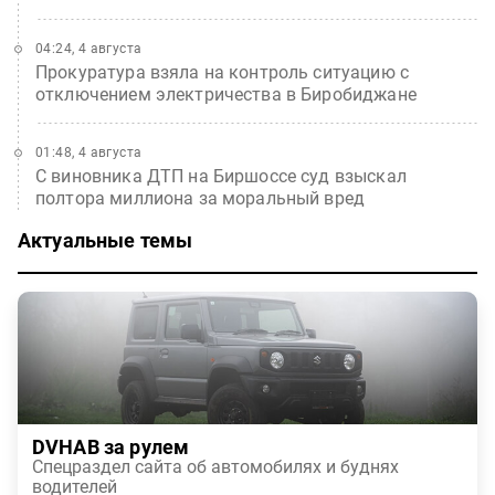
04:24, 4 августа
Прокуратура взяла на контроль ситуацию с
отключением электричества в Биробиджане
01:48, 4 августа
С виновника ДТП на Биршоссе суд взыскал
полтора миллиона за моральный вред
Актуальные темы
DVHAB за рулем
Спецраздел сайта об автомобилях и буднях
водителей