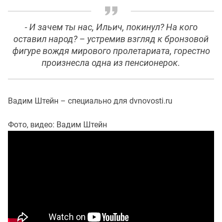
- И зачем ты нас, Ильич, покинул? На кого
оставил народ? – устремив взгляд к бронзовой
фигуре вождя мирового пролетариата, горестно
произнесла одна из пенсионерок.
Вадим Штейн – специально для dvnovosti.ru
Фото, видео: Вадим Штейн