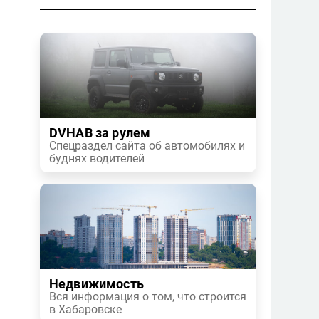
DVHAB за рулем
Спецраздел сайта об автомобилях и
буднях водителей
Недвижимость
Вся информация о том, что строится
в Хабаровске