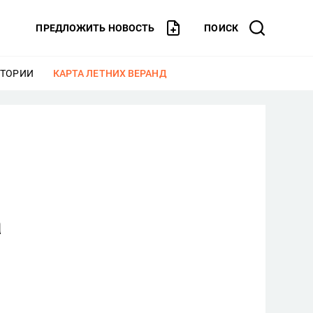
ПРЕДЛОЖИТЬ НОВОСТЬ
ПОИСК
СТОРИИ
ЕЩЕ
КАРТА ЛЕТНИХ ВЕРАНД
ЕЩЕ
а