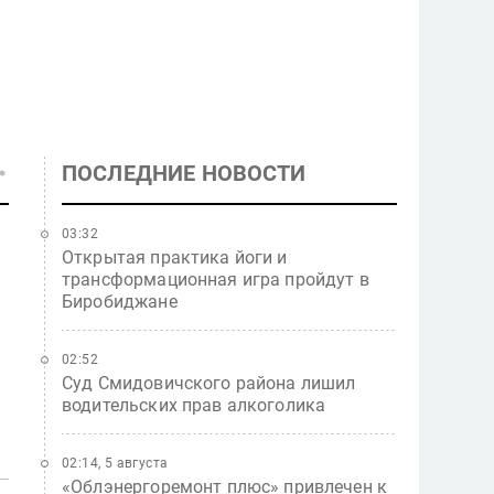
ПОСЛЕДНИЕ НОВОСТИ
03:32
Открытая практика йоги и
трансформационная игра пройдут в
Биробиджане
02:52
Суд Смидовичского района лишил
водительских прав алкоголика
02:14, 5 августа
«Облэнергоремонт плюс» привлечен к