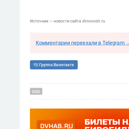
Источник — новости сайта dvnovosti.ru
Комментарии переехали в Telegram 
Группа Вконтакте
ЕАО