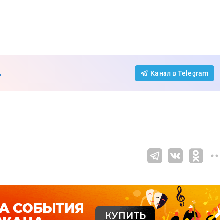
→
Канал в Telegram