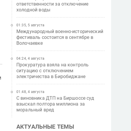
ответственности за отключение
холодной воды
01:35, 5 августа
Международный военно-исторический
фестиваль состоится в сентябре в
Волочаевке
04:24, 4 августа
Прокуратура взяла на контроль
ситуацию с отключением
электричества в Биробиджане
и
01:48, 4 августа
С виновника ДТП на Биршоссе суд
взыскал полтора миллиона за
моральный вред
АКТУАЛЬНЫЕ ТЕМЫ