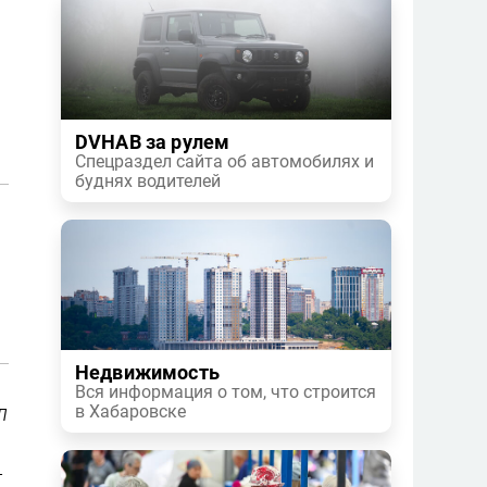
DVHAB за рулем
Спецраздел сайта об автомобилях и
буднях водителей
Недвижимость
Вся информация о том, что строится
л
в Хабаровске
-