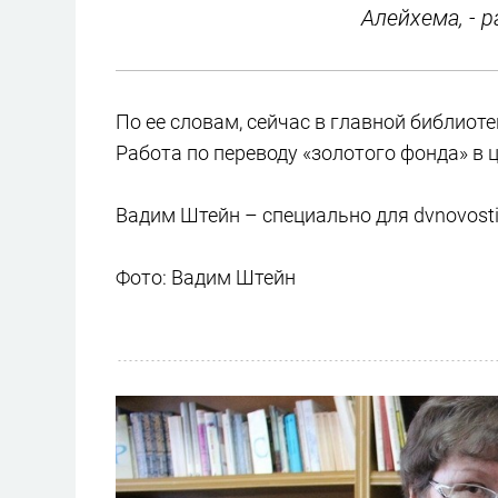
Алейхема, - 
По ее словам, сейчас в главной библиоте
Работа по переводу «золотого фонда» в
Вадим Штейн – специально для dvnovosti
Фото: Вадим Штейн