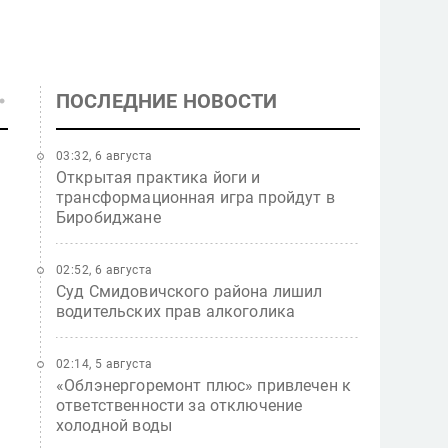
ПОСЛЕДНИЕ НОВОСТИ
03:32, 6 августа
Открытая практика йоги и
трансформационная игра пройдут в
Биробиджане
02:52, 6 августа
Суд Смидовичского района лишил
водительских прав алкоголика
02:14, 5 августа
«Облэнергоремонт плюс» привлечен к
ответственности за отключение
холодной воды