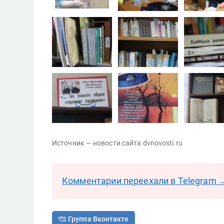
Источник — новости сайта dvnovosti.ru
Комментарии переехали в Telegram 
Группа Вконтакте