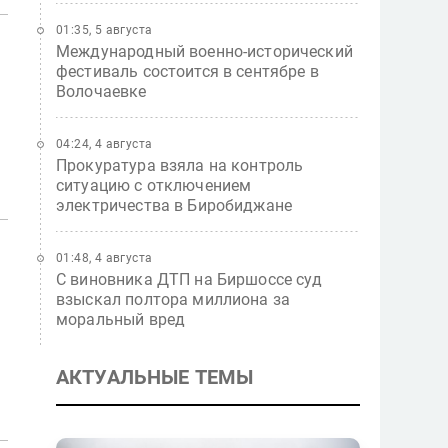
01:35, 5 августа
Международный военно-исторический
фестиваль состоится в сентябре в
Волочаевке
04:24, 4 августа
Прокуратура взяла на контроль
ситуацию с отключением
электричества в Биробиджане
01:48, 4 августа
С виновника ДТП на Биршоссе суд
взыскал полтора миллиона за
моральный вред
АКТУАЛЬНЫЕ ТЕМЫ