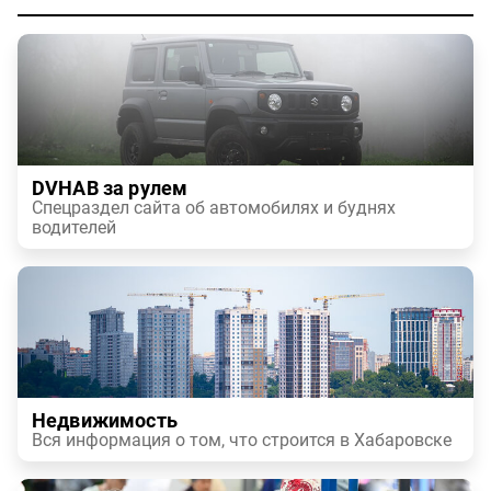
DVHAB за рулем
Спецраздел сайта об автомобилях и буднях
водителей
Недвижимость
Вся информация о том, что строится в Хабаровске