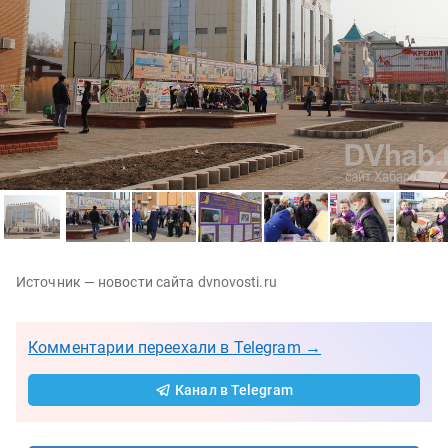
Источник — новости сайта dvnovosti.ru
Комментарии переехали в Telegram →
Канал в Telegram