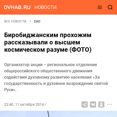
НОВОСТИ
ВСЕ НОВОСТИ
ЕАО
Биробиджанским прохожим
рассказывали о высшем
космическом разуме (ФОТО)
Организатор акции – региональное отделение
общероссийского общественного движения
содействия духовному развитию населения «За
государственность и духовное возрождение святой
Руси».
23:40, 11 октября 2014 г.