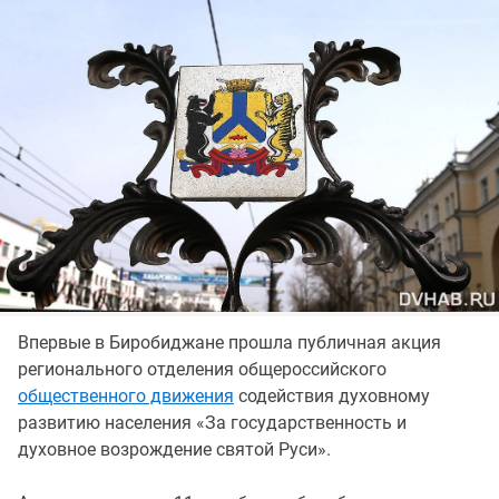
Впервые в Биробиджане прошла публичная акция
регионального отделения общероссийского
общественного движения
содействия духовному
развитию населения «За государственность и
духовное возрождение святой Руси».