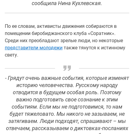
сообщила Нина Кухлевская.
По ее словам, активисты движения собираются в
помещении биробиджанского клуба «Соратник».
Среди них преобладают зрелые люди, но некоторые
представители молодежи
также тянутся к истинному
свету.
- Грядут очень важные события, которые изменят
историю человечества. Русскому народу
отводится в будущем особая роль. Поэтому
важно подготовить свое сознание к этим
событиям. Если мы не подготовимся, то нам
будет тяжеловато. Мы никого не зазываем, не
затягиваем. Люди подходят, спрашивают – мы
отвечаем, рассказываем о диктовках-посланиях