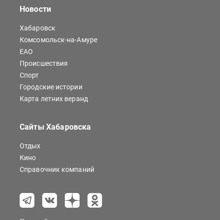
Новости
Хабаровск
Комсомольск-на-Амуре
ЕАО
Происшествия
Спорт
Городские истории
Карта летних веранд
Сайты Хабаровска
Отдых
Кино
Справочник компаний