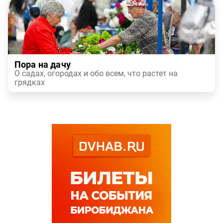
Пора на дачу
О садах, огородах и обо всем, что растет на
грядках