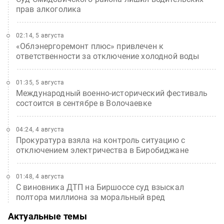
прав алкоголика
02:14, 5 августа
«Облэнергоремонт плюс» привлечен к
ответственности за отключение холодной воды
01:35, 5 августа
Международный военно-исторический фестиваль
состоится в сентябре в Волочаевке
04:24, 4 августа
Прокуратура взяла на контроль ситуацию с
отключением электричества в Биробиджане
01:48, 4 августа
С виновника ДТП на Биршоссе суд взыскал
полтора миллиона за моральный вред
Актуальные темы