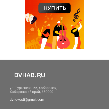
ул. Тургенева, 55, Хабаровск,
Хабаровский край, 680000
dvnovosti@gmail.com