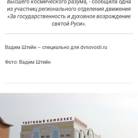
высшего космического разума, - сообщила одна
из участниц регионального отделения движения
«За государственность и духовное возрождение
святой Руси».
Вадим Штейн – специально для dvnovosti.ru
Фото: Вадим Штейн