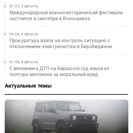
01:35, 5 августа
Международный военно-исторический фестиваль
состоится в сентябре в Волочаевке
04:24, 4 августа
Прокуратура взяла на контроль ситуацию с
отключением электричества в Биробиджане
01:48, 4 августа
С виновника ДТП на Биршоссе суд взыскал
полтора миллиона за моральный вред
Актуальные темы