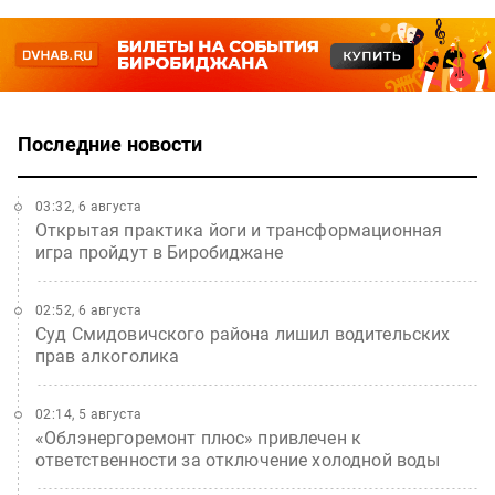
Последние новости
03:32, 6 августа
Открытая практика йоги и трансформационная
игра пройдут в Биробиджане
02:52, 6 августа
Суд Смидовичского района лишил водительских
прав алкоголика
02:14, 5 августа
«Облэнергоремонт плюс» привлечен к
ответственности за отключение холодной воды