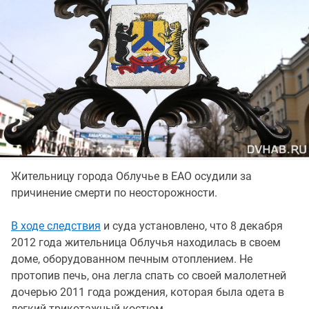
Жительницу города Облучье в ЕАО осудили за
причинение смерти по неосторожности.
В ходе следствия
и суда установлено, что 8 декабря
2012 года жительница Облучья находилась в своем
доме, оборудованном печным отоплением. Не
протопив печь, она легла спать со своей малолетней
дочерью 2011 года рождения, которая была одета в
легкий трикотажный костюм.