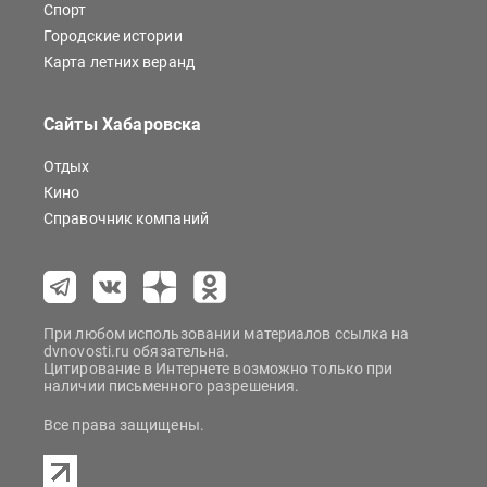
Спорт
Городские истории
Карта летних веранд
Сайты Хабаровска
Отдых
Кино
Справочник компаний
При любом использовании материалов ссылка на
dvnovosti.ru обязательна.
Цитирование в Интернете возможно только при
наличии письменного разрешения.
Все права защищены.