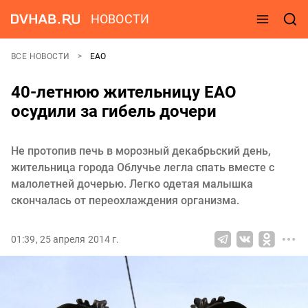
НОВОСТИ
ВСЕ НОВОСТИ
ЕАО
40-летнюю жительницу ЕАО
осудили за гибель дочери
Не протопив печь в морозный декабрьский день,
жительница города Облучье легла спать вместе с
малолетней дочерью. Легко одетая малышка
скончалась от переохлаждения организма.
01:39, 25 апреля 2014 г.