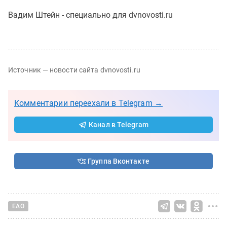
Вадим Штейн - специально для dvnovosti.ru
Источник — новости сайта dvnovosti.ru
Комментарии переехали в Telegram →
Канал в Telegram
Группа Вконтакте
ЕАО