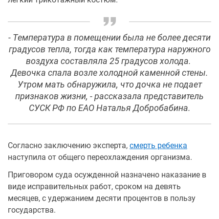
- Температура в помещении была не более десяти
градусов тепла, тогда как температура наружного
воздуха составляла 25 градусов холода.
Девочка спала возле холодной каменной стены.
Утром мать обнаружила, что дочка не подает
признаков жизни, - рассказала представитель
СУСК РФ по ЕАО Наталья Добробабина.
Согласно заключению эксперта,
смерть ребенка
наступила от общего переохлаждения организма.
Приговором суда осужденной назначено наказание в
виде исправительных работ, сроком на девять
месяцев, с удержанием десяти процентов в пользу
государства.