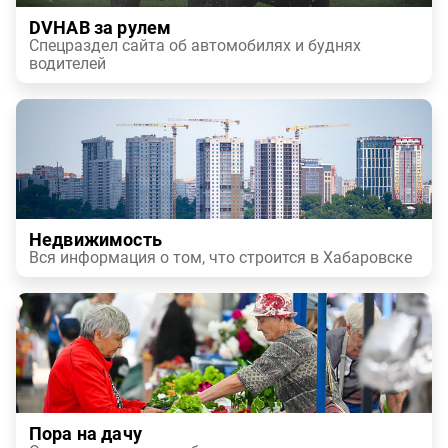
DVHAB за рулем
Спецраздел сайта об автомобилях и буднях
водителей
Недвижимость
Вся информация о том, что строится в Хабаровске
Пора на дачу