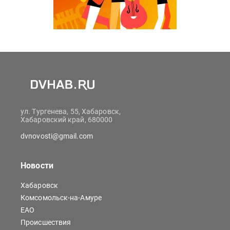
ул. Тургенева, 55, Хабаровск,
Хабаровский край, 680000
dvnovosti@gmail.com
Новости
Хабаровск
Комсомольск-на-Амуре
ЕАО
Происшествия