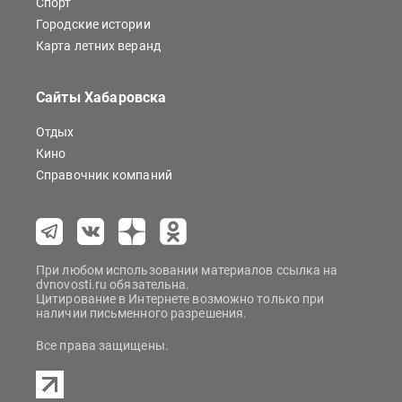
Спорт
Городские истории
Карта летних веранд
Сайты Хабаровска
Отдых
Кино
Справочник компаний
При любом использовании материалов ссылка на
dvnovosti.ru обязательна.
Цитирование в Интернете возможно только при
наличии письменного разрешения.
Все права защищены.