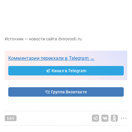
Источник — новости сайта dvnovosti.ru
Комментарии переехали в Telegram →
Канал в Telegram
Группа Вконтакте
ЕАО