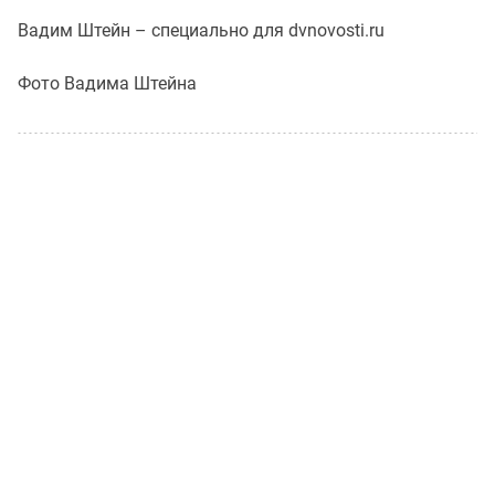
Вадим Штейн – специально для dvnovosti.ru
Фото Вадима Штейна