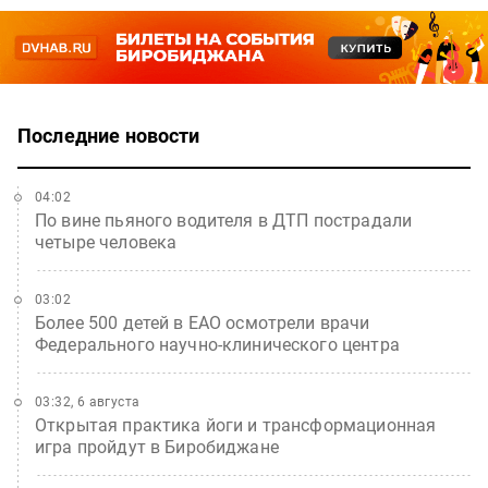
Последние новости
04:02
По вине пьяного водителя в ДТП пострадали
четыре человека
03:02
Более 500 детей в ЕАО осмотрели врачи
Федерального научно-клинического центра
03:32, 6 августа
Открытая практика йоги и трансформационная
игра пройдут в Биробиджане