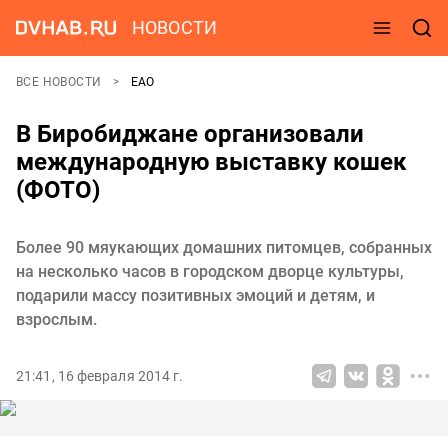
НОВОСТИ
ВСЕ НОВОСТИ
ЕАО
В Биробиджане организовали
международную выставку кошек
(ФОТО)
Более 90 мяукающих домашних питомцев, собранных
на несколько часов в городском дворце культуры,
подарили массу позитивных эмоций и детям, и
взрослым.
21:41, 16 февраля 2014 г.