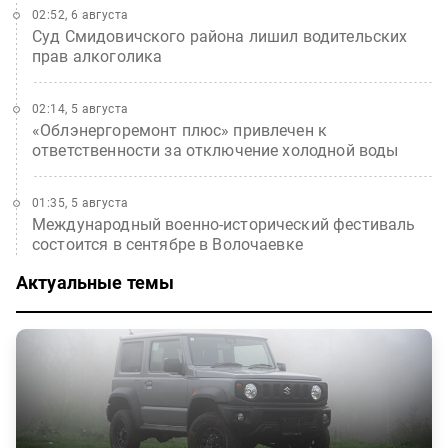
02:52, 6 августа
Суд Смидовичского района лишил водительских
прав алкоголика
02:14, 5 августа
«Облэнергоремонт плюс» привлечен к
ответственности за отключение холодной воды
01:35, 5 августа
Международный военно-исторический фестиваль
состоится в сентябре в Волочаевке
Актуальные темы