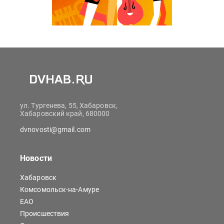
ул. Тургенева, 55, Хабаровск,
Хабаровский край, 680000
dvnovosti@gmail.com
Новости
Хабаровск
Комсомольск-на-Амуре
ЕАО
Происшествия